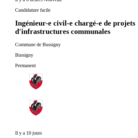
Candidature facile
Ingénieur-e civil-e chargé-e de projets
d'infrastructures communales
Commune de Bussigny
Bussigny
Permanent
Il y a 10 jours