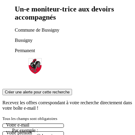
Un-e moniteur-trice aux devoirs
accompagnés
Commune de Bussigny
Bussigny
Permanent
Créer une alerte pour cette recherche
Recevez les offres correspondant à votre recherche directement dans
votre boîte e-mail !
Tous les champs sont obligatoires
Votre e-mail
Par exemple :
Votre prénom