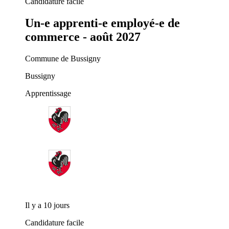
Candidature facile
Un-e apprenti-e employé-e de
commerce - août 2027
Commune de Bussigny
Bussigny
Apprentissage
Il y a 10 jours
Candidature facile