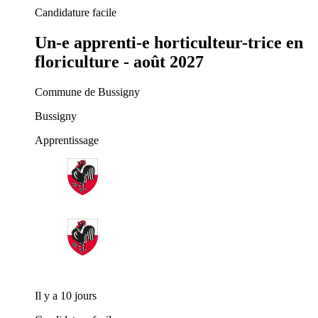
Candidature facile
Un-e apprenti-e horticulteur-trice en
floriculture - août 2027
Commune de Bussigny
Bussigny
Apprentissage
Il y a 10 jours