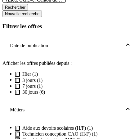
Rechercher
Nouvelle recherche
Filtrer les offres
Date de publication
Afficher les offres publiées depuis :
Hier (1)
3 jours (1)
7 jours (1)
30 jours (6)
Métiers
Aide aux devoirs scolaires (H/F) (1)
Technicien conception CAO (H/F) (1)