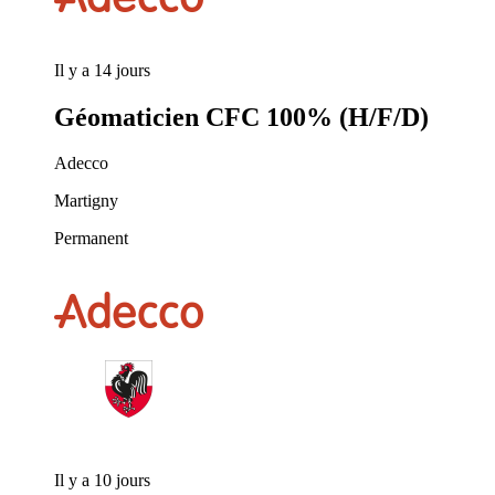
Il y a 14 jours
Géomaticien CFC 100% (H/F/D)
Adecco
Martigny
Permanent
Il y a 10 jours