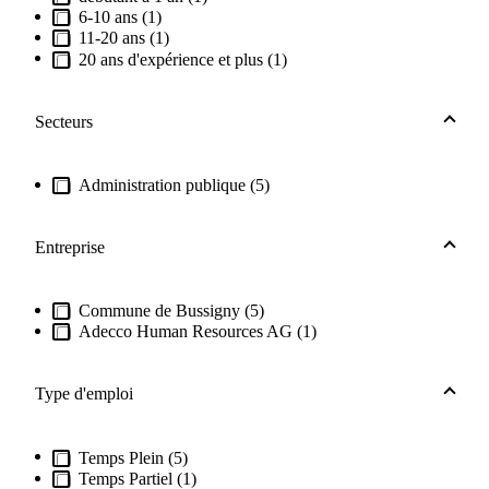
6-10 ans (1)
11-20 ans (1)
20 ans d'expérience et plus (1)
Secteurs
Administration publique (5)
Entreprise
Commune de Bussigny (5)
Adecco Human Resources AG (1)
Type d'emploi
Temps Plein (5)
Temps Partiel (1)