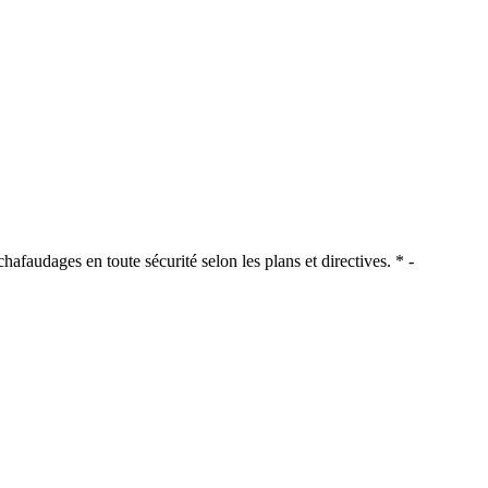
audages en toute sécurité selon les plans et directives. * -