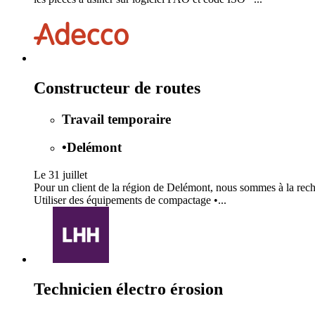
Constructeur de routes
Travail temporaire
•
Delémont
Le 31 juillet
Pour un client de la région de Delémont, nous sommes à la recher
Utiliser des équipements de compactage •...
Technicien électro érosion