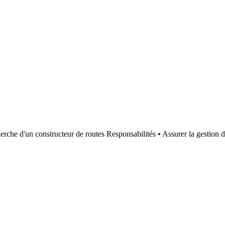
che d'un constructeur de routes Responsabilités • Assurer la gestion de 