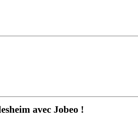
lesheim avec Jobeo !