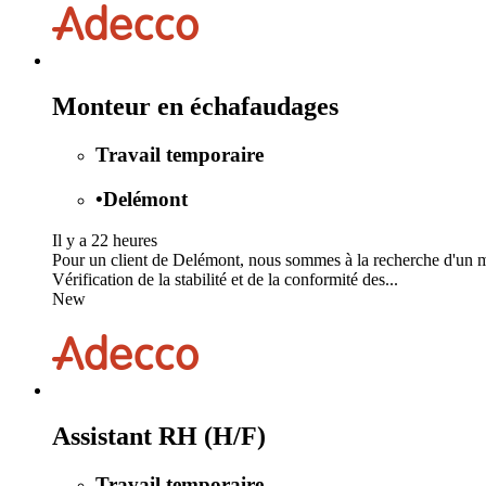
Monteur en échafaudages
Travail temporaire
•
Delémont
Il y a 22 heures
Pour un client de Delémont, nous sommes à la recherche d'un mo
Vérification de la stabilité et de la conformité des...
New
Assistant RH (H/F)
Travail temporaire