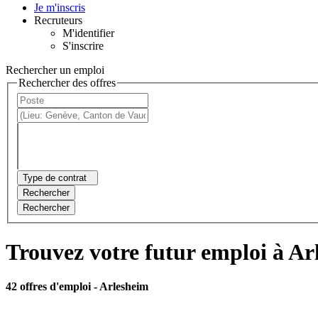
Je m'inscris
Recruteurs
M'identifier
S'inscrire
Rechercher un emploi
Rechercher des offres
Type de contrat
Rechercher
Rechercher
Trouvez votre futur emploi à Ar
42 offres d'emploi
- Arlesheim