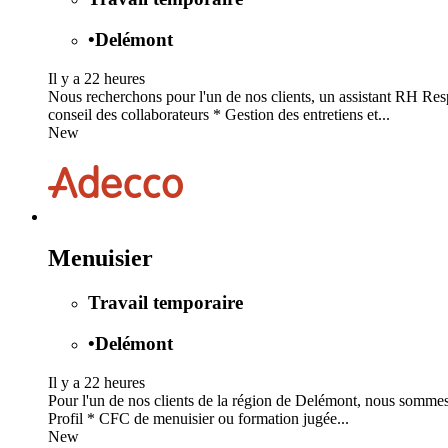
•
Delémont
Il y a 22 heures
Nous recherchons pour l'un de nos clients, un assistant RH Res
conseil des collaborateurs * Gestion des entretiens et...
New
Menuisier
Travail temporaire
•
Delémont
Il y a 22 heures
Pour l'un de nos clients de la région de Delémont, nous sommes 
Profil * CFC de menuisier ou formation jugée...
New