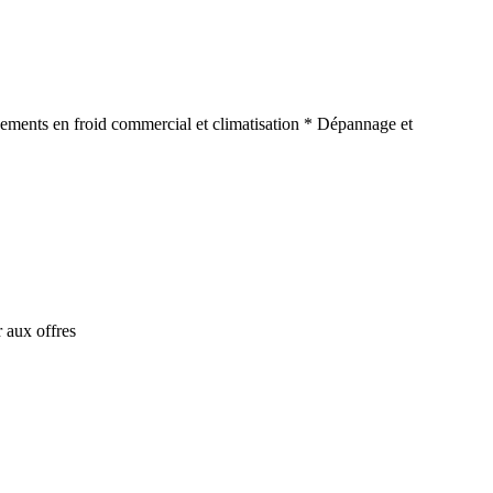
ements en froid commercial et climatisation * Dépannage et
 aux offres