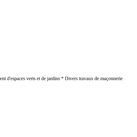
nt d'espaces verts et de jardins * Divers travaux de maçonnerie