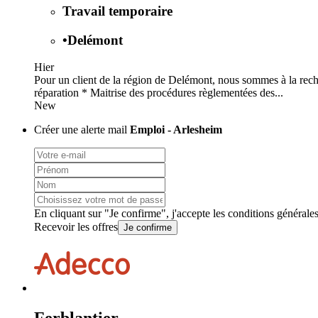
Travail temporaire
•
Delémont
Hier
Pour un client de la région de Delémont, nous sommes à la rec
réparation * Maitrise des procédures règlementées des...
New
Créer une alerte mail
Emploi - Arlesheim
En cliquant sur "Je confirme", j'accepte les
conditions générale
Recevoir les offres
Je confirme