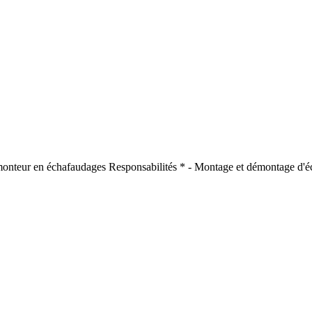
nteur en échafaudages Responsabilités * - Montage et démontage d'échaf