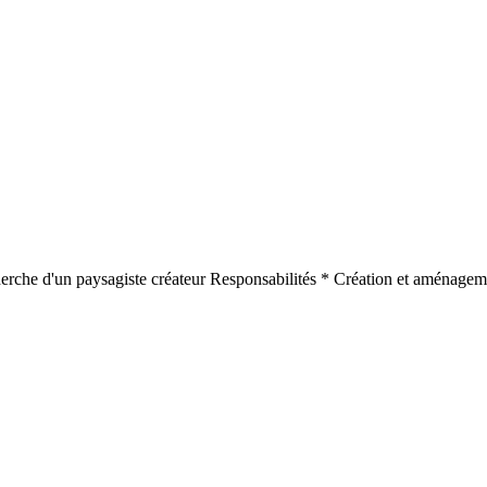
erche d'un paysagiste créateur Responsabilités * Création et aménageme