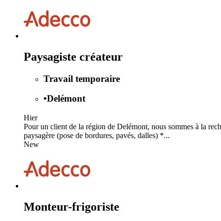
Paysagiste créateur
Travail temporaire
•
Delémont
Hier
Pour un client de la région de Delémont, nous sommes à la rech
paysagère (pose de bordures, pavés, dalles) *...
New
Monteur-frigoriste