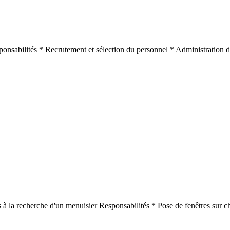
ponsabilités * Recrutement et sélection du personnel * Administration 
à la recherche d'un menuisier Responsabilités * Pose de fenêtres sur ch