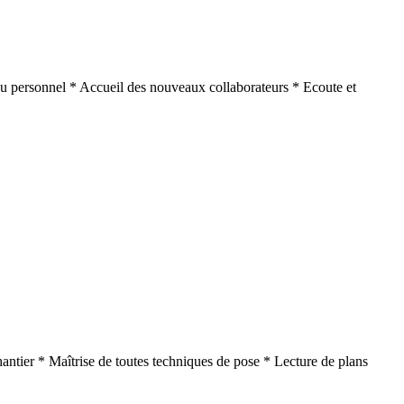
du personnel * Accueil des nouveaux collaborateurs * Ecoute et
antier * Maîtrise de toutes techniques de pose * Lecture de plans