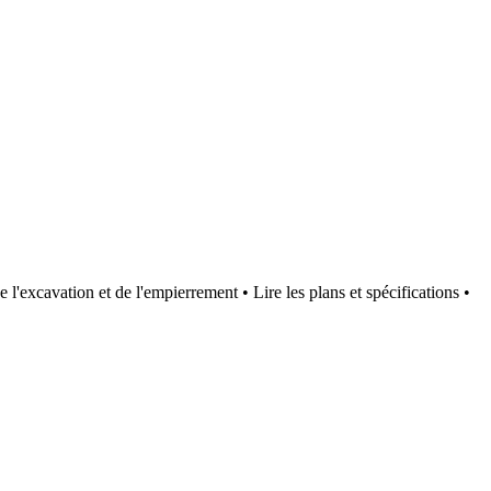
l'excavation et de l'empierrement • Lire les plans et spécifications •