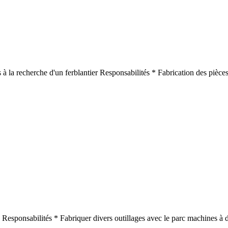
à la recherche d'un ferblantier Responsabilités * Fabrication des pièces
 Responsabilités * Fabriquer divers outillages avec le parc machines 