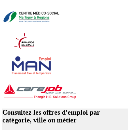
Consultez les offres d'emploi par
catégorie, ville ou métier