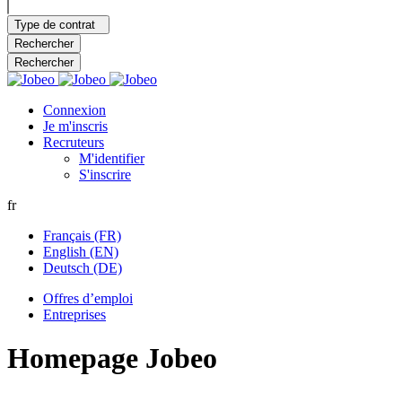
Type de contrat
Rechercher
Rechercher
Connexion
Je m'inscris
Recruteurs
M'identifier
S'inscrire
fr
Français (FR)
English (EN)
Deutsch (DE)
Offres d’emploi
Entreprises
Homepage Jobeo