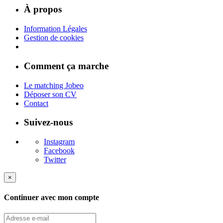
À propos
Information Légales
Gestion de cookies
Comment ça marche
Le matching Jobeo
Déposer son CV
Contact
Suivez-nous
Instagram
Facebook
Twitter
×
Continuer avec mon compte