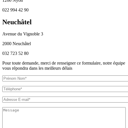
1260 Nyon
022 994 42 90
Neuchâtel
Avenue du Vignoble 3
2000 Neuchâtel
032 723 52 80
Pour toute demande, merci de renseigner ce formulaire, notre équipe
vous répondra dans les meilleurs délais
Prénom Nom
*
Téléphone
Adresse E-mail
*
Message