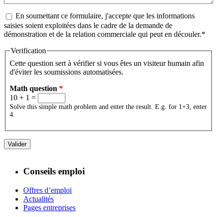
Acceptation conditions
En soumettant ce formulaire, j'accepte que les informations
*
saisies soient exploitées dans le cadre de la demande de
démonstration et de la relation commerciale qui peut en découler.*
Verification
Cette question sert à vérifier si vous êtes un visiteur humain afin
d'éviter les soumissions automatisées.
Math question
*
10 + 1 =
Solve this simple math problem and enter the result. E.g. for 1+3, enter
4.
Conseils emploi
Offres d’emploi
Actualités
Pages entreprises