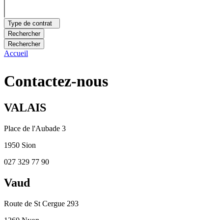
Type de contrat
Rechercher
Rechercher
Accueil
Vous êtes ici
Contactez-nous
VALAIS
Place de l'Aubade 3
1950 Sion
027 329 77 90
Vaud
Route de St Cergue 293