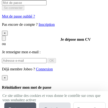
Se connecter
Mot de passe oublié ?
Pas encore de compte ?
Inscription
×
Je dépose mon CV
ou
Je renseigne mon e-mail :
OK
Déjà membre Jobeo ?
Connexion
×
Réinitialiser mon mot de passe
Ce site utilise des cookies et vous donne le contrôle sur ceux que
OK
vous souhaitez activer