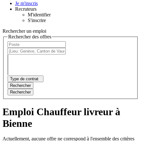
Je m'inscris
Recruteurs
M'identifier
S'inscrire
Rechercher un emploi
Rechercher des offres
Type de contrat
Rechercher
Rechercher
Emploi Chauffeur livreur à
Bienne
Actuellement, aucune offre ne correspond à l'ensemble des critères