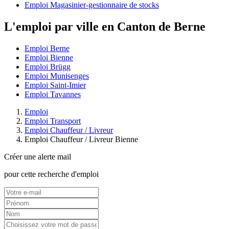
Emploi Magasinier-gestionnaire de stocks
L'emploi par ville en Canton de Berne
Emploi Berne
Emploi Bienne
Emploi Brügg
Emploi Munisenges
Emploi Saint-Imier
Emploi Tavannes
Emploi
Emploi Transport
Emploi Chauffeur / Livreur
Emploi Chauffeur / Livreur Bienne
Créer une alerte mail
pour cette recherche d'emploi