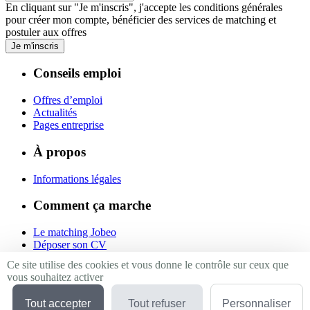
En cliquant sur "Je m'inscris", j'accepte les
conditions générales
pour créer mon compte, bénéficier des services de matching et
postuler aux offres
Je m'inscris
Conseils emploi
Offres d’emploi
Actualités
Pages entreprise
À propos
Informations légales
Comment ça marche
Le matching Jobeo
Déposer son CV
Contact
Ce site utilise des cookies et vous donne le contrôle sur ceux que
vous souhaitez activer
Suivez-nous
Tout accepter
Tout refuser
Personnaliser