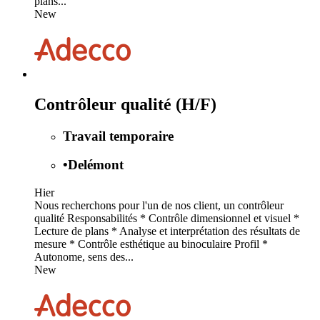
plans...
New
Contrôleur qualité (H/F)
Travail temporaire
•
Delémont
Hier
Nous recherchons pour l'un de nos client, un contrôleur
qualité Responsabilités * Contrôle dimensionnel et visuel *
Lecture de plans * Analyse et interprétation des résultats de
mesure * Contrôle esthétique au binoculaire Profil *
Autonome, sens des...
New