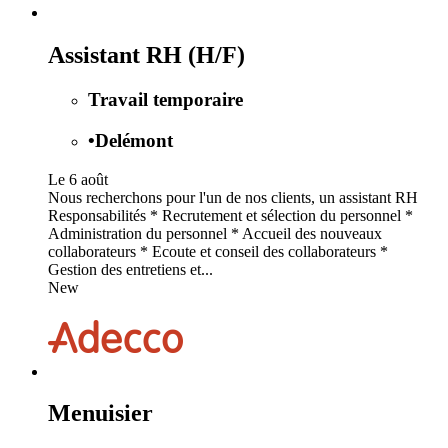
Assistant RH (H/F)
Travail temporaire
•
Delémont
Le 6 août
Nous recherchons pour l'un de nos clients, un assistant RH
Responsabilités * Recrutement et sélection du personnel *
Administration du personnel * Accueil des nouveaux
collaborateurs * Ecoute et conseil des collaborateurs *
Gestion des entretiens et...
New
Menuisier