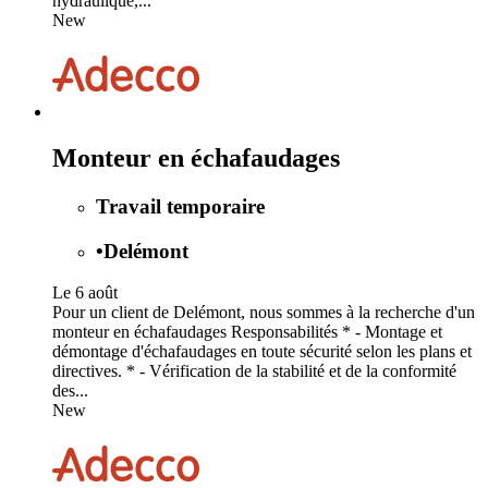
hydraulique,...
New
Monteur en échafaudages
Travail temporaire
•
Delémont
Le 6 août
Pour un client de Delémont, nous sommes à la recherche d'un
monteur en échafaudages Responsabilités * - Montage et
démontage d'échafaudages en toute sécurité selon les plans et
directives. * - Vérification de la stabilité et de la conformité
des...
New