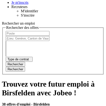
Je m'inscris
Recruteurs
M'identifier
S'inscrire
Rechercher un emploi
Rechercher des offres
Type de contrat
Rechercher
Rechercher
Trouvez votre futur emploi à
Birsfelden avec Jobeo !
38 offres d'emploi
- Birsfelden