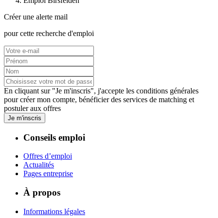
Emploi Birsfelden
Créer une alerte mail
pour cette recherche d'emploi
En cliquant sur "Je m'inscris", j'accepte les
conditions générales
pour créer mon compte, bénéficier des services de matching et
postuler aux offres
Je m'inscris
Conseils emploi
Offres d’emploi
Actualités
Pages entreprise
À propos
Informations légales