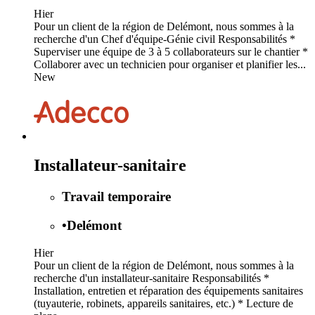
Hier
Pour un client de la région de Delémont, nous sommes à la
recherche d'un Chef d'équipe-Génie civil Responsabilités *
Superviser une équipe de 3 à 5 collaborateurs sur le chantier *
Collaborer avec un technicien pour organiser et planifier les...
New
Installateur-sanitaire
Travail temporaire
•
Delémont
Hier
Pour un client de la région de Delémont, nous sommes à la
recherche d'un installateur-sanitaire Responsabilités *
Installation, entretien et réparation des équipements sanitaires
(tuyauterie, robinets, appareils sanitaires, etc.) * Lecture de