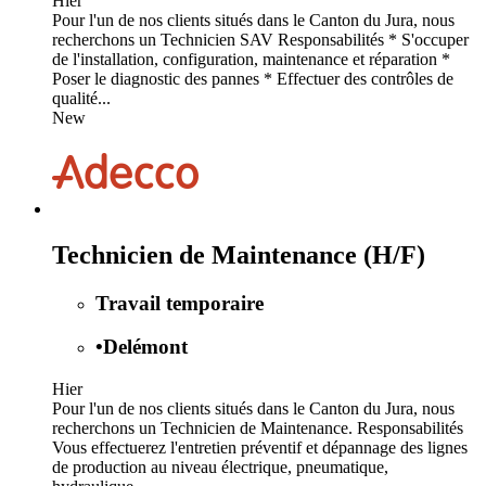
Hier
Pour l'un de nos clients situés dans le Canton du Jura, nous
recherchons un Technicien SAV Responsabilités * S'occuper
de l'installation, configuration, maintenance et réparation *
Poser le diagnostic des pannes * Effectuer des contrôles de
qualité...
New
Technicien de Maintenance (H/F)
Travail temporaire
•
Delémont
Hier
Pour l'un de nos clients situés dans le Canton du Jura, nous
recherchons un Technicien de Maintenance. Responsabilités
Vous effectuerez l'entretien préventif et dépannage des lignes
de production au niveau électrique, pneumatique,