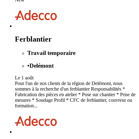
Ferblantier
Travail temporaire
•
Delémont
Le 1 août
Pour l'un de nos clients de la région de Delémont, nous
sommes à la recherche d'un ferblantier Responsabilités *
Fabrication des pièces en atelier * Pose sur chantier * Prise de
mesures * Soudage Profil * CFC de ferblantier, couvreur ou
formation...