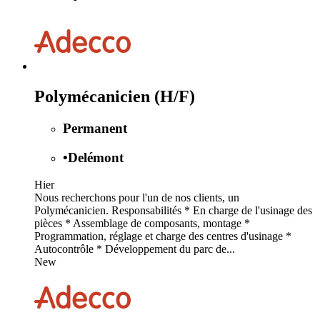
Polymécanicien (H/F)
Permanent
•
Delémont
Hier
Nous recherchons pour l'un de nos clients, un
Polymécanicien. Responsabilités * En charge de l'usinage des
pièces * Assemblage de composants, montage *
Programmation, réglage et charge des centres d'usinage *
Autocontrôle * Développement du parc de...
New