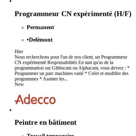
Programmeur CN expérimenté (H/F)
Permanent
•
Delémont
Hier
Nous recherchons pour l'un de nos client, un Programmeur
CN expérimenté Responsabilités En tant qu'as de la
programmation sur Gibbscam ou Alphacam, vous devrez : *
Programmer un parc machines varié * Créer et modifier des
programmes * Assister les...
New
Peintre en bâtiment
Travail temporaire