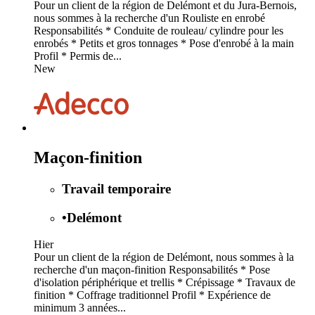
Pour un client de la région de Delémont et du Jura-Bernois,
nous sommes à la recherche d'un Rouliste en enrobé
Responsabilités * Conduite de rouleau/ cylindre pour les
enrobés * Petits et gros tonnages * Pose d'enrobé à la main
Profil * Permis de...
New
Maçon-finition
Travail temporaire
•
Delémont
Hier
Pour un client de la région de Delémont, nous sommes à la
recherche d'un maçon-finition Responsabilités * Pose
d'isolation périphérique et trellis * Crépissage * Travaux de
finition * Coffrage traditionnel Profil * Expérience de
minimum 3 années...