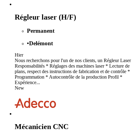
Régleur laser (H/F)
Permanent
•
Delémont
Hier
Nous recherchons pour l'un de nos clients, un Régleur Laser
Responsabilités * Réglages des machines laser * Lecture de
plans, respect des instructions de fabrication et de contrôle *
Programmation * Autocontrôle de la production Profil *
Expérience...
New
Mécanicien CNC