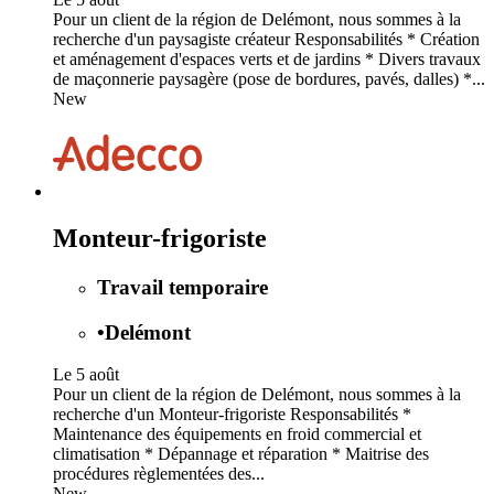
Pour un client de la région de Delémont, nous sommes à la
recherche d'un paysagiste créateur Responsabilités * Création
et aménagement d'espaces verts et de jardins * Divers travaux
de maçonnerie paysagère (pose de bordures, pavés, dalles) *...
New
Monteur-frigoriste
Travail temporaire
•
Delémont
Le 5 août
Pour un client de la région de Delémont, nous sommes à la
recherche d'un Monteur-frigoriste Responsabilités *
Maintenance des équipements en froid commercial et
climatisation * Dépannage et réparation * Maitrise des
procédures règlementées des...
New