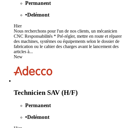
Permanent
•
Delémont
Hier
Nous recherchons pour l'un de nos clients, un mécanicien
CNC Responsabilités * Pré-régler, mettre en route et réparer
des machines, systèmes ou équipements selon le dossier de
fabrication ou le cahier des charges avant le lancement des
articles à...
New
Technicien SAV (H/F)
Permanent
•
Delémont