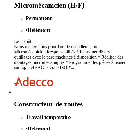
Micromécanicien (H/F)
Permanent
•
Delémont
Le 1 août
Nous recherchons pour l'un de nos clients, un
Micromécanicien Responsabilités * Fabriquer divers
outillages avec le parc machines à disposition * Réaliser des
montages micromécaniques * Programmer les pièces à usiner
sur logiciel FAO et code ISO *...
Constructeur de routes
Travail temporaire
•
Delémont