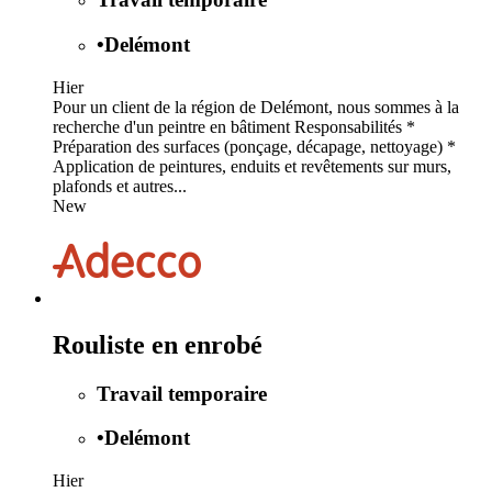
•
Delémont
Hier
Pour un client de la région de Delémont, nous sommes à la
recherche d'un peintre en bâtiment Responsabilités *
Préparation des surfaces (ponçage, décapage, nettoyage) *
Application de peintures, enduits et revêtements sur murs,
plafonds et autres...
New
Rouliste en enrobé
Travail temporaire
•
Delémont
Hier