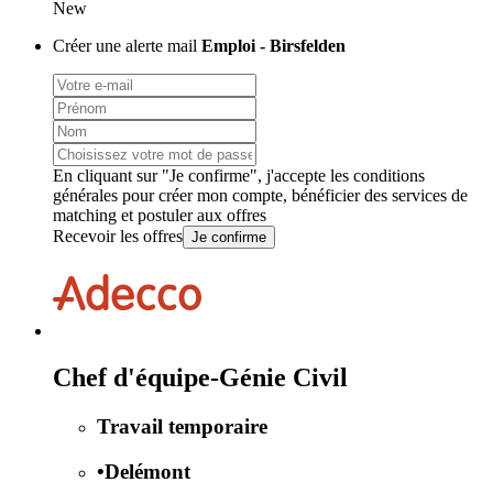
New
Créer une alerte mail
Emploi - Birsfelden
En cliquant sur "Je confirme", j'accepte les
conditions
générales
pour créer mon compte, bénéficier des services de
matching et postuler aux offres
Recevoir les offres
Je confirme
Chef d'équipe-Génie Civil
Travail temporaire
•
Delémont