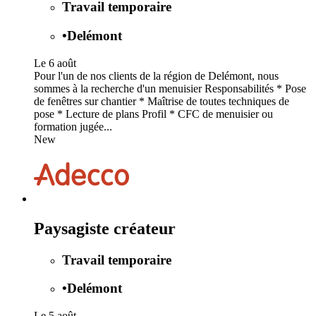
Travail temporaire
•
Delémont
Le 6 août
Pour l'un de nos clients de la région de Delémont, nous
sommes à la recherche d'un menuisier Responsabilités * Pose
de fenêtres sur chantier * Maîtrise de toutes techniques de
pose * Lecture de plans Profil * CFC de menuisier ou
formation jugée...
New
Paysagiste créateur
Travail temporaire
•
Delémont
Le 5 août