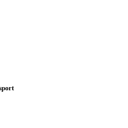
sport