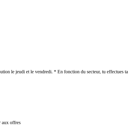
tion le jeudi et le vendredi. * En fonction du secteur, tu effectues ta
 aux offres