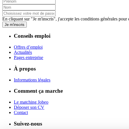
En cliquant sur "Je m'inscris", j'accepte les
conditions générales
pour c
Je m'inscris
Conseils emploi
Offres d’emploi
Actualités
Pages entreprise
À propos
Informations légales
Comment ça marche
Le matching Jobeo
Déposer son CV
Contact
Suivez-nous