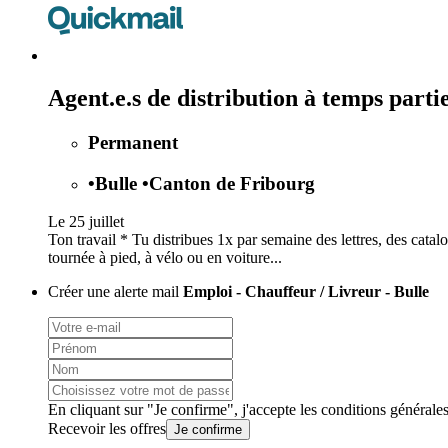
Agent.e.s de distribution à temps part
Permanent
•
Bulle
•
Canton de Fribourg
Le 25 juillet
Ton travail * Tu distribues 1x par semaine des lettres, des catalo
tournée à pied, à vélo ou en voiture...
Créer une alerte mail
Emploi - Chauffeur / Livreur - Bulle
En cliquant sur "Je confirme", j'accepte les
conditions générale
Recevoir les offres
Je confirme