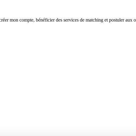
réer mon compte, bénéficier des services de matching et postuler aux o