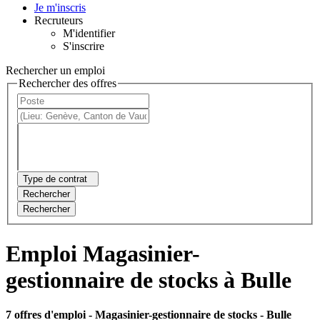
Je m'inscris
Recruteurs
M'identifier
S'inscrire
Rechercher un emploi
Rechercher des offres
Type de contrat
Rechercher
Rechercher
Emploi Magasinier-
gestionnaire de stocks à Bulle
7 offres d'emploi
- Magasinier-gestionnaire de stocks - Bulle