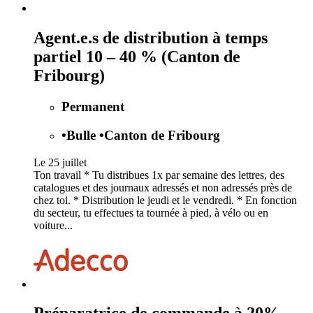
Agent.e.s de distribution à temps
partiel 10 – 40 % (Canton de
Fribourg)
Permanent
•
Bulle
•
Canton de Fribourg
Le 25 juillet
Ton travail * Tu distribues 1x par semaine des lettres, des
catalogues et des journaux adressés et non adressés près de
chez toi. * Distribution le jeudi et le vendredi. * En fonction
du secteur, tu effectues ta tournée à pied, à vélo ou en
voiture...