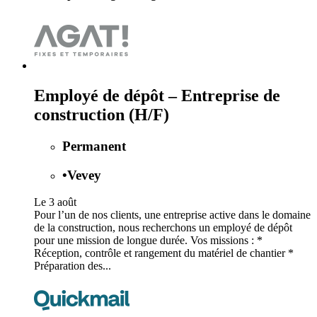
Employé de dépôt – Entreprise de
construction (H/F)
Permanent
•
Vevey
Le 3 août
Pour l’un de nos clients, une entreprise active dans le domaine
de la construction, nous recherchons un employé de dépôt
pour une mission de longue durée. Vos missions : *
Réception, contrôle et rangement du matériel de chantier *
Préparation des...