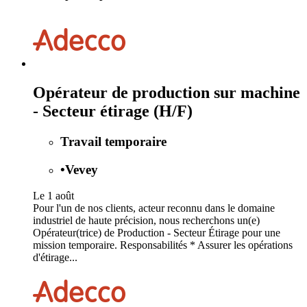
Opérateur de production sur machine
- Secteur étirage (H/F)
Travail temporaire
•
Vevey
Le 1 août
Pour l'un de nos clients, acteur reconnu dans le domaine
industriel de haute précision, nous recherchons un(e)
Opérateur(trice) de Production - Secteur Étirage pour une
mission temporaire. Responsabilités * Assurer les opérations
d'étirage...