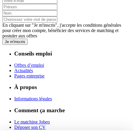
En cliquant sur "Je m'inscris", j'accepte les
conditions générales
pour créer mon compte, bénéficier des services de matching et
postuler aux offres
Je m'inscris
Conseils emploi
Offres d’emploi
Actualités
Pages entreprise
À propos
Informations légales
Comment ça marche
Le matching Jobeo
Déposer son CV
Contact