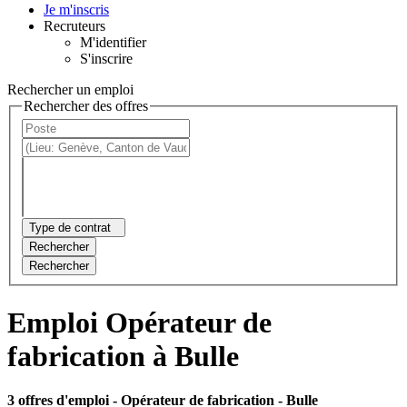
Je m'inscris
Recruteurs
M'identifier
S'inscrire
Rechercher un emploi
Rechercher des offres
Type de contrat
Rechercher
Rechercher
Emploi Opérateur de
fabrication à Bulle
3 offres d'emploi
- Opérateur de fabrication - Bulle