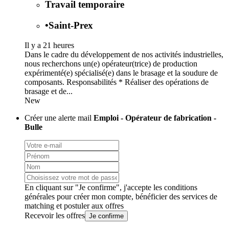
Travail temporaire
•
Saint-Prex
Il y a 21 heures
Dans le cadre du développement de nos activités industrielles,
nous recherchons un(e) opérateur(trice) de production
expérimenté(e) spécialisé(e) dans le brasage et la soudure de
composants. Responsabilités * Réaliser des opérations de
brasage et de...
New
Créer une alerte mail
Emploi - Opérateur de fabrication -
Bulle
En cliquant sur "Je confirme", j'accepte les
conditions
générales
pour créer mon compte, bénéficier des services de
matching et postuler aux offres
Recevoir les offres
Je confirme