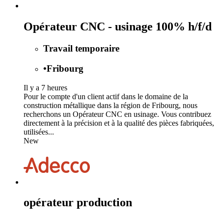
Opérateur CNC - usinage 100% h/f/d
Travail temporaire
•
Fribourg
Il y a 7 heures
Pour le compte d'un client actif dans le domaine de la
construction métallique dans la région de Fribourg, nous
recherchons un Opérateur CNC en usinage. Vous contribuez
directement à la précision et à la qualité des pièces fabriquées,
utilisées...
New
opérateur production