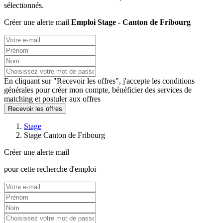
sélectionnés.
Créer une alerte mail
Emploi Stage - Canton de Fribourg
En cliquant sur "Recevoir les offres", j'accepte les
conditions
générales
pour créer mon compte, bénéficier des services de
matching et postuler aux offres
Recevoir les offres
Stage
Stage Canton de Fribourg
Créer une alerte mail
pour cette recherche d'emploi