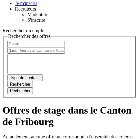
Je m'inscris
Recruteurs
M'identifier
S'inscrire
Rechercher un emploi
Rechercher des offres
Type de contrat
Rechercher
Rechercher
Offres de stage dans le Canton
de Fribourg
Actuellement, aucune offre ne correspond à l'ensemble des critères