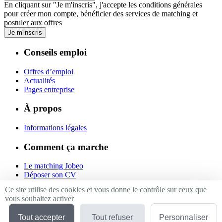
En cliquant sur "Je m'inscris", j'accepte les
conditions générales
pour créer mon compte, bénéficier des services de matching et
postuler aux offres
Je m'inscris
Conseils emploi
Offres d’emploi
Actualités
Pages entreprise
À propos
Informations légales
Comment ça marche
Le matching Jobeo
Déposer son CV
Contact
Ce site utilise des cookies et vous donne le contrôle sur ceux que
vous souhaitez activer
Suivez-nous
Tout accepter
Tout refuser
Personnaliser