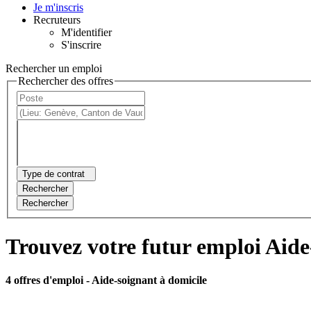
Je m'inscris
Recruteurs
M'identifier
S'inscrire
Rechercher un emploi
Rechercher des offres
Type de contrat
Rechercher
Rechercher
Trouvez votre futur emploi Aide
4 offres d'emploi
- Aide-soignant à domicile