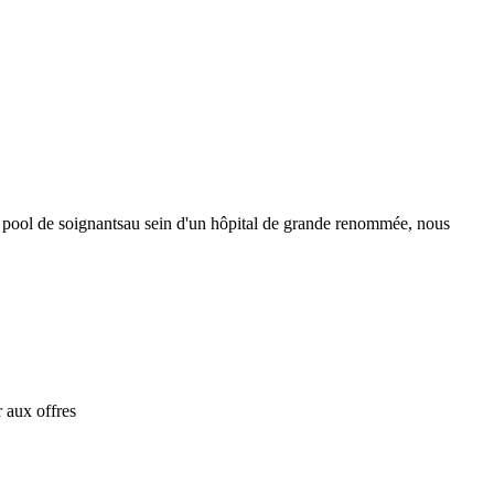
re pool de soignantsau sein d'un hôpital de grande renommée, nous
 aux offres