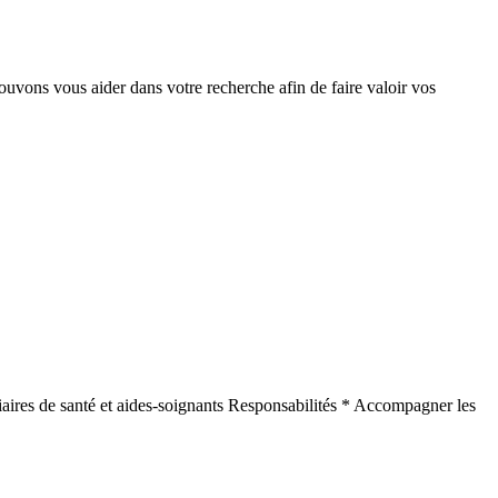
ouvons vous aider dans votre recherche afin de faire valoir vos
iaires de santé et aides-soignants Responsabilités * Accompagner les