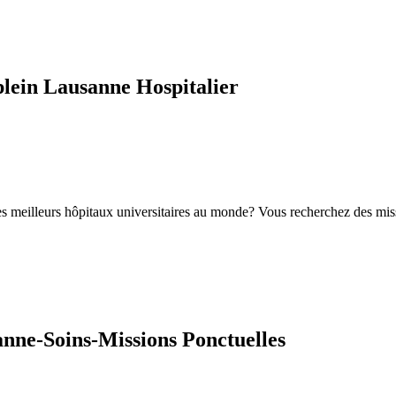
plein Lausanne Hospitalier
es meilleurs hôpitaux universitaires au monde? Vous recherchez des mis
nne-Soins-Missions Ponctuelles