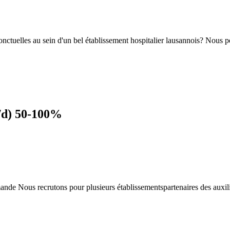
nctuelles au sein d'un bel établissement hospitalier lausannois? Nous p
f/d) 50-100%
ande Nous recrutons pour plusieurs établissementspartenaires des auxil