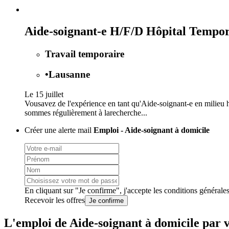
Aide-soignant-e H/F/D Hôpital Tempo
Travail temporaire
•
Lausanne
Le 15 juillet
Vousavez de l'expérience en tant qu'Aide-soignant-e en milieu h
sommes régulièrement à larecherche...
Créer une alerte mail
Emploi - Aide-soignant à domicile
En cliquant sur "Je confirme", j'accepte les
conditions générale
Recevoir les offres
Je confirme
L'emploi de Aide-soignant à domicile par v