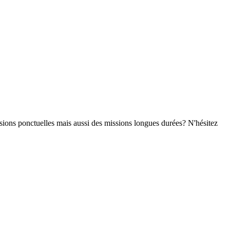
sions ponctuelles mais aussi des missions longues durées? N'hésitez