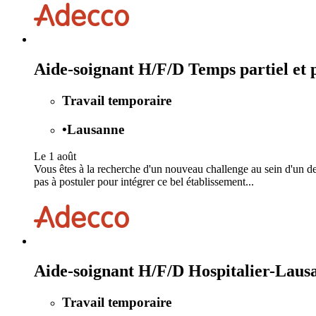
Aide-soignant H/F/D Temps partiel et 
Travail temporaire
•
Lausanne
Le 1 août
Vous êtes à la recherche d'un nouveau challenge au sein d'un d
pas à postuler pour intégrer ce bel établissement...
Aide-soignant H/F/D Hospitalier-Lausa
Travail temporaire