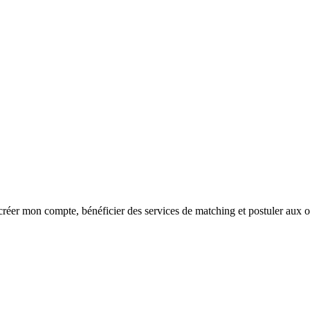
réer mon compte, bénéficier des services de matching et postuler aux o