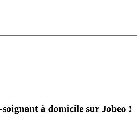
-soignant à domicile sur Jobeo !