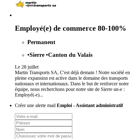
Employé(e) de commerce 80-100%
Permanent
•
Sierre
•
Canton du Valais
Le 28 juillet
Martin Transports SA, C'est déjà demain ! Notre société en
pleine expansion est active dans le domaine des transports
nationaux et internationaux. Dans le but de renforcer notre
équipe, nous recherchons pour notre site de Sierre un-e :
Employé(-e)...
Créer une alerte mail
Emploi - Assistant administratif