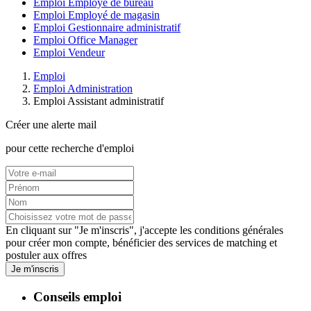
Emploi Employé de bureau
Emploi Employé de magasin
Emploi Gestionnaire administratif
Emploi Office Manager
Emploi Vendeur
Emploi
Emploi Administration
Emploi Assistant administratif
Créer une alerte mail
pour cette recherche d'emploi
En cliquant sur "Je m'inscris", j'accepte les
conditions générales
pour créer mon compte, bénéficier des services de matching et
postuler aux offres
Je m'inscris
Conseils emploi