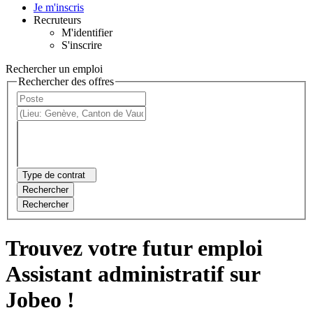
Je m'inscris
Recruteurs
M'identifier
S'inscrire
Rechercher un emploi
Rechercher des offres
Type de contrat
Rechercher
Rechercher
Trouvez votre futur emploi
Assistant administratif sur
Jobeo !