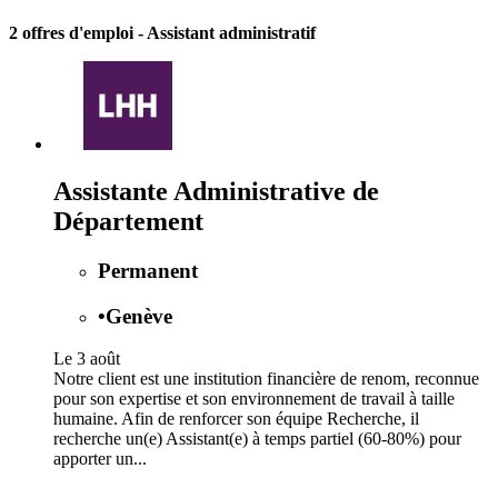
2 offres d'emploi
- Assistant administratif
Assistante Administrative de
Département
Permanent
•
Genève
Le 3 août
Notre client est une institution financière de renom, reconnue
pour son expertise et son environnement de travail à taille
humaine. Afin de renforcer son équipe Recherche, il
recherche un(e) Assistant(e) à temps partiel (60-80%) pour
apporter un...