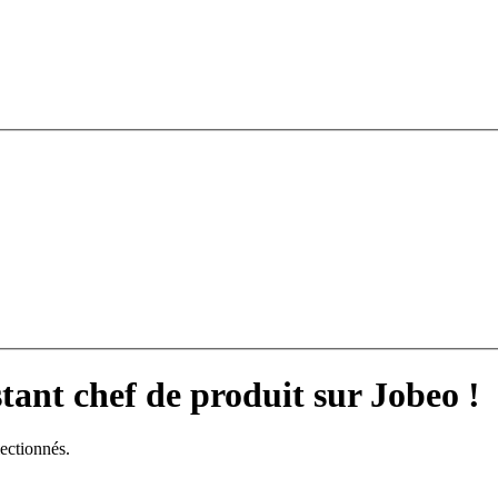
tant chef de produit sur Jobeo !
lectionnés.