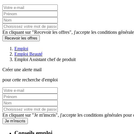
En cliquant sur "Recevoir les offres", j'accepte les
conditions générale
Recevoir les offres
Emploi
Emploi Beauté
Emploi Assistant chef de produit
Créer une alerte mail
pour cette recherche d'emploi
En cliquant sur "Je m'inscris", j'accepte les
conditions générales
pour c
Je m'inscris
Conseils emploi