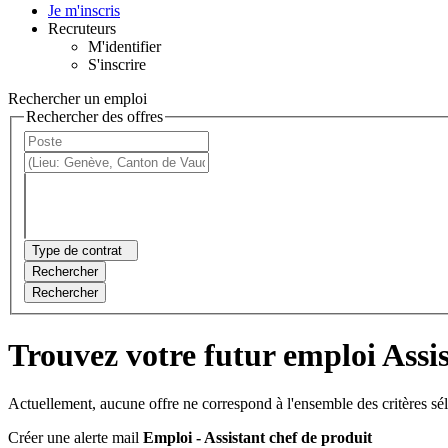
Je m'inscris
Recruteurs
M'identifier
S'inscrire
Rechercher un emploi
Rechercher des offres
Type de contrat
Rechercher
Rechercher
Trouvez votre futur emploi Assis
Actuellement, aucune offre ne correspond à l'ensemble des critères sé
Créer une alerte mail
Emploi - Assistant chef de produit