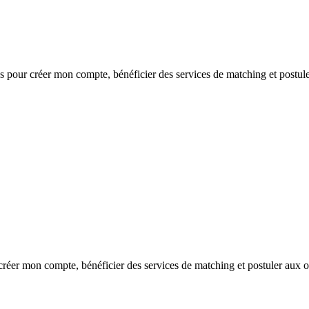
s
pour créer mon compte, bénéficier des services de matching et postule
réer mon compte, bénéficier des services de matching et postuler aux o