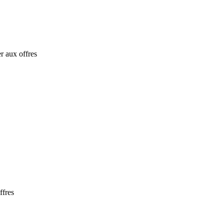
r aux offres
ffres