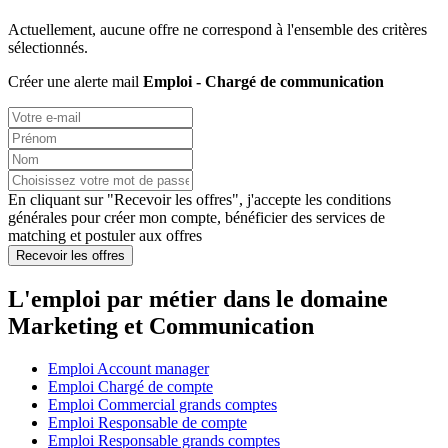
Actuellement, aucune offre ne correspond à l'ensemble des critères
sélectionnés.
Créer une alerte mail
Emploi - Chargé de communication
En cliquant sur "Recevoir les offres", j'accepte les
conditions
générales
pour créer mon compte, bénéficier des services de
matching et postuler aux offres
Recevoir les offres
L'emploi par métier dans le domaine
Marketing et Communication
Emploi Account manager
Emploi Chargé de compte
Emploi Commercial grands comptes
Emploi Responsable de compte
Emploi Responsable grands comptes