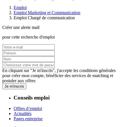
Emploi
Emploi Marketing et Communication
Emploi Chargé de communication
Créer une alerte mail
pour cette recherche d'emploi
En cliquant sur "Je m'inscris", j'accepte les
conditions générales
pour créer mon compte, bénéficier des services de matching et
postuler aux offres
Je m'inscris
Conseils emploi
Offres d’emploi
Actualités
Pages entreprise