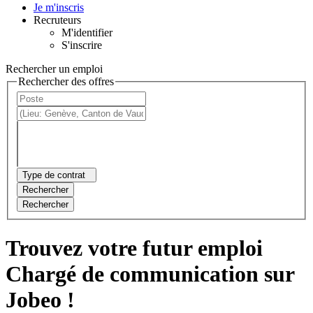
Je m'inscris
Recruteurs
M'identifier
S'inscrire
Rechercher un emploi
Rechercher des offres
Type de contrat
Rechercher
Rechercher
Trouvez votre futur emploi
Chargé de communication sur
Jobeo !