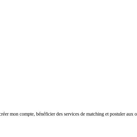
réer mon compte, bénéficier des services de matching et postuler aux o