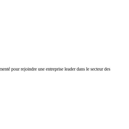
nté pour rejoindre une entreprise leader dans le secteur des