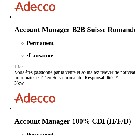
Account Manager B2B Suisse Romand
Permanent
•
Lausanne
Hier
Vous êtes passionné par la vente et souhaitez relever de nouve
imprimates et IT en Suisse romande. Responsabilités *...
New
Account Manager 100% CDI (H/F/D)
Permanent