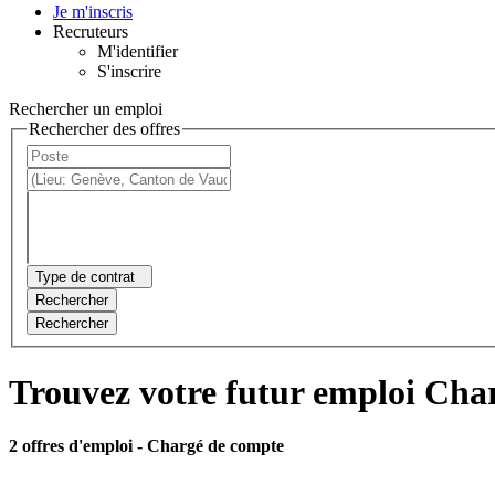
Je m'inscris
Recruteurs
M'identifier
S'inscrire
Rechercher un emploi
Rechercher des offres
Type de contrat
Rechercher
Rechercher
Trouvez votre futur emploi Cha
2 offres d'emploi
- Chargé de compte