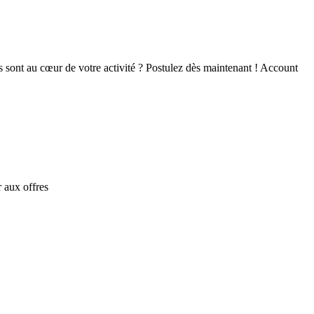
 sont au cœur de votre activité ? Postulez dès maintenant ! Account
 aux offres