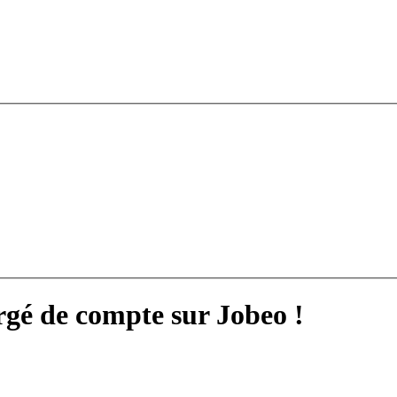
rgé de compte sur Jobeo !