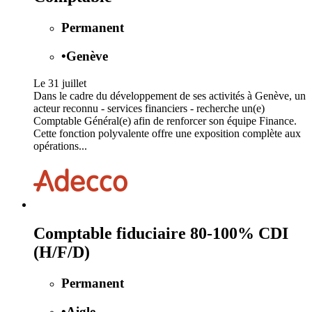
Permanent
•
Genève
Le 31 juillet
Dans le cadre du développement de ses activités à Genève, un
acteur reconnu - services financiers - recherche un(e)
Comptable Général(e) afin de renforcer son équipe Finance.
Cette fonction polyvalente offre une exposition complète aux
opérations...
Comptable fiduciaire 80-100% CDI
(H/F/D)
Permanent
•
Aigle