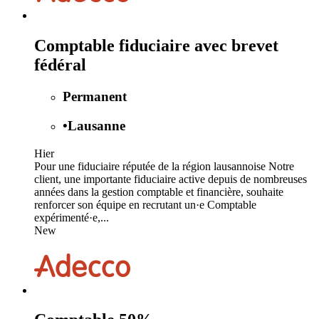
Comptable fiduciaire avec brevet
fédéral
Permanent
•
Lausanne
Hier
Pour une fiduciaire réputée de la région lausannoise Notre
client, une importante fiduciaire active depuis de nombreuses
années dans la gestion comptable et financière, souhaite
renforcer son équipe en recrutant un·e Comptable
expérimenté·e,...
New