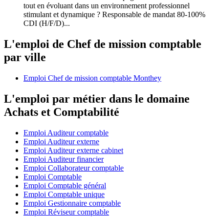
tout en évoluant dans un environnement professionnel
stimulant et dynamique ? Responsable de mandat 80-100%
CDI (H/F/D)...
L'emploi de Chef de mission comptable
par ville
Emploi Chef de mission comptable Monthey
L'emploi par métier dans le domaine
Achats et Comptabilité
Emploi Auditeur comptable
Emploi Auditeur externe
Emploi Auditeur externe cabinet
Emploi Auditeur financier
Emploi Collaborateur comptable
Emploi Comptable
Emploi Comptable général
Emploi Comptable unique
Emploi Gestionnaire comptable
Emploi Réviseur comptable