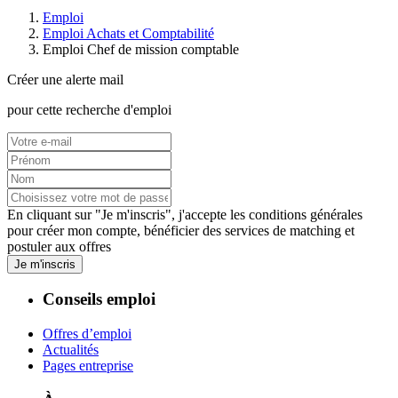
Emploi
Emploi Achats et Comptabilité
Emploi Chef de mission comptable
Créer une alerte mail
pour cette recherche d'emploi
En cliquant sur "Je m'inscris", j'accepte les
conditions générales
pour créer mon compte, bénéficier des services de matching et
postuler aux offres
Je m'inscris
Conseils emploi
Offres d’emploi
Actualités
Pages entreprise