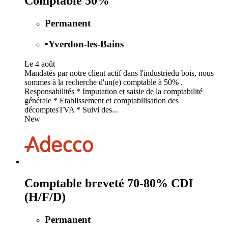
Comptable 50%
Permanent
•
Yverdon-les-Bains
Le 4 août
Mandatés par notre client actif dans l'industriedu bois, nous
sommes à la recherche d'un(e) comptable à 50% .
Responsabilités * Imputation et saisie de la comptabilité
générale * Etablissement et comptabilisation des
décomptesTVA * Suivi des...
New
Comptable breveté 70-80% CDI
(H/F/D)
Permanent