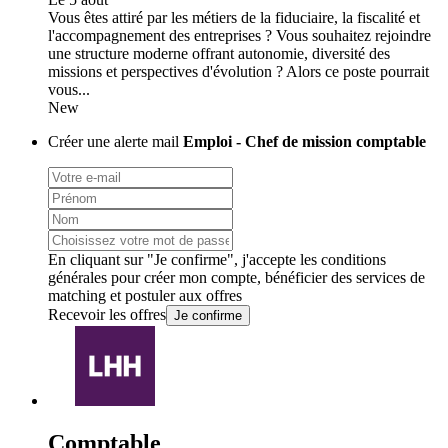
Vous êtes attiré par les métiers de la fiduciaire, la fiscalité et
l'accompagnement des entreprises ? Vous souhaitez rejoindre
une structure moderne offrant autonomie, diversité des
missions et perspectives d'évolution ? Alors ce poste pourrait
vous...
New
Créer une alerte mail
Emploi - Chef de mission comptable
En cliquant sur "Je confirme", j'accepte les
conditions
générales
pour créer mon compte, bénéficier des services de
matching et postuler aux offres
Recevoir les offres
Je confirme
Comptable