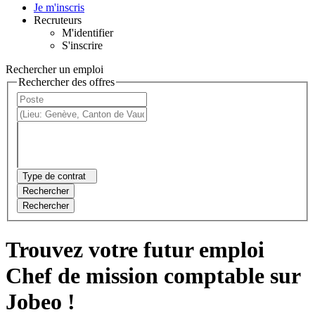
Je m'inscris
Recruteurs
M'identifier
S'inscrire
Rechercher un emploi
Rechercher des offres
Type de contrat
Rechercher
Rechercher
Trouvez votre futur emploi
Chef de mission comptable sur
Jobeo !