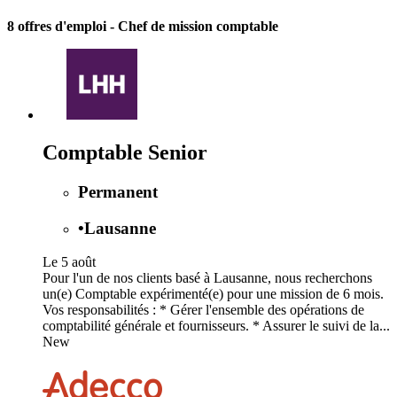
8 offres d'emploi
- Chef de mission comptable
Comptable Senior
Permanent
•
Lausanne
Le 5 août
Pour l'un de nos clients basé à Lausanne, nous recherchons
un(e) Comptable expérimenté(e) pour une mission de 6 mois.
Vos responsabilités : * Gérer l'ensemble des opérations de
comptabilité générale et fournisseurs. * Assurer le suivi de la...
New