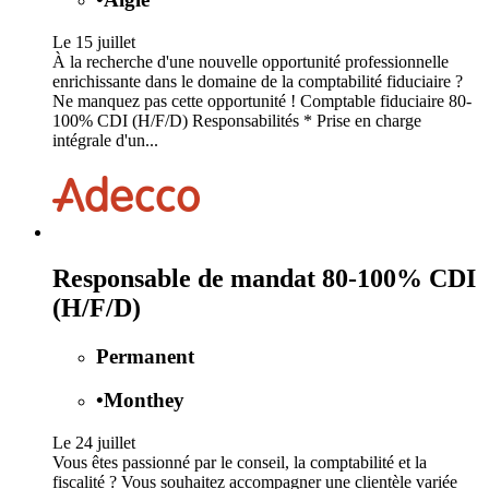
Le 15 juillet
À la recherche d'une nouvelle opportunité professionnelle
enrichissante dans le domaine de la comptabilité fiduciaire ?
Ne manquez pas cette opportunité ! Comptable fiduciaire 80-
100% CDI (H/F/D) Responsabilités * Prise en charge
intégrale d'un...
Responsable de mandat 80-100% CDI
(H/F/D)
Permanent
•
Monthey
Le 24 juillet
Vous êtes passionné par le conseil, la comptabilité et la
fiscalité ? Vous souhaitez accompagner une clientèle variée