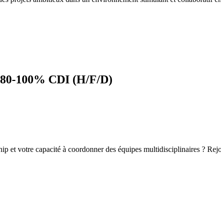
e 80-100% CDI (H/F/D)
ip et votre capacité à coordonner des équipes multidisciplinaires ? Rejoi