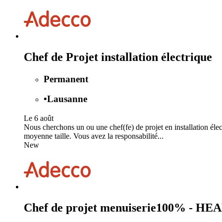
Chef de Projet installation électrique
Permanent
•
Lausanne
Le 6 août
Nous cherchons un ou une chef(fe) de projet en installation élect
moyenne taille. Vous avez la responsabilité...
New
Chef de projet menuiserie100% - HE