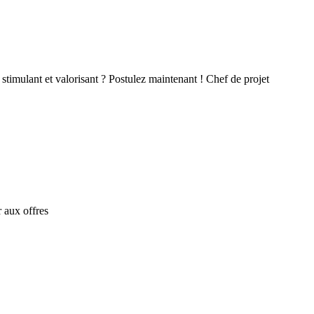
stimulant et valorisant ? Postulez maintenant ! Chef de projet
 aux offres