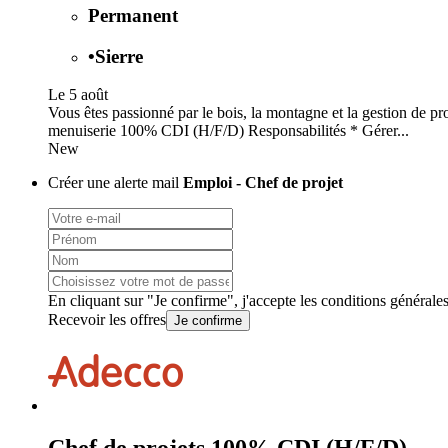
Permanent
•
Sierre
Le 5 août
Vous êtes passionné par le bois, la montagne et la gestion de p
menuiserie 100% CDI (H/F/D) Responsabilités * Gérer...
New
Créer une alerte mail
Emploi - Chef de projet
En cliquant sur "Je confirme", j'accepte les
conditions générale
Recevoir les offres
Je confirme