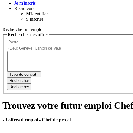
Je m'inscris
Recruteurs
M'identifier
S'inscrire
Rechercher un emploi
Rechercher des offres
Type de contrat
Rechercher
Rechercher
Trouvez votre futur emploi Chef
23 offres d'emploi
- Chef de projet