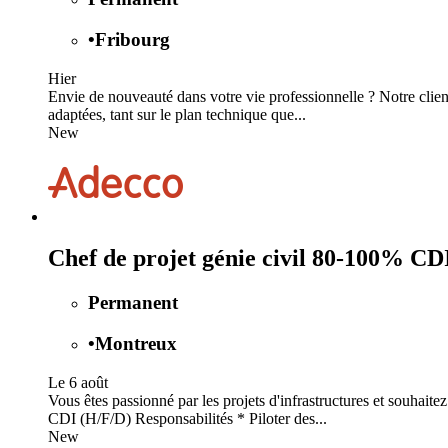
•
Fribourg
Hier
Envie de nouveauté dans votre vie professionnelle ? Notre client
adaptées, tant sur le plan technique que...
New
Chef de projet génie civil 80-100% CD
Permanent
•
Montreux
Le 6 août
Vous êtes passionné par les projets d'infrastructures et souhai
CDI (H/F/D) Responsabilités * Piloter des...
New