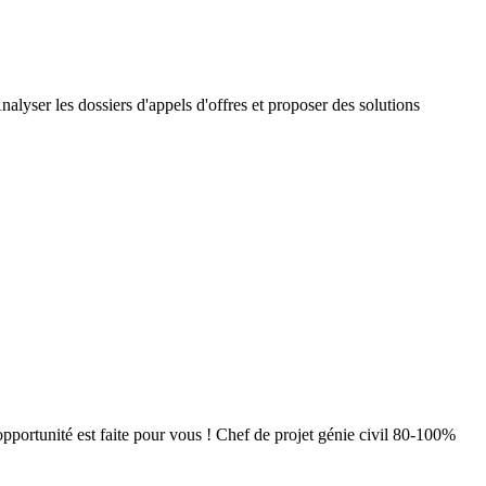
alyser les dossiers d'appels d'offres et proposer des solutions
pportunité est faite pour vous ! Chef de projet génie civil 80-100%