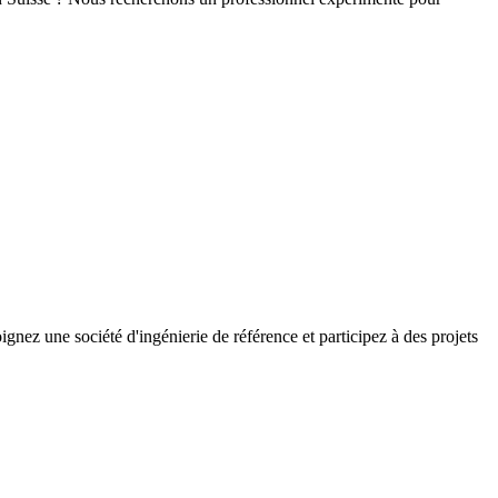
gnez une société d'ingénierie de référence et participez à des projets