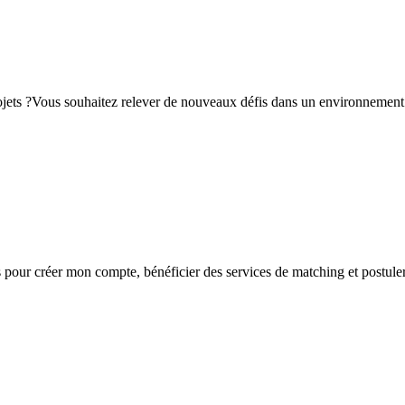
rojets ?Vous souhaitez relever de nouveaux défis dans un environnement 
s
pour créer mon compte, bénéficier des services de matching et postuler