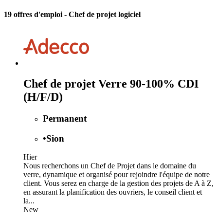
19 offres d'emploi
- Chef de projet logiciel
Chef de projet Verre 90-100% CDI
(H/F/D)
Permanent
•
Sion
Hier
Nous recherchons un Chef de Projet dans le domaine du
verre, dynamique et organisé pour rejoindre l'équipe de notre
client. Vous serez en charge de la gestion des projets de A à Z,
en assurant la planification des ouvriers, le conseil client et
la...
New