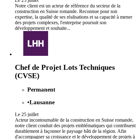
Le 25 juillet
Notre client est un acteur de référence du secteur de la
construction en Suisse romande. Reconnue pour son
expertise, la qualité de ses réalisations et sa capacité à mener
des projets complexes, l'entreprise poursuit son
développement et souhaite...
Chef de Projet Lots Techniques
(CVSE)
Permanent
•
Lausanne
Le 25 juillet
Acteur incontournable de la construction en Suisse romande,
notre client conduit des projets emblématiques qui contribuent
durablement à façonner le paysage bâti de la région. Afin
d'accompagner sa croissance et le développement de projets à