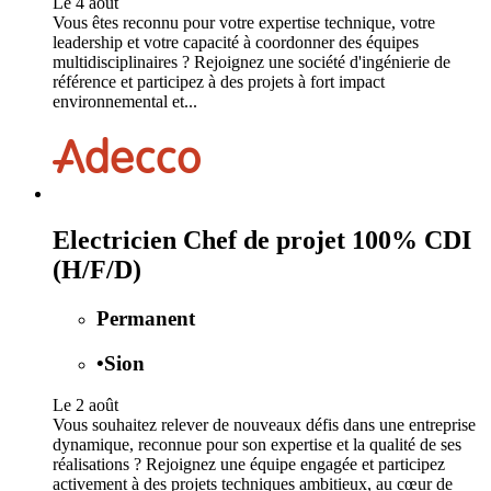
Le 4 août
Vous êtes reconnu pour votre expertise technique, votre
leadership et votre capacité à coordonner des équipes
multidisciplinaires ? Rejoignez une société d'ingénierie de
référence et participez à des projets à fort impact
environnemental et...
Electricien Chef de projet 100% CDI
(H/F/D)
Permanent
•
Sion
Le 2 août
Vous souhaitez relever de nouveaux défis dans une entreprise
dynamique, reconnue pour son expertise et la qualité de ses
réalisations ? Rejoignez une équipe engagée et participez
activement à des projets techniques ambitieux, au cœur de