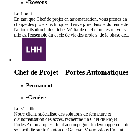
•
Rossens
Le 1 août
En tant que Chef de projet en automatisation, vous prenez en
charge des projets techniques d'envergure dans le domaine de
l'automatisation industrielle. Véritable chef d'orchestre, vous
pilotez l'ensemble du cycle de vie des projets, de la phase de...
Chef de Projet – Portes Automatiques
Permanent
•
Genève
Le 31 juillet
Notre client, spécialiste des solutions de fermeture et
d'automatisation des accès, recherche un Chef de Projet -
Portes Automatiques afin d'accompagner le développement de
son activité sur le Canton de Genève. Vos missions En tant