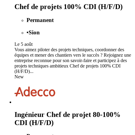
Chef de projets 100% CDI (H/F/D)
Permanent
•
Sion
Le 5 août
Vous aimez piloter des projets techniques, coordonner des
équipes et mener des chantiers vers le succès ? Rejoignez une
entreprise reconnue pour son savoir-faire et participez à des
projets techniques ambitieux Chef de projets 100% CDI
(H/F/D)...
New
Ingénieur Chef de projet 80-100%
CDI (H/F/D)