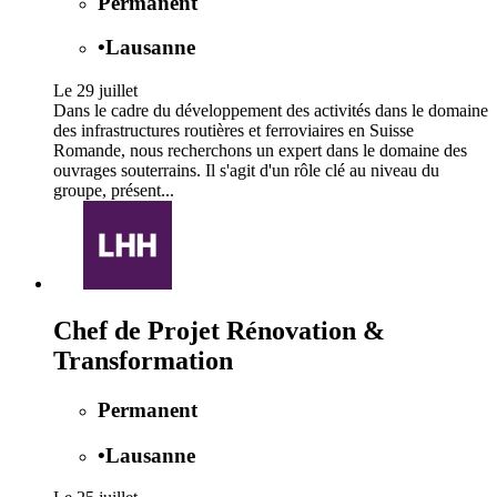
Permanent
•
Lausanne
Le 29 juillet
Dans le cadre du développement des activités dans le domaine
des infrastructures routières et ferroviaires en Suisse
Romande, nous recherchons un expert dans le domaine des
ouvrages souterrains. Il s'agit d'un rôle clé au niveau du
groupe, présent...
Chef de Projet Rénovation &
Transformation
Permanent
•
Lausanne