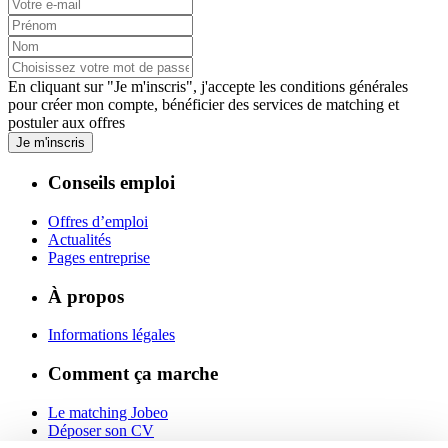
En cliquant sur "Je m'inscris", j'accepte les
conditions générales
pour créer mon compte, bénéficier des services de matching et
postuler aux offres
Je m'inscris
Conseils emploi
Offres d’emploi
Actualités
Pages entreprise
À propos
Informations légales
Comment ça marche
Le matching Jobeo
Déposer son CV