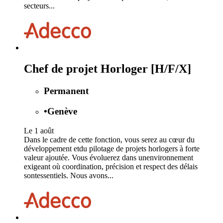
secteurs...
Chef de projet Horloger [H/F/X]
Permanent
•
Genève
Le 1 août
Dans le cadre de cette fonction, vous serez au cœur du
développement etdu pilotage de projets horlogers à forte
valeur ajoutée. Vous évoluerez dans unenvironnement
exigeant où coordination, précision et respect des délais
sontessentiels. Nous avons...