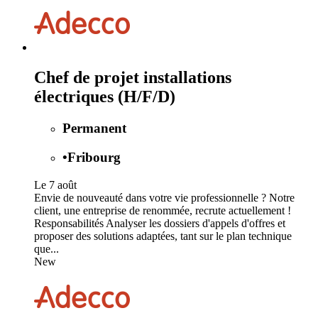
Chef de projet installations
électriques (H/F/D)
Permanent
•
Fribourg
Le 7 août
Envie de nouveauté dans votre vie professionnelle ? Notre
client, une entreprise de renommée, recrute actuellement !
Responsabilités Analyser les dossiers d'appels d'offres et
proposer des solutions adaptées, tant sur le plan technique
que...
New