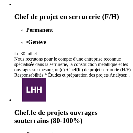
Chef de projet en serrurerie (F/H)
Permanent
•
Genève
Le 30 juillet
Nous recrutons pour le compte d'une entreprise reconnue
spécialisée dans la serrurerie, la construction métallique et les
ouvrages sur mesure, un(e) :Chef(fe) de projet serrurerie (H/F)
Responsabilités * Études et préparation des projets Analyser...
Chef.fe de projets ouvrages
souterrains (80-100%)