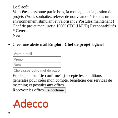
Le 5 août
Vous êtes passionné par le bois, la montagne et la gestion de
projets ?Vous souhaitez relever de nouveaux défis dans un
environnement stimulant et valorisant ? Postulez maintenant !
Chef de projet menuiserie 100% CDI (H/F/D) Responsabilités
* Gérer...
New
Créer une alerte mail
Emploi - Chef de projet logiciel
En cliquant sur "Je confirme", j'accepte les
conditions
générales
pour créer mon compte, bénéficier des services de
matching et postuler aux offres
Recevoir les offres
Je confirme