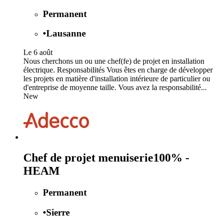
Permanent
•
Lausanne
Le 6 août
Nous cherchons un ou une chef(fe) de projet en installation
électrique. Responsabilités Vous êtes en charge de développer
les projets en matière d'installation intérieure de particulier ou
d'entreprise de moyenne taille. Vous avez la responsabilité...
New
Chef de projet menuiserie100% -
HEAM
Permanent
•
Sierre