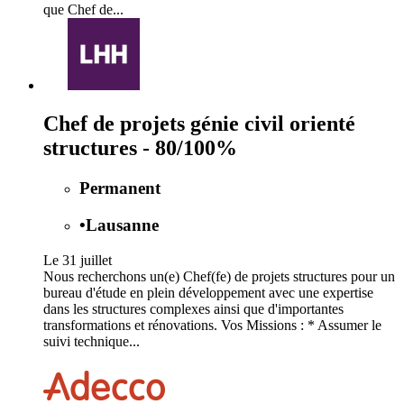
que Chef de...
Chef de projets génie civil orienté
structures - 80/100%
Permanent
•
Lausanne
Le 31 juillet
Nous recherchons un(e) Chef(fe) de projets structures pour un
bureau d'étude en plein développement avec une expertise
dans les structures complexes ainsi que d'importantes
transformations et rénovations. Vos Missions : * Assumer le
suivi technique...