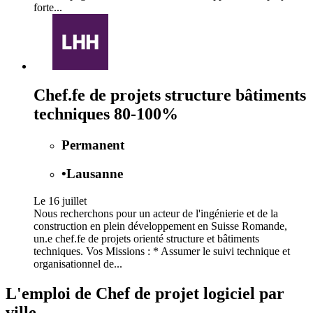
forte...
Chef.fe de projets structure bâtiments
techniques 80-100%
Permanent
•
Lausanne
Le 16 juillet
Nous recherchons pour un acteur de l'ingénierie et de la
construction en plein développement en Suisse Romande,
un.e chef.fe de projets orienté structure et bâtiments
techniques. Vos Missions : * Assumer le suivi technique et
organisationnel de...
L'emploi de Chef de projet logiciel par
ville