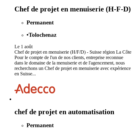
Chef de projet en menuiserie (H-F-D)
Permanent
•
Tolochenaz
Le 1 août
Chef de projet en menuiserie (H/F/D) - Suisse région La Côte
Pour le compte de l'un de nos clients, entreprise reconnue
dans le domaine de la menuiserie et de l'agencement, nous
recherchons un Chef de projet en menuiserie avec expérience
en Suisse...
chef de projet en automatisation
Permanent