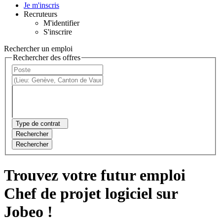
Je m'inscris
Recruteurs
M'identifier
S'inscrire
Rechercher un emploi
Rechercher des offres
Type de contrat
Rechercher
Rechercher
Trouvez votre futur emploi
Chef de projet logiciel sur
Jobeo !