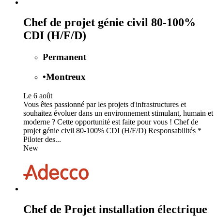
Chef de projet génie civil 80-100%
CDI (H/F/D)
Permanent
•
Montreux
Le 6 août
Vous êtes passionné par les projets d'infrastructures et
souhaitez évoluer dans un environnement stimulant, humain et
moderne ? Cette opportunité est faite pour vous ! Chef de
projet génie civil 80-100% CDI (H/F/D) Responsabilités *
Piloter des...
New
Chef de Projet installation électrique