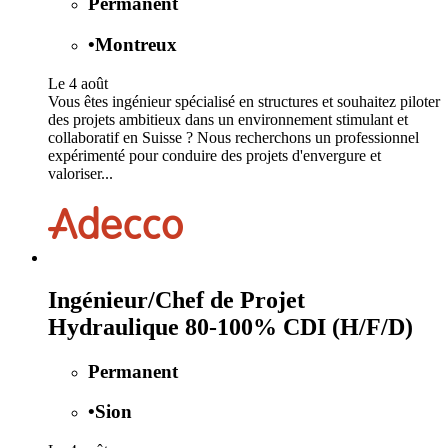
Permanent
•
Montreux
Le 4 août
Vous êtes ingénieur spécialisé en structures et souhaitez piloter
des projets ambitieux dans un environnement stimulant et
collaboratif en Suisse ? Nous recherchons un professionnel
expérimenté pour conduire des projets d'envergure et
valoriser...
Ingénieur/Chef de Projet
Hydraulique 80-100% CDI (H/F/D)
Permanent
•
Sion