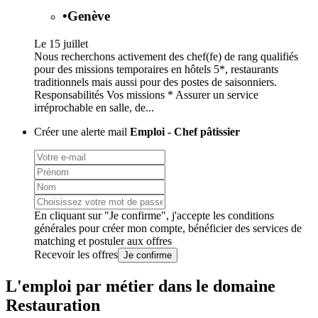
•
Genève
Le 15 juillet
Nous recherchons activement des chef(fe) de rang qualifiés
pour des missions temporaires en hôtels 5*, restaurants
traditionnels mais aussi pour des postes de saisonniers.
Responsabilités Vos missions * Assurer un service
irréprochable en salle, de...
Créer une alerte mail
Emploi - Chef pâtissier
En cliquant sur "Je confirme", j'accepte les
conditions
générales
pour créer mon compte, bénéficier des services de
matching et postuler aux offres
Recevoir les offres
Je confirme
L'emploi par métier dans le domaine
Restauration