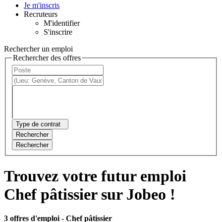
Je m'inscris
Recruteurs
M'identifier
S'inscrire
Rechercher un emploi
Rechercher des offres
Type de contrat
Rechercher
Rechercher
Trouvez votre futur emploi
Chef pâtissier sur Jobeo !
3 offres d'emploi
- Chef pâtissier