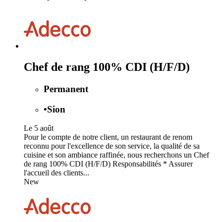
Chef de rang 100% CDI (H/F/D)
Permanent
•
Sion
Le 5 août
Pour le compte de notre client, un restaurant de renom
reconnu pour l'excellence de son service, la qualité de sa
cuisine et son ambiance raffinée, nous recherchons un Chef
de rang 100% CDI (H/F/D) Responsabilités * Assurer
l'accueil des clients...
New