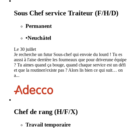
Sous Chef service Traiteur (F/H/D)
Permanent
•
Neuchâtel
Le 30 juillet
Je recherche un futur Sous-chef qui envoie du lourd ! Tu es
aussi à l'aise derrière les fourneaux que pour driverune équipe
? Tu aimes quand ça bouge, quand chaque service est un défi
et que la routinen'existe pas ? Alors lis bien ce qui suit… on
a...
Chef de rang (H/F/X)
Travail temporaire