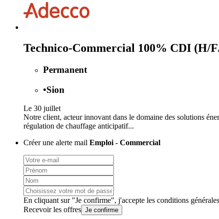
Technico-Commercial 100% CDI (H/F
Permanent
•
Sion
Le 30 juillet
Notre client, acteur innovant dans le domaine des solutions én
régulation de chauffage anticipatif...
Créer une alerte mail
Emploi - Commercial
En cliquant sur "Je confirme", j'accepte les
conditions générale
Recevoir les offres
Je confirme