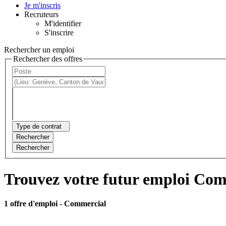
Je m'inscris
Recruteurs
M'identifier
S'inscrire
Rechercher un emploi
Rechercher des offres
Type de contrat
Rechercher
Rechercher
Trouvez votre futur emploi Com
1 offre d'emploi
- Commercial