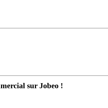
mercial sur Jobeo !