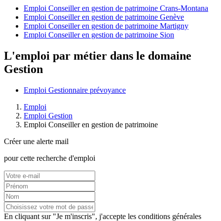
Emploi Conseiller en gestion de patrimoine Crans-Montana
Emploi Conseiller en gestion de patrimoine Genève
Emploi Conseiller en gestion de patrimoine Martigny
Emploi Conseiller en gestion de patrimoine Sion
L'emploi par métier dans le domaine
Gestion
Emploi Gestionnaire prévoyance
Emploi
Emploi Gestion
Emploi Conseiller en gestion de patrimoine
Créer une alerte mail
pour cette recherche d'emploi
En cliquant sur "Je m'inscris", j'accepte les
conditions générales