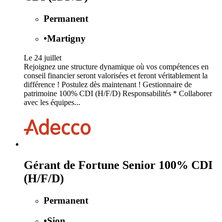
Permanent
•
Martigny
Le 24 juillet
Rejoignez une structure dynamique où vos compétences en
conseil financier seront valorisées et feront véritablement la
différence ! Postulez dès maintenant ! Gestionnaire de
patrimoine 100% CDI (H/F/D) Responsabilités * Collaborer
avec les équipes...
Gérant de Fortune Senior 100% CDI
(H/F/D)
Permanent
•
Sion