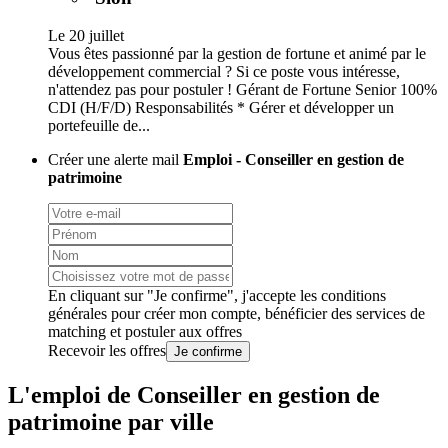
Le 20 juillet
Vous êtes passionné par la gestion de fortune et animé par le
développement commercial ? Si ce poste vous intéresse,
n'attendez pas pour postuler ! Gérant de Fortune Senior 100%
CDI (H/F/D) Responsabilités * Gérer et développer un
portefeuille de...
Créer une alerte mail
Emploi - Conseiller en gestion de
patrimoine
En cliquant sur "Je confirme", j'accepte les
conditions
générales
pour créer mon compte, bénéficier des services de
matching et postuler aux offres
Recevoir les offres
Je confirme
L'emploi de Conseiller en gestion de
patrimoine par ville