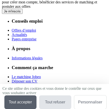
pour créer mon compte, bénéficier des services de matching et
postuler aux offres
Je m'inscris
Conseils emploi
Offres d’emploi
Actualités
Pages entreprise
À propos
Informations légales
Comment ça marche
Le matching Jobeo
Déposer son CV
Contact
Ce site utilise des cookies et vous donne le contrôle sur ceux que
vous souhaitez activer
Suivez-nous
Tout accepter
Tout refuser
Personnaliser
Linkedin
Facebook