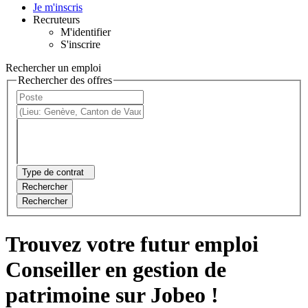
Je m'inscris
Recruteurs
M'identifier
S'inscrire
Rechercher un emploi
Rechercher des offres
Type de contrat
Rechercher
Rechercher
Trouvez votre futur emploi
Conseiller en gestion de
patrimoine sur Jobeo !