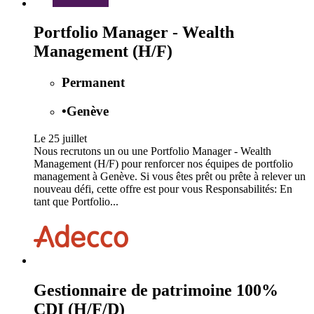
Portfolio Manager - Wealth
Management (H/F)
Permanent
•
Genève
Le 25 juillet
Nous recrutons un ou une Portfolio Manager - Wealth
Management (H/F) pour renforcer nos équipes de portfolio
management à Genève. Si vous êtes prêt ou prête à relever un
nouveau défi, cette offre est pour vous Responsabilités: En
tant que Portfolio...
Gestionnaire de patrimoine 100%
CDI (H/F/D)