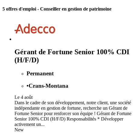
5 offres d'emploi
- Conseiller en gestion de patrimoine
Gérant de Fortune Senior 100% CDI
(H/F/D)
Permanent
•
Crans-Montana
Le 4 août
Dans le cadre de son développement, notre client, une société
indépendante en gestion de fortune, recherche un Gérant de
Fortune Senior pour renforcer son équipe ! Gérant de Fortune
Senior 100% CDI (H/F/D) Responsabilités * Développer
activement un...
New