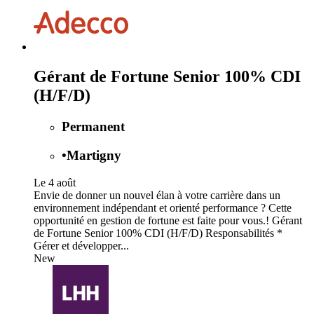
Gérant de Fortune Senior 100% CDI
(H/F/D)
Permanent
•
Martigny
Le 4 août
Envie de donner un nouvel élan à votre carrière dans un
environnement indépendant et orienté performance ? Cette
opportunité en gestion de fortune est faite pour vous.! Gérant
de Fortune Senior 100% CDI (H/F/D) Responsabilités *
Gérer et développer...
New