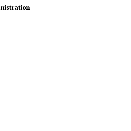
nistration