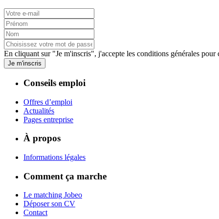
En cliquant sur "Je m'inscris", j'accepte les
conditions générales
pour c
Je m'inscris
Conseils emploi
Offres d’emploi
Actualités
Pages entreprise
À propos
Informations légales
Comment ça marche
Le matching Jobeo
Déposer son CV
Contact