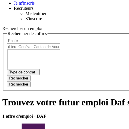
Je m'inscris
Recruteurs
M'identifier
S'inscrire
Rechercher un emploi
Rechercher des offres
Type de contrat
Rechercher
Rechercher
Trouvez votre futur emploi Daf 
1 offre d'emploi
- DAF