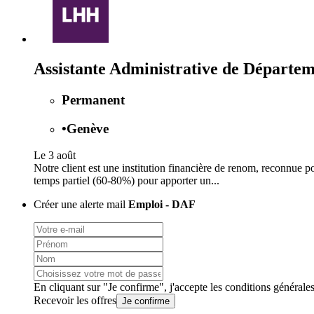
Assistante Administrative de Départe
Permanent
•
Genève
Le 3 août
Notre client est une institution financière de renom, reconnue p
temps partiel (60-80%) pour apporter un...
Créer une alerte mail
Emploi - DAF
En cliquant sur "Je confirme", j'accepte les
conditions générale
Recevoir les offres
Je confirme