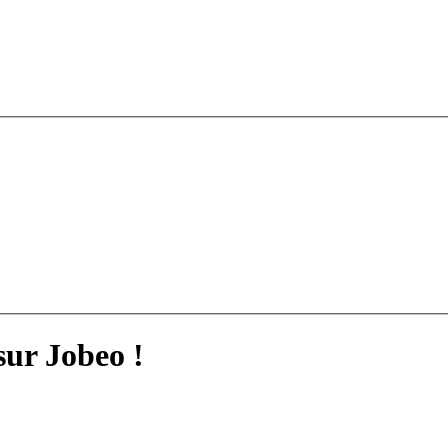
sur Jobeo !