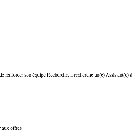
 de renforcer son équipe Recherche, il recherche un(e) Assistant(e) à
 aux offres