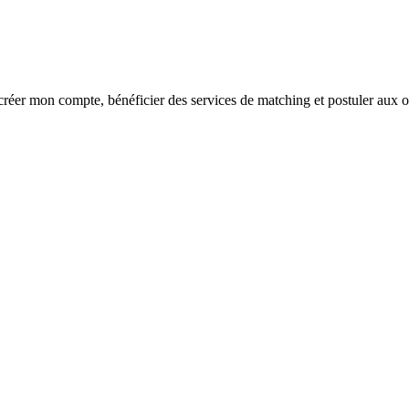
réer mon compte, bénéficier des services de matching et postuler aux o