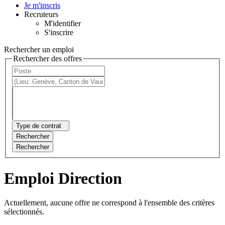
Je m'inscris
Recruteurs
M'identifier
S'inscrire
Rechercher un emploi
Rechercher des offres
Type de contrat
Rechercher
Rechercher
Emploi Direction
Actuellement, aucune offre ne correspond à l'ensemble des critères
sélectionnés.