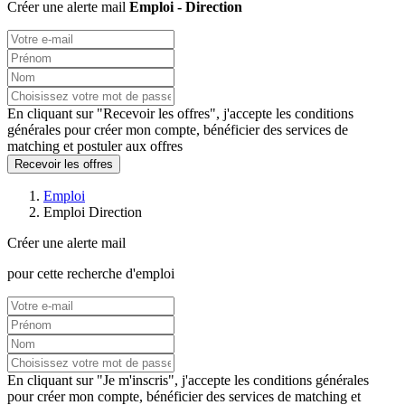
Créer une alerte mail
Emploi - Direction
En cliquant sur "Recevoir les offres", j'accepte les
conditions
générales
pour créer mon compte, bénéficier des services de
matching et postuler aux offres
Recevoir les offres
Emploi
Emploi Direction
Créer une alerte mail
pour cette recherche d'emploi
En cliquant sur "Je m'inscris", j'accepte les
conditions générales
pour créer mon compte, bénéficier des services de matching et