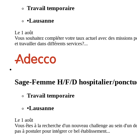
Travail temporaire
•
Lausanne
Le 1 août
Vous souhaitez compléter votre taux actuel avec des missions po
et travailler dans différents services?...
Sage-Femme H/F/D hospitalier/ponctue
Travail temporaire
•
Lausanne
Le 1 août
Vous êtes à la recherche d'un nouveau challenge au sein d'un d
pas à postuler pour intégrer ce bel établissement...