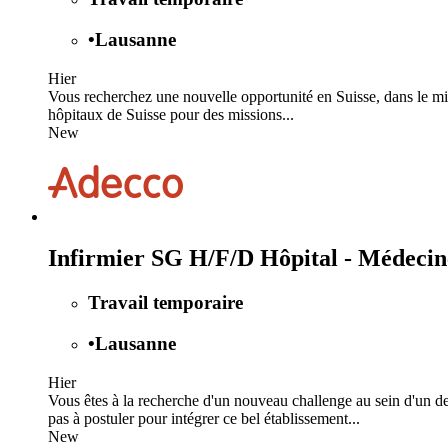
•
Lausanne
Hier
Vous recherchez une nouvelle opportunité en Suisse, dans le mili
hôpitaux de Suisse pour des missions...
New
Infirmier SG H/F/D Hôpital - Médecine
Travail temporaire
•
Lausanne
Hier
Vous êtes à la recherche d'un nouveau challenge au sein d'un d
pas à postuler pour intégrer ce bel établissement...
New