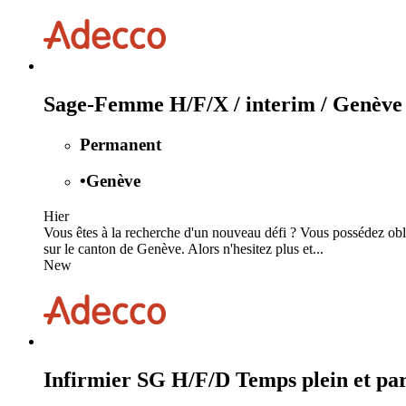
Sage-Femme H/F/X / interim / Genève
Permanent
•
Genève
Hier
Vous êtes à la recherche d'un nouveau défi ? Vous possédez obl
sur le canton de Genève. Alors n'hesitez plus et...
New
Infirmier SG H/F/D Temps plein et par