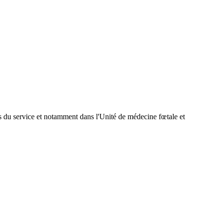
ins du service et notamment dans l'Unité de médecine fœtale et