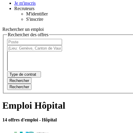
Je m'inscris
Recruteurs
M'identifier
S'inscrire
Rechercher un emploi
Rechercher des offres
Type de contrat
Rechercher
Rechercher
Emploi Hôpital
14 offres d'emploi
- Hôpital