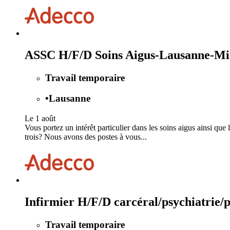
ASSC H/F/D Soins Aigus-Lausanne-Mis
Travail temporaire
•
Lausanne
Le 1 août
Vous portez un intérêt particulier dans les soins aigus ainsi que 
trois? Nous avons des postes à vous...
Infirmier H/F/D carcéral/psychiatrie/
Travail temporaire