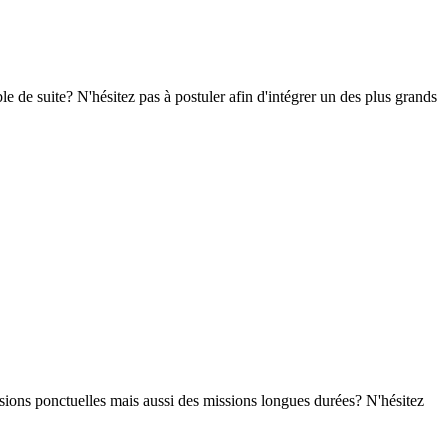
e de suite? N'hésitez pas à postuler afin d'intégrer un des plus grands
sions ponctuelles mais aussi des missions longues durées? N'hésitez