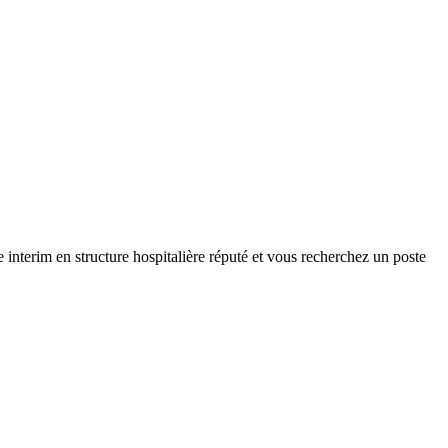
nterim en structure hospitalière réputé et vous recherchez un poste