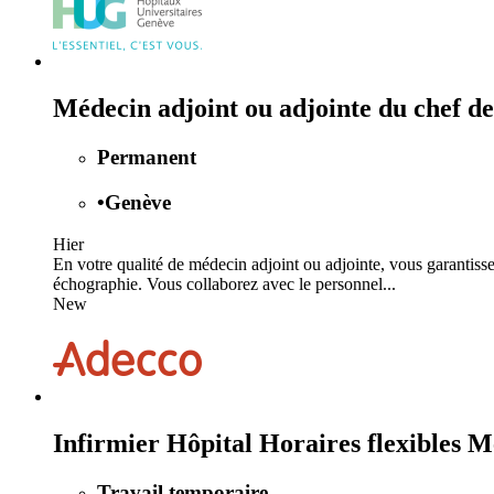
Médecin adjoint ou adjointe du chef d
Permanent
•
Genève
Hier
En votre qualité de médecin adjoint ou adjointe, vous garantisse
échographie. Vous collaborez avec le personnel...
New
Infirmier Hôpital Horaires flexibles 
Travail temporaire