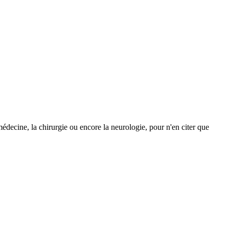
 médecine, la chirurgie ou encore la neurologie, pour n'en citer que