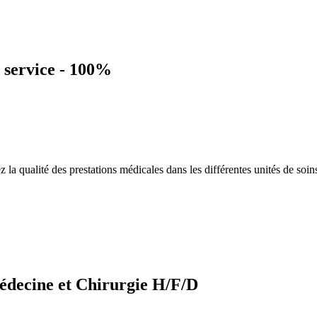
e service - 100%
z la qualité des prestations médicales dans les différentes unités de so
Médecine et Chirurgie H/F/D