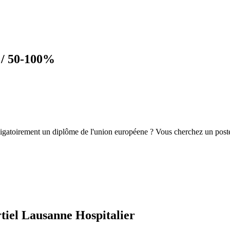
 / 50-100%
igatoirement un diplôme de l'union européene ? Vous cherchez un poste i
tiel Lausanne Hospitalier