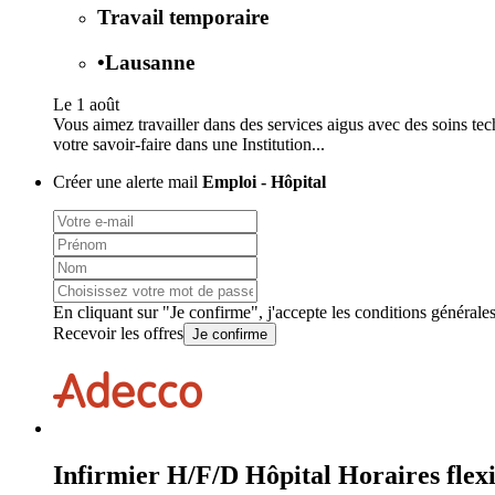
Travail temporaire
•
Lausanne
Le 1 août
Vous aimez travailler dans des services aigus avec des soins te
votre savoir-faire dans une Institution...
Créer une alerte mail
Emploi - Hôpital
En cliquant sur "Je confirme", j'accepte les
conditions générale
Recevoir les offres
Je confirme
Infirmier H/F/D Hôpital Horaires flex