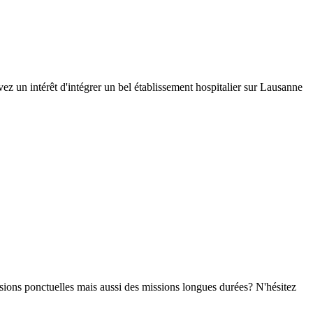
z un intérêt d'intégrer un bel établissement hospitalier sur Lausanne
sions ponctuelles mais aussi des missions longues durées? N'hésitez