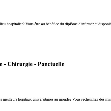
eu hospitalier? Vous être au bénéfice du diplôme d'infirmer et disponibl
 - Chirurgie - Ponctuelle
es meilleurs hôpitaux universitaires au monde? Vous recherchez des mis