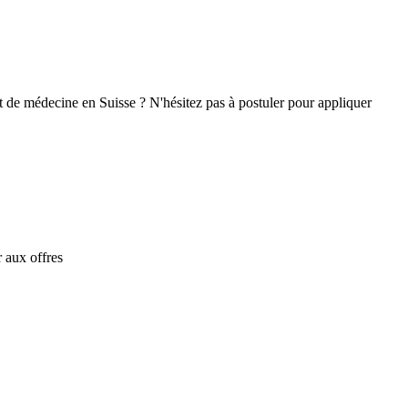
t de médecine en Suisse ? N'hésitez pas à postuler pour appliquer
 aux offres