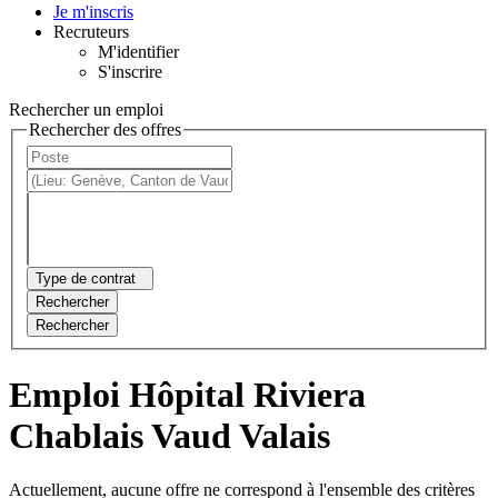
Je m'inscris
Recruteurs
M'identifier
S'inscrire
Rechercher un emploi
Rechercher des offres
Type de contrat
Rechercher
Rechercher
Emploi Hôpital Riviera
Chablais Vaud Valais
Actuellement, aucune offre ne correspond à l'ensemble des critères