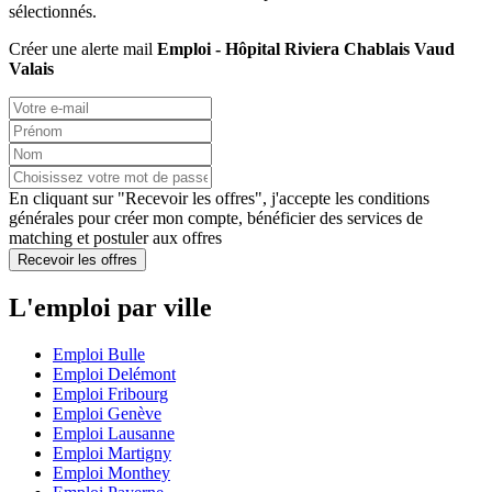
sélectionnés.
Créer une alerte mail
Emploi - Hôpital Riviera Chablais Vaud
Valais
En cliquant sur "Recevoir les offres", j'accepte les
conditions
générales
pour créer mon compte, bénéficier des services de
matching et postuler aux offres
Recevoir les offres
L'emploi par ville
Emploi Bulle
Emploi Delémont
Emploi Fribourg
Emploi Genève
Emploi Lausanne
Emploi Martigny
Emploi Monthey