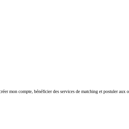
réer mon compte, bénéficier des services de matching et postuler aux o