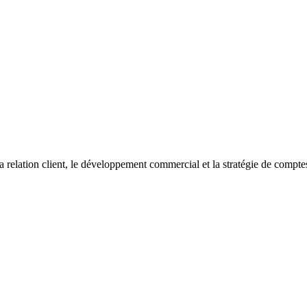
elation client, le développement commercial et la stratégie de comptes