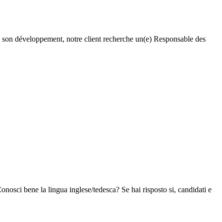
de son développement, notre client recherche un(e) Responsable des
nosci bene la lingua inglese/tedesca? Se hai risposto si, candidati e