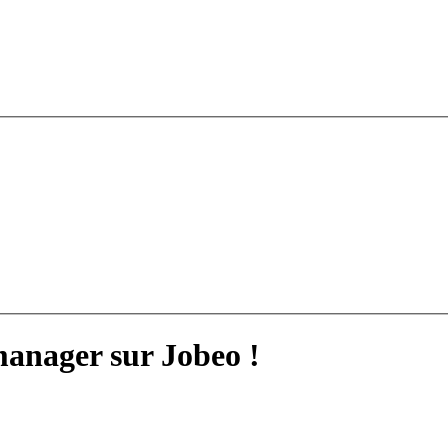
manager sur Jobeo !