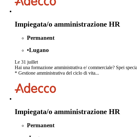
Impiegata/o amministrazione HR
Permanent
•
Lugano
Le 31 juillet
Hai una formazione amministrativa e/ commerciale? Spei speciali
* Gestione amministrativa del ciclo di vita...
Impiegata/o amministrazione HR
Permanent