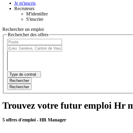
Je m'inscris
Recruteurs
M'identifier
S'inscrire
Rechercher un emploi
Rechercher des offres
Type de contrat
Rechercher
Rechercher
Trouvez votre futur emploi Hr 
5 offres d'emploi
- HR Manager