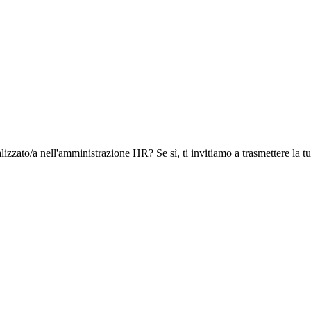
zzato/a nell'amministrazione HR? Se sì, ti invitiamo a trasmettere la tu