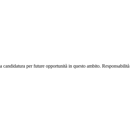
a candidatura per future opportunità in questo ambito. Responsabilità