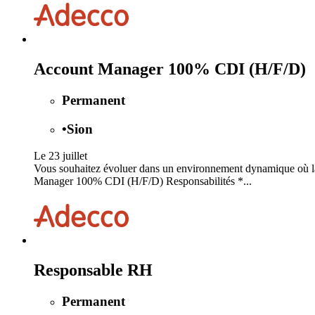
Account Manager 100% CDI (H/F/D)
Permanent
•
Sion
Le 23 juillet
Vous souhaitez évoluer dans un environnement dynamique où la r
Manager 100% CDI (H/F/D) Responsabilités *...
Responsable RH
Permanent