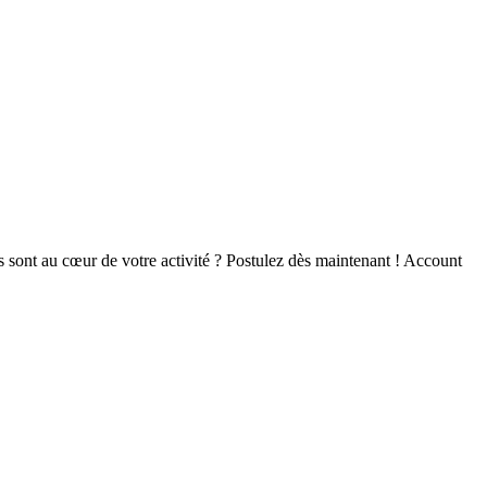
 sont au cœur de votre activité ? Postulez dès maintenant ! Account