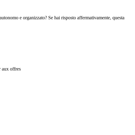
o autonomo e organizzato? Se hai risposto affermativamente, questa
 aux offres