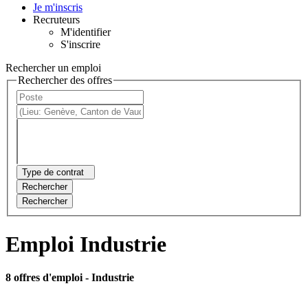
Je m'inscris
Recruteurs
M'identifier
S'inscrire
Rechercher un emploi
Rechercher des offres
Type de contrat
Rechercher
Rechercher
Emploi Industrie
8 offres d'emploi
- Industrie