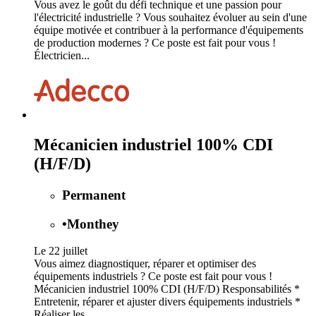
Vous avez le goût du défi technique et une passion pour
l'électricité industrielle ? Vous souhaitez évoluer au sein d'une
équipe motivée et contribuer à la performance d'équipements
de production modernes ? Ce poste est fait pour vous !
Électricien...
Mécanicien industriel 100% CDI
(H/F/D)
Permanent
•
Monthey
Le 22 juillet
Vous aimez diagnostiquer, réparer et optimiser des
équipements industriels ? Ce poste est fait pour vous !
Mécanicien industriel 100% CDI (H/F/D) Responsabilités *
Entretenir, réparer et ajuster divers équipements industriels *
Réaliser les...