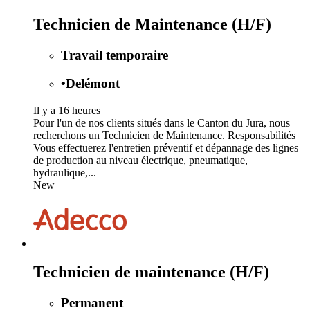
Technicien de Maintenance (H/F)
Travail temporaire
•
Delémont
Il y a 16 heures
Pour l'un de nos clients situés dans le Canton du Jura, nous
recherchons un Technicien de Maintenance. Responsabilités
Vous effectuerez l'entretien préventif et dépannage des lignes
de production au niveau électrique, pneumatique,
hydraulique,...
New
Technicien de maintenance (H/F)
Permanent