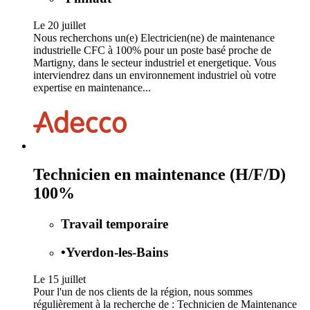
Le 20 juillet
Nous recherchons un(e) Electricien(ne) de maintenance
industrielle CFC à 100% pour un poste basé proche de
Martigny, dans le secteur industriel et energetique. Vous
interviendrez dans un environnement industriel où votre
expertise en maintenance...
Technicien en maintenance (H/F/D)
100%
Travail temporaire
•
Yverdon-les-Bains
Le 15 juillet
Pour l'un de nos clients de la région, nous sommes
régulièrement à la recherche de : Technicien de Maintenance