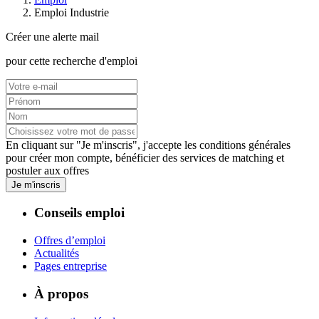
Emploi Industrie
Créer une alerte mail
pour cette recherche d'emploi
En cliquant sur "Je m'inscris", j'accepte les
conditions générales
pour créer mon compte, bénéficier des services de matching et
postuler aux offres
Je m'inscris
Conseils emploi
Offres d’emploi
Actualités
Pages entreprise
À propos