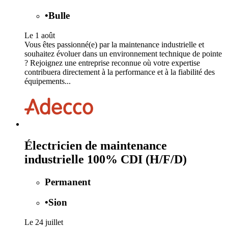
•
Bulle
Le 1 août
Vous êtes passionné(e) par la maintenance industrielle et
souhaitez évoluer dans un environnement technique de pointe
? Rejoignez une entreprise reconnue où votre expertise
contribuera directement à la performance et à la fiabilité des
équipements...
Électricien de maintenance
industrielle 100% CDI (H/F/D)
Permanent
•
Sion
Le 24 juillet