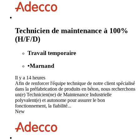
Technicien de maintenance à 100%
(H/F/D)
Travail temporaire
•
Marnand
Il y a 14 heures
Afin de renforcer l'équipe technique de notre client spécialisé
dans la préfabrication de produits en béton, nous recherchons
un(e) Technicien(ne) de Maintenance Industrielle
polyvalent(e) et autonome pour assurer le bon
fonctionnement, la fiabilité...
New