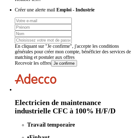
Créer une alerte mail
Emploi - Industrie
En cliquant sur "Je confirme", j'accepte les
conditions
générales
pour créer mon compte, bénéficier des services de
matching et postuler aux offres
Recevoir les offres
Je confirme
Electricien de maintenance
industrielle CFC à 100% H/F/D
Travail temporaire
•
Finhaut