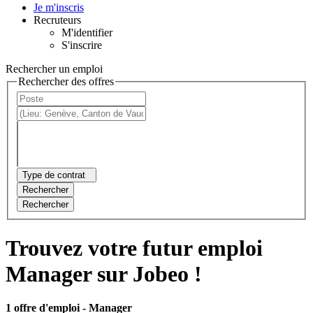
Je m'inscris
Recruteurs
M'identifier
S'inscrire
Rechercher un emploi
Rechercher des offres
Type de contrat
Rechercher
Rechercher
Trouvez votre futur emploi
Manager sur Jobeo !
1 offre d'emploi
- Manager