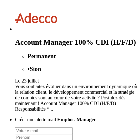
Account Manager 100% CDI (H/F/D)
Permanent
•
Sion
Le 23 juillet
Vous souhaitez évoluer dans un environnement dynamique où
la relation client, le développement commercial et la stratégie
de comptes sont au cœur de votre activité ? Postulez dès
maintenant ! Account Manager 100% CDI (H/F/D)
Responsabilités *...
Créer une alerte mail
Emploi - Manager