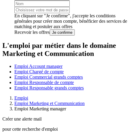
En cliquant sur "Je confirme", j'accepte les
conditions
générales
pour créer mon compte, bénéficier des services de
matching et postuler aux offres
Recevoir les offres
Je confirme
L'emploi par métier dans le domaine
Marketing et Communication
Emploi Account manager
Emploi Chargé de compte
Emploi Commercial grands comptes
Emploi Responsable de compte
Emploi Responsable grands comptes
Emploi
Emploi Marketing et Communication
Emploi Marketing manager
Créer une alerte mail
pour cette recherche d'emploi