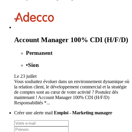
Account Manager 100% CDI (H/F/D)
Permanent
•
Sion
Le 23 juillet
Vous souhaitez évoluer dans un environnement dynamique où
la relation client, le développement commercial et la stratégie
de comptes sont au cœur de votre activité ? Postulez dès
maintenant ! Account Manager 100% CDI (H/F/D)
Responsabilités *...
Créer une alerte mail
Emploi - Marketing manager