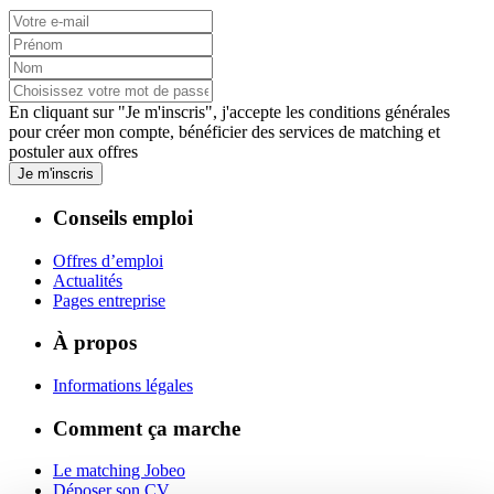
En cliquant sur "Je m'inscris", j'accepte les
conditions générales
pour créer mon compte, bénéficier des services de matching et
postuler aux offres
Je m'inscris
Conseils emploi
Offres d’emploi
Actualités
Pages entreprise
À propos
Informations légales
Comment ça marche
Le matching Jobeo
Déposer son CV