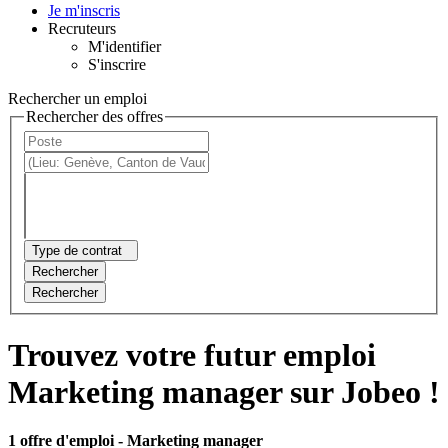
Je m'inscris
Recruteurs
M'identifier
S'inscrire
Rechercher un emploi
Rechercher des offres
Type de contrat
Rechercher
Rechercher
Trouvez votre futur emploi
Marketing manager sur Jobeo !
1 offre d'emploi
- Marketing manager