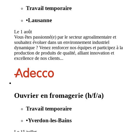
Travail temporaire
•
Lausanne
Le 1 août
Vous êtes passionné(e) par le secteur agroalimentaire et
souhaitez évoluer dans un environnement industriel
dynamique ? Venez renforcer nos équipes et participez à la
production de produits de qualité, alliant innovation et
excellence de nos clients...
Ouvrier en fromagerie (h/f/a)
Travail temporaire
•
Yverdon-les-Bains
Le 15 juillet