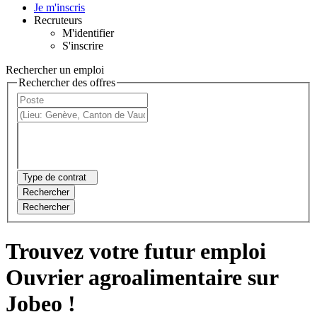
Je m'inscris
Recruteurs
M'identifier
S'inscrire
Rechercher un emploi
Rechercher des offres
Type de contrat
Rechercher
Rechercher
Trouvez votre futur emploi
Ouvrier agroalimentaire sur
Jobeo !