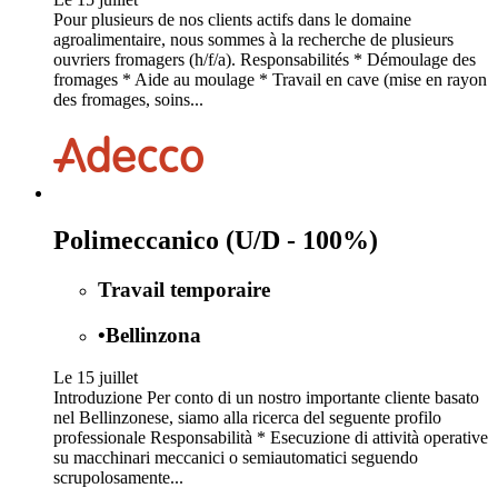
Pour plusieurs de nos clients actifs dans le domaine
agroalimentaire, nous sommes à la recherche de plusieurs
ouvriers fromagers (h/f/a). Responsabilités * Démoulage des
fromages * Aide au moulage * Travail en cave (mise en rayon
des fromages, soins...
Polimeccanico (U/D - 100%)
Travail temporaire
•
Bellinzona
Le 15 juillet
Introduzione Per conto di un nostro importante cliente basato
nel Bellinzonese, siamo alla ricerca del seguente profilo
professionale Responsabilità * Esecuzione di attività operative
su macchinari meccanici o semiautomatici seguendo
scrupolosamente...