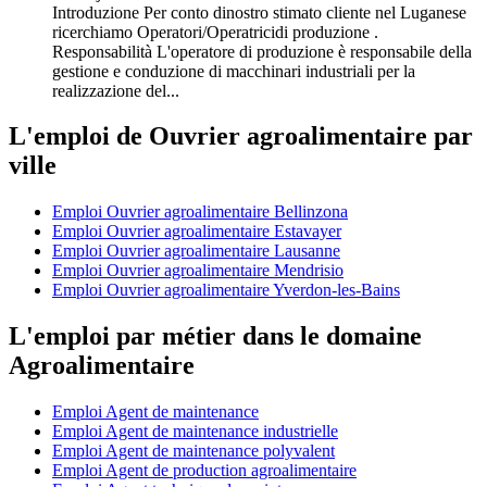
Introduzione Per conto dinostro stimato cliente nel Luganese
ricerchiamo Operatori/Operatricidi produzione .
Responsabilità L'operatore di produzione è responsabile della
gestione e conduzione di macchinari industriali per la
realizzazione del...
L'emploi de Ouvrier agroalimentaire par
ville
Emploi Ouvrier agroalimentaire Bellinzona
Emploi Ouvrier agroalimentaire Estavayer
Emploi Ouvrier agroalimentaire Lausanne
Emploi Ouvrier agroalimentaire Mendrisio
Emploi Ouvrier agroalimentaire Yverdon-les-Bains
L'emploi par métier dans le domaine
Agroalimentaire
Emploi Agent de maintenance
Emploi Agent de maintenance industrielle
Emploi Agent de maintenance polyvalent
Emploi Agent de production agroalimentaire