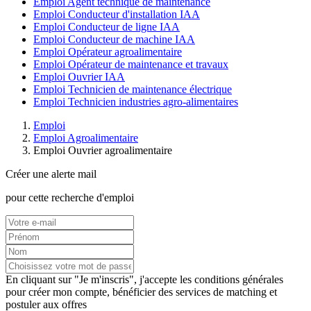
Emploi Agent technique de maintenance
Emploi Conducteur d'installation IAA
Emploi Conducteur de ligne IAA
Emploi Conducteur de machine IAA
Emploi Opérateur agroalimentaire
Emploi Opérateur de maintenance et travaux
Emploi Ouvrier IAA
Emploi Technicien de maintenance électrique
Emploi Technicien industries agro-alimentaires
Emploi
Emploi Agroalimentaire
Emploi Ouvrier agroalimentaire
Créer une alerte mail
pour cette recherche d'emploi
En cliquant sur "Je m'inscris", j'accepte les
conditions générales
pour créer mon compte, bénéficier des services de matching et
postuler aux offres