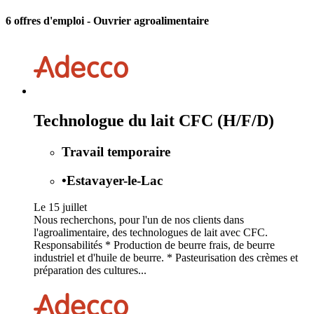
6 offres d'emploi
- Ouvrier agroalimentaire
Technologue du lait CFC (H/F/D)
Travail temporaire
•
Estavayer-le-Lac
Le 15 juillet
Nous recherchons, pour l'un de nos clients dans
l'agroalimentaire, des technologues de lait avec CFC.
Responsabilités * Production de beurre frais, de beurre
industriel et d'huile de beurre. * Pasteurisation des crèmes et
préparation des cultures...