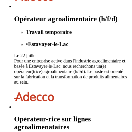
Opérateur agroalimentaire (h/f/d)
Travail temporaire
•
Estavayer-le-Lac
Le 22 juillet
Pour une entreprise active dans l'industrie agroalimentaire et
basée à Estavayer-le-Lac, nous recherchons un(e)
opérateur(trice) agroalimentaire (h/f/d). Le poste est orienté
sur la fabrication et la transformation de produits alimentaires
au sein...
Opérateur-rice sur lignes
agroalimenataires