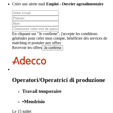
Créer une alerte mail
Emploi - Ouvrier agroalimentaire
En cliquant sur "Je confirme", j'accepte les
conditions
générales
pour créer mon compte, bénéficier des services de
matching et postuler aux offres
Recevoir les offres
Je confirme
Operatori/Operatrici di produzione
Travail temporaire
•
Mendrisio
Le 15 juillet