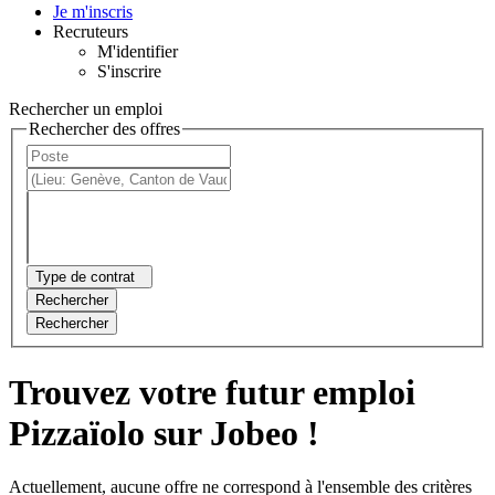
Je m'inscris
Recruteurs
M'identifier
S'inscrire
Rechercher un emploi
Rechercher des offres
Type de contrat
Rechercher
Rechercher
Trouvez votre futur emploi
Pizzaïolo sur Jobeo !
Actuellement, aucune offre ne correspond à l'ensemble des critères