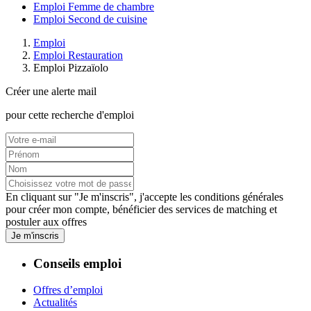
Emploi Femme de chambre
Emploi Second de cuisine
Emploi
Emploi Restauration
Emploi Pizzaïolo
Créer une alerte mail
pour cette recherche d'emploi
En cliquant sur "Je m'inscris", j'accepte les
conditions générales
pour créer mon compte, bénéficier des services de matching et
postuler aux offres
Je m'inscris
Conseils emploi
Offres d’emploi
Actualités