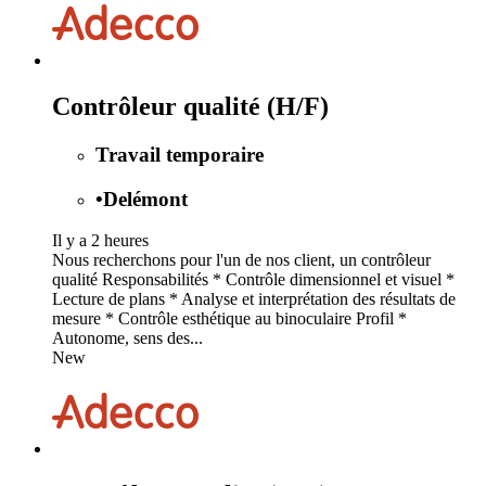
Contrôleur qualité (H/F)
Travail temporaire
•
Delémont
Il y a 2 heures
Nous recherchons pour l'un de nos client, un contrôleur
qualité Responsabilités * Contrôle dimensionnel et visuel *
Lecture de plans * Analyse et interprétation des résultats de
mesure * Contrôle esthétique au binoculaire Profil *
Autonome, sens des...
New