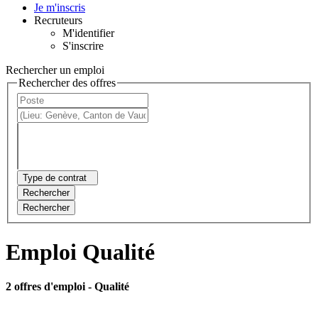
Je m'inscris
Recruteurs
M'identifier
S'inscrire
Rechercher un emploi
Rechercher des offres
Type de contrat
Rechercher
Rechercher
Emploi Qualité
2 offres d'emploi
- Qualité