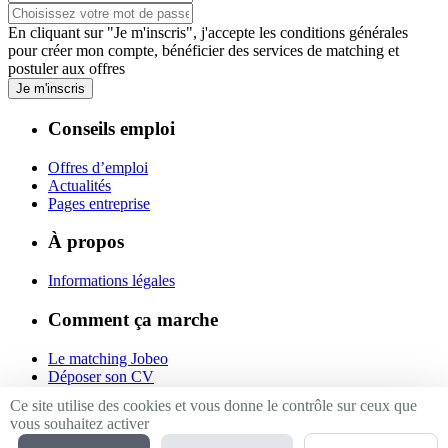
En cliquant sur "Je m'inscris", j'accepte les
conditions générales
pour créer mon compte, bénéficier des services de matching et
postuler aux offres
Je m'inscris
Conseils emploi
Offres d’emploi
Actualités
Pages entreprise
À propos
Informations légales
Comment ça marche
Le matching Jobeo
Déposer son CV
Contact
Ce site utilise des cookies et vous donne le contrôle sur ceux que
vous souhaitez activer
Suivez-nous