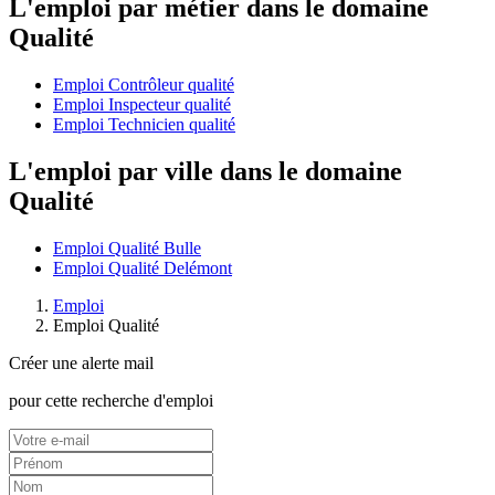
L'emploi par métier dans le domaine
Qualité
Emploi Contrôleur qualité
Emploi Inspecteur qualité
Emploi Technicien qualité
L'emploi par ville dans le domaine
Qualité
Emploi Qualité Bulle
Emploi Qualité Delémont
Emploi
Emploi Qualité
Créer une alerte mail
pour cette recherche d'emploi