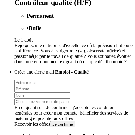
Contrôleur qualité (H/F)
Permanent
•
Bulle
Le 1 août
Rejoignez une entreprise d'excellence où la précision fait toute
la différence. Vous êtes rigoureux(se), observateur(trice) et
passionné(e) par le travail de qualité ? Vous souhaitez évoluer
dans un environnement exigeant où chaque détail compte ?...
Créer une alerte mail
Emploi - Qualité
En cliquant sur "Je confirme", j'accepte les
conditions
générales
pour créer mon compte, bénéficier des services de
matching et postuler aux offres
Recevoir les offres
Je confirme