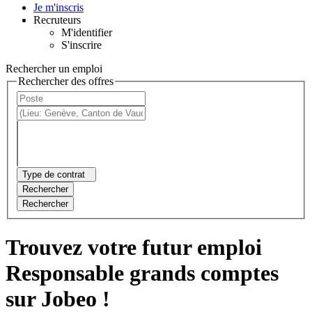
Je m'inscris
Recruteurs
M'identifier
S'inscrire
Rechercher un emploi
Rechercher des offres
Type de contrat
Rechercher
Rechercher
Trouvez votre futur emploi
Responsable grands comptes
sur Jobeo !