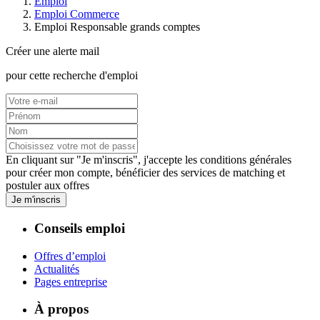
Emploi
Emploi Commerce
Emploi Responsable grands comptes
Créer une alerte mail
pour cette recherche d'emploi
En cliquant sur "Je m'inscris", j'accepte les
conditions générales
pour créer mon compte, bénéficier des services de matching et
postuler aux offres
Je m'inscris
Conseils emploi
Offres d’emploi
Actualités
Pages entreprise
À propos