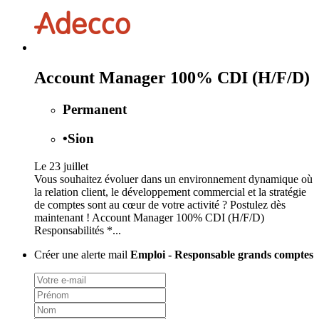
Account Manager 100% CDI (H/F/D)
Permanent
•
Sion
Le 23 juillet
Vous souhaitez évoluer dans un environnement dynamique où
la relation client, le développement commercial et la stratégie
de comptes sont au cœur de votre activité ? Postulez dès
maintenant ! Account Manager 100% CDI (H/F/D)
Responsabilités *...
Créer une alerte mail
Emploi - Responsable grands comptes