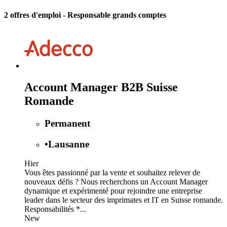
2 offres d'emploi
- Responsable grands comptes
Account Manager B2B Suisse
Romande
Permanent
•
Lausanne
Hier
Vous êtes passionné par la vente et souhaitez relever de
nouveaux défis ? Nous recherchons un Account Manager
dynamique et expérimenté pour rejoindre une entreprise
leader dans le secteur des imprimates et IT en Suisse romande.
Responsabilités *...
New