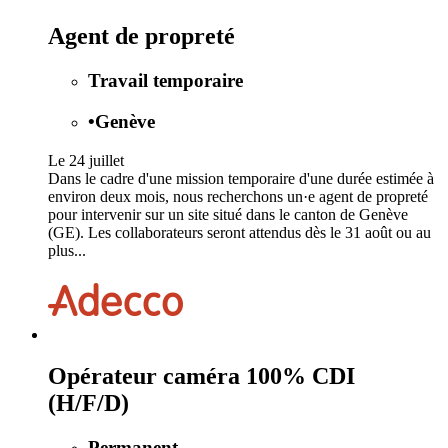
Agent de propreté
Travail temporaire
•
Genève
Le 24 juillet
Dans le cadre d'une mission temporaire d'une durée estimée à
environ deux mois, nous recherchons un·e agent de propreté
pour intervenir sur un site situé dans le canton de Genève
(GE). Les collaborateurs seront attendus dès le 31 août ou au
plus...
Opérateur caméra 100% CDI
(H/F/D)
Permanent