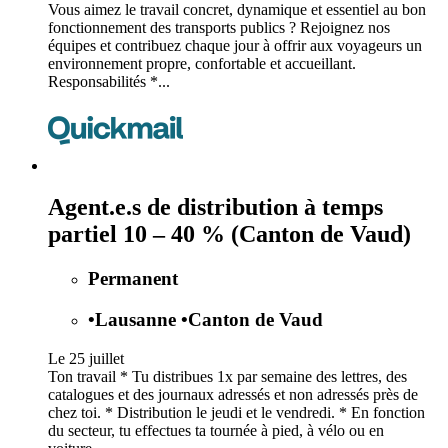
Vous aimez le travail concret, dynamique et essentiel au bon
fonctionnement des transports publics ? Rejoignez nos
équipes et contribuez chaque jour à offrir aux voyageurs un
environnement propre, confortable et accueillant.
Responsabilités *...
Agent.e.s de distribution à temps
partiel 10 – 40 % (Canton de Vaud)
Permanent
•
Lausanne
•
Canton de Vaud
Le 25 juillet
Ton travail * Tu distribues 1x par semaine des lettres, des
catalogues et des journaux adressés et non adressés près de
chez toi. * Distribution le jeudi et le vendredi. * En fonction
du secteur, tu effectues ta tournée à pied, à vélo ou en