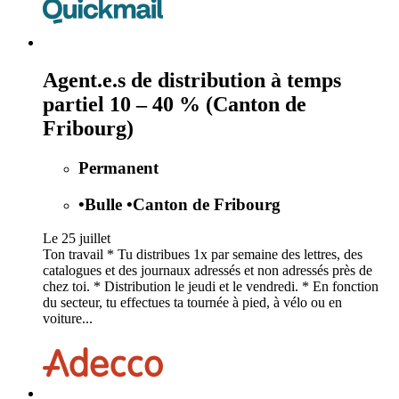
Agent.e.s de distribution à temps
partiel 10 – 40 % (Canton de
Fribourg)
Permanent
•
Bulle
•
Canton de Fribourg
Le 25 juillet
Ton travail * Tu distribues 1x par semaine des lettres, des
catalogues et des journaux adressés et non adressés près de
chez toi. * Distribution le jeudi et le vendredi. * En fonction
du secteur, tu effectues ta tournée à pied, à vélo ou en
voiture...