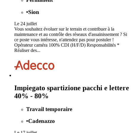
•
Sion
Le 24 juillet
Vous souhaitez évoluer sur le terrain et contribuer à la
maintenance et au contrôle des réseaux d'assainissement ? Si
ce poste vous intéresse, n'attendez pas pour postuler !
Opérateur caméra 100% CDI (H/F/D) Responsabilités *
Réaliser des...
Impiegato spartizione pacchi e lettere
40% - 80%
Travail temporaire
•
Cadenazzo
Le 17 juillet