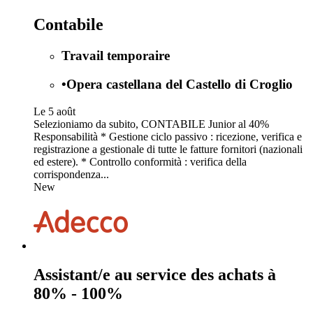
Contabile
Travail temporaire
•
Opera castellana del Castello di Croglio
Le 5 août
Selezioniamo da subito, CONTABILE Junior al 40%
Responsabilità * Gestione ciclo passivo : ricezione, verifica e
registrazione a gestionale di tutte le fatture fornitori (nazionali
ed estere). * Controllo conformità : verifica della
corrispondenza...
New
Assistant/e au service des achats à
80% - 100%