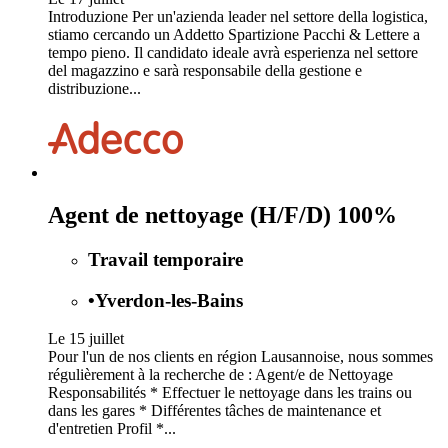
Introduzione Per un'azienda leader nel settore della logistica,
stiamo cercando un Addetto Spartizione Pacchi & Lettere a
tempo pieno. Il candidato ideale avrà esperienza nel settore
del magazzino e sarà responsabile della gestione e
distribuzione...
Agent de nettoyage (H/F/D) 100%
Travail temporaire
•
Yverdon-les-Bains
Le 15 juillet
Pour l'un de nos clients en région Lausannoise, nous sommes
régulièrement à la recherche de : Agent/e de Nettoyage
Responsabilités * Effectuer le nettoyage dans les trains ou
dans les gares * Différentes tâches de maintenance et
d'entretien Profil *...