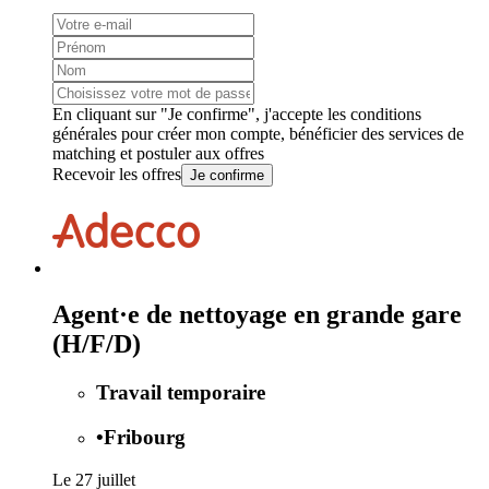
En cliquant sur "Je confirme", j'accepte les
conditions
générales
pour créer mon compte, bénéficier des services de
matching et postuler aux offres
Recevoir les offres
Je confirme
Agent·e de nettoyage en grande gare
(H/F/D)
Travail temporaire
•
Fribourg
Le 27 juillet