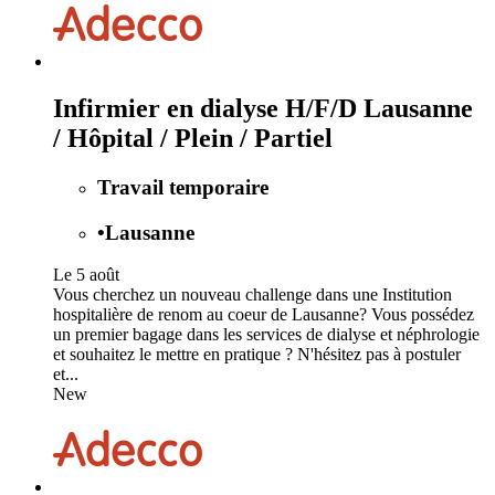
Infirmier en dialyse H/F/D Lausanne
/ Hôpital / Plein / Partiel
Travail temporaire
•
Lausanne
Le 5 août
Vous cherchez un nouveau challenge dans une Institution
hospitalière de renom au coeur de Lausanne? Vous possédez
un premier bagage dans les services de dialyse et néphrologie
et souhaitez le mettre en pratique ? N'hésitez pas à postuler
et...
New