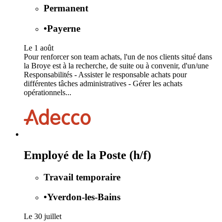
Permanent
•
Payerne
Le 1 août
Pour renforcer son team achats, l'un de nos clients situé dans
la Broye est à la recherche, de suite ou à convenir, d'un/une
Responsabilités - Assister le responsable achats pour
différentes tâches administratives - Gérer les achats
opérationnels...
Employé de la Poste (h/f)
Travail temporaire
•
Yverdon-les-Bains
Le 30 juillet