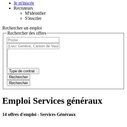
Je m'inscris
Recruteurs
M'identifier
S'inscrire
Rechercher un emploi
Rechercher des offres
Type de contrat
Rechercher
Rechercher
Emploi Services généraux
14 offres d'emploi
- Services Généraux