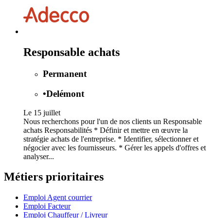
Responsable achats
Permanent
•
Delémont
Le 15 juillet
Nous recherchons pour l'un de nos clients un Responsable
achats Responsabilités * Définir et mettre en œuvre la
stratégie achats de l'entreprise. * Identifier, sélectionner et
négocier avec les fournisseurs. * Gérer les appels d'offres et
analyser...
Métiers prioritaires
Emploi Agent courrier
Emploi Facteur
Emploi Chauffeur / Livreur