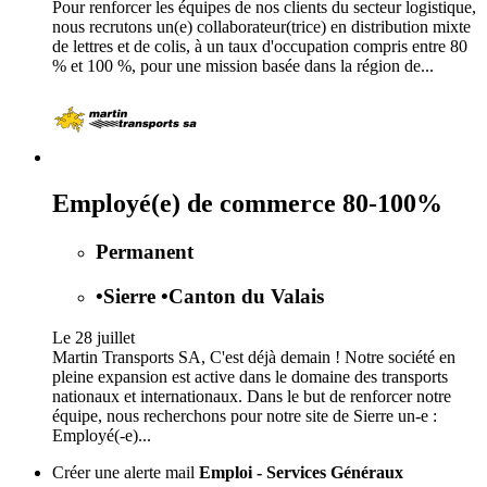
Pour renforcer les équipes de nos clients du secteur logistique,
nous recrutons un(e) collaborateur(trice) en distribution mixte
de lettres et de colis, à un taux d'occupation compris entre 80
% et 100 %, pour une mission basée dans la région de...
Employé(e) de commerce 80-100%
Permanent
•
Sierre
•
Canton du Valais
Le 28 juillet
Martin Transports SA, C'est déjà demain ! Notre société en
pleine expansion est active dans le domaine des transports
nationaux et internationaux. Dans le but de renforcer notre
équipe, nous recherchons pour notre site de Sierre un-e :
Employé(-e)...
Créer une alerte mail
Emploi - Services Généraux