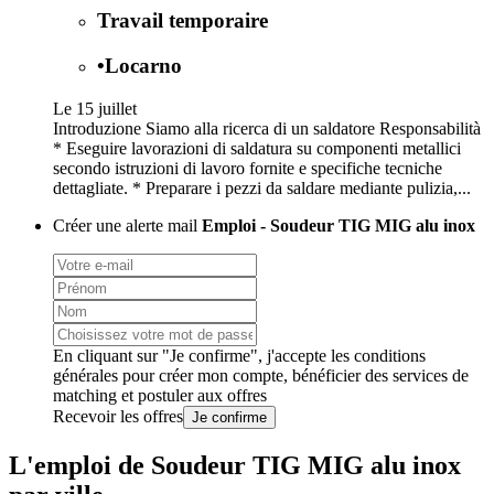
Travail temporaire
•
Locarno
Le 15 juillet
Introduzione Siamo alla ricerca di un saldatore Responsabilità
* Eseguire lavorazioni di saldatura su componenti metallici
secondo istruzioni di lavoro fornite e specifiche tecniche
dettagliate. * Preparare i pezzi da saldare mediante pulizia,...
Créer une alerte mail
Emploi - Soudeur TIG MIG alu inox
En cliquant sur "Je confirme", j'accepte les
conditions
générales
pour créer mon compte, bénéficier des services de
matching et postuler aux offres
Recevoir les offres
Je confirme
L'emploi de Soudeur TIG MIG alu inox