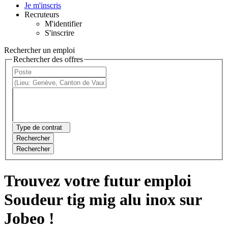
Je m'inscris
Recruteurs
M'identifier
S'inscrire
Rechercher un emploi
Rechercher des offres
Type de contrat
Rechercher
Rechercher
Trouvez votre futur emploi
Soudeur tig mig alu inox sur
Jobeo !