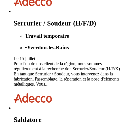
Serrurier / Soudeur (H/F/D)
Travail temporaire
•
Yverdon-les-Bains
Le 15 juillet
Pour l'un de nos client de la région, nous sommes
régulièrement à la recherche de : Serrurier/Soudeur (H/F/X)
En tant que Serrurier / Soudeur, vous intervenez dans la
fabrication, l'assemblage, la réparation et la pose d'éléments
métalliques. Vous...
Saldatore