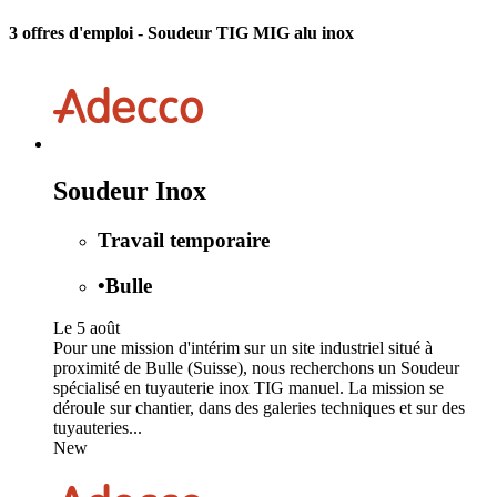
3 offres d'emploi
- Soudeur TIG MIG alu inox
Soudeur Inox
Travail temporaire
•
Bulle
Le 5 août
Pour une mission d'intérim sur un site industriel situé à
proximité de Bulle (Suisse), nous recherchons un Soudeur
spécialisé en tuyauterie inox TIG manuel. La mission se
déroule sur chantier, dans des galeries techniques et sur des
tuyauteries...
New