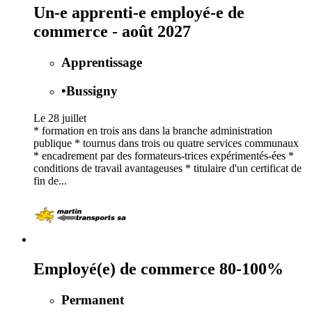
Un-e apprenti-e employé-e de
commerce - août 2027
Apprentissage
•
Bussigny
Le 28 juillet
* formation en trois ans dans la branche administration
publique * tournus dans trois ou quatre services communaux
* encadrement par des formateurs-trices expérimentés-ées *
conditions de travail avantageuses * titulaire d'un certificat de
fin de...
Employé(e) de commerce 80-100%
Permanent