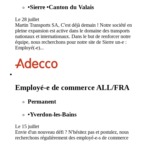
•
Sierre
•
Canton du Valais
Le 28 juillet
Martin Transports SA, C'est déjà demain ! Notre société en
pleine expansion est active dans le domaine des transports
nationaux et internationaux. Dans le but de renforcer notre
équipe, nous recherchons pour notre site de Sierre un-e :
Employé(-e)...
Employé-e de commerce ALL/FRA
Permanent
•
Yverdon-les-Bains
Le 15 juillet
Envie d'un nouveau défi ? N'hésitez pas et postulez, nous
recherchons régulièrement des employé-e-s de commerce