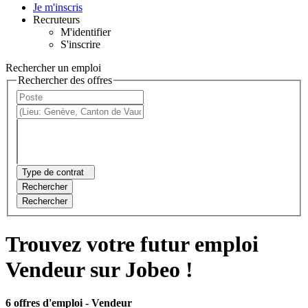
Je m'inscris
Recruteurs
M'identifier
S'inscrire
Rechercher un emploi
Rechercher des offres
Type de contrat
Rechercher
Rechercher
Trouvez votre futur emploi
Vendeur sur Jobeo !
6 offres d'emploi
- Vendeur