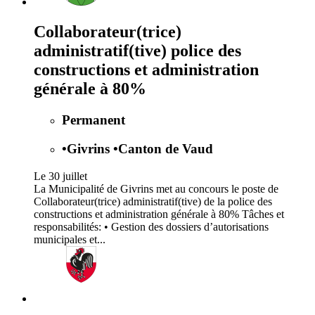
Collaborateur(trice)
administratif(tive) police des
constructions et administration
générale à 80%
Permanent
•
Givrins
•
Canton de Vaud
Le 30 juillet
La Municipalité de Givrins met au concours le poste de
Collaborateur(trice) administratif(tive) de la police des
constructions et administration générale à 80% Tâches et
responsabilités: • Gestion des dossiers d’autorisations
municipales et...