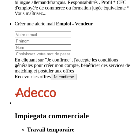
bilingue allemand/français. Responsabilités . Profil * CFC
d'employé/e de commerce ou formation jugée équivalente *
Vous maîtrisez...
Créer une alerte mail
Emploi - Vendeur
En cliquant sur "Je confirme", j'accepte les
conditions
générales
pour créer mon compte, bénéficier des services de
matching et postuler aux offres
Recevoir les offres
Je confirme
Impiegata commerciale
Travail temporaire