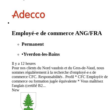
Employé-e de commerce ANG/FRA
Permanent
•
Yverdon-les-Bains
Il y a 12 heures
Pour nos clients du Nord vaudois et du Gros-de-Vaud, nous
sommes régulièrement à la recherche d'employé-e-s de
commerce CFC. Responsabilités . Profil * CFC Employé/e de
commerce ou formation jugée équivalente * Vous maîtrisez
l'anglais (certifié B2...
New