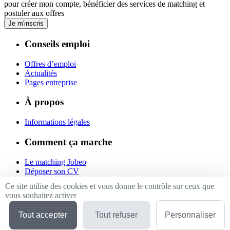
pour créer mon compte, bénéficier des services de matching et
postuler aux offres
Je m'inscris
Conseils emploi
Offres d’emploi
Actualités
Pages entreprise
À propos
Informations légales
Comment ça marche
Le matching Jobeo
Déposer son CV
Contact
Ce site utilise des cookies et vous donne le contrôle sur ceux que
vous souhaitez activer
Suivez-nous
Tout accepter
Tout refuser
Personnaliser
Linkedin
Facebook