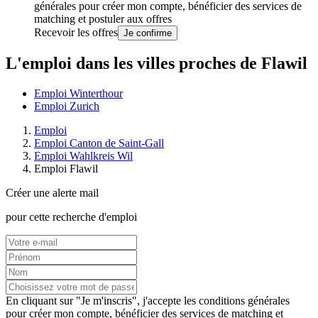
générales
pour créer mon compte, bénéficier des services de
matching et postuler aux offres
Recevoir les offres
Je confirme
L'emploi dans les villes proches de Flawil
Emploi Winterthour
Emploi Zurich
Emploi
Emploi Canton de Saint-Gall
Emploi Wahlkreis Wil
Emploi Flawil
Créer une alerte mail
pour cette recherche d'emploi
En cliquant sur "Je m'inscris", j'accepte les
conditions générales
pour créer mon compte, bénéficier des services de matching et