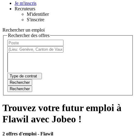
Je m'inscris
Recruteurs
M'identifier
S'inscrire
Rechercher un emploi
Rechercher des offres
Type de contrat
Rechercher
Rechercher
Trouvez votre futur emploi à
Flawil avec Jobeo !
2 offres d'emploi
- Flawil