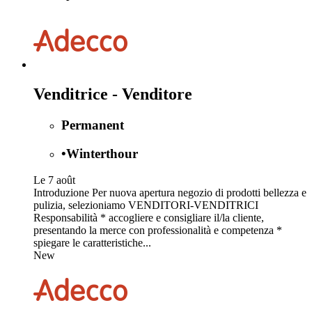
Venditrice - Venditore
Permanent
•
Winterthour
Le 7 août
Introduzione Per nuova apertura negozio di prodotti bellezza e
pulizia, selezioniamo VENDITORI-VENDITRICI
Responsabilità * accogliere e consigliare il/la cliente,
presentando la merce con professionalità e competenza *
spiegare le caratteristiche...
New