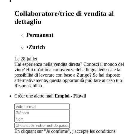
Collaboratore/trice di vendita al
dettaglio
Permanent
•
Zurich
Le 28 juillet
Hai esperienza nella vendita diretta? Conosci il mondo del
vino? Hai un'ottima conoscenza della lingua tedesca e la
possibilità di lavorare con base a Zurigo? Se hai risposto
affermativamente, questa opportunità può fare al caso tuo!
Responsabilità...
Créer une alerte mail
Emploi - Flawil
En cliquant sur "Je confirme", j'accepte les
conditions