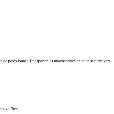
e de poids lourd : Transporter les marchandises en toute sécurité vers
 aux offres