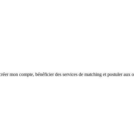
réer mon compte, bénéficier des services de matching et postuler aux o