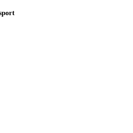
sport