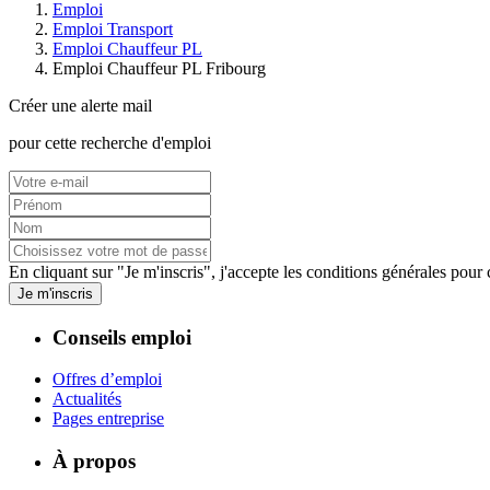
Emploi
Emploi Transport
Emploi Chauffeur PL
Emploi Chauffeur PL Fribourg
Créer une alerte mail
pour cette recherche d'emploi
En cliquant sur "Je m'inscris", j'accepte les
conditions générales
pour c
Je m'inscris
Conseils emploi
Offres d’emploi
Actualités
Pages entreprise
À propos