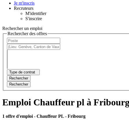
Je m'inscris
Recruteurs
M'identifier
S'inscrire
Rechercher un emploi
Rechercher des offres
Type de contrat
Rechercher
Rechercher
Emploi Chauffeur pl à Fribour
1 offre d'emploi
- Chauffeur PL - Fribourg