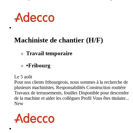
Machiniste de chantier (H/F)
Travail temporaire
•
Fribourg
Le 5 août
Pour nos clients fribourgeois, nous sommes à la recherche de
plusieurs machinistes. Responsabilités Construction routière
Travaux de terrassements, fouilles Disponible pour descendre
de la machine et aider les collègues Profil Vous êtes titulaire...
New