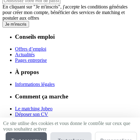
En cliquant sur "Je m'inscris", j'accepte les
conditions générales
pour créer mon compte, bénéficier des services de matching et
postuler aux offres
Je m'inscris
Conseils emploi
Offres d’emploi
Actualités
Pages entreprise
À propos
Informations légales
Comment ça marche
Le matching Jobeo
Déposer son CV
Contact
Ce site utilise des cookies et vous donne le contrôle sur ceux que
vous souhaitez activer
Suivez-nous