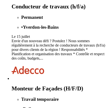
Conducteur de travaux (h/f/a)
Permanent
•
Yverdon-les-Bains
Le 15 juillet
Envie d'un nouveau défi ? Postulez ! Nous sommes
régulièrement à la recherche de conducteurs de travaux (h/f/a)
pour divers clients de la région ! Responsabilités *
Planification et organisation des travaux * Contrôle et respect
des coûts, budgets,...
Monteur de Façades (H/F/D)
Travail temporaire