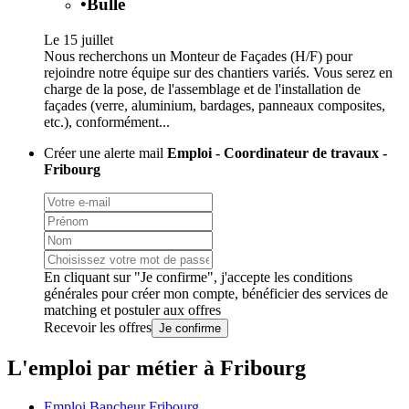
•
Bulle
Le 15 juillet
Nous recherchons un Monteur de Façades (H/F) pour
rejoindre notre équipe sur des chantiers variés. Vous serez en
charge de la pose, de l'assemblage et de l'installation de
façades (verre, aluminium, bardages, panneaux composites,
etc.), conformément...
Créer une alerte mail
Emploi - Coordinateur de travaux -
Fribourg
En cliquant sur "Je confirme", j'accepte les
conditions
générales
pour créer mon compte, bénéficier des services de
matching et postuler aux offres
Recevoir les offres
Je confirme
L'emploi par métier à Fribourg
Emploi Bancheur Fribourg