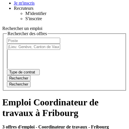
Je m'inscris
Recruteurs
M'identifier
S'inscrire
Rechercher un emploi
Rechercher des offres
Type de contrat
Rechercher
Rechercher
Emploi Coordinateur de
travaux à Fribourg
3 offres d'emploi
- Coordinateur de travaux - Fribourg