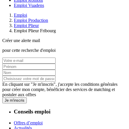
Emploi Romont
Emploi Vuadens
Emploi
Emploi Production
Emploi Plieur
Emploi Plieur Fribourg
Créer une alerte mail
pour cette recherche d'emploi
En cliquant sur "Je m'inscris", j'accepte les
conditions générales
pour créer mon compte, bénéficier des services de matching et
postuler aux offres
Je m'inscris
Conseils emploi
Offres d’emploi
Actualités