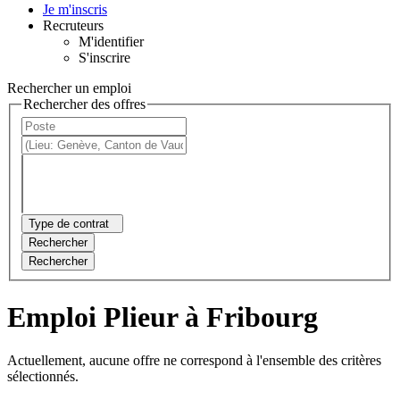
Je m'inscris
Recruteurs
M'identifier
S'inscrire
Rechercher un emploi
Rechercher des offres
Type de contrat
Rechercher
Rechercher
Emploi Plieur à Fribourg
Actuellement, aucune offre ne correspond à l'ensemble des critères
sélectionnés.