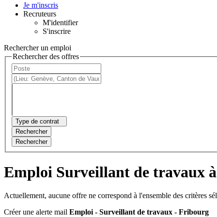
Je m'inscris
Recruteurs
M'identifier
S'inscrire
Rechercher un emploi
Rechercher des offres
Type de contrat
Rechercher
Rechercher
Emploi Surveillant de travaux 
Actuellement, aucune offre ne correspond à l'ensemble des critères sé
Créer une alerte mail
Emploi - Surveillant de travaux - Fribourg