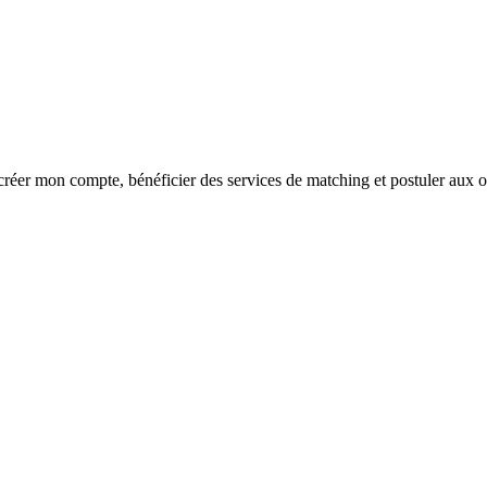
réer mon compte, bénéficier des services de matching et postuler aux o