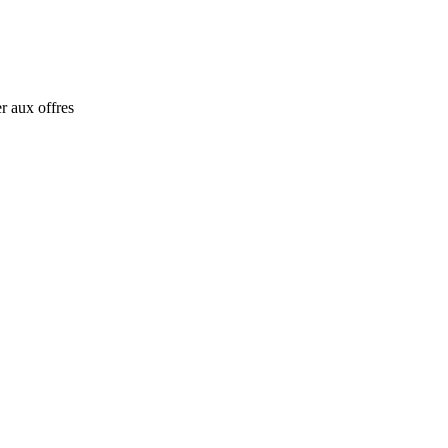
r aux offres