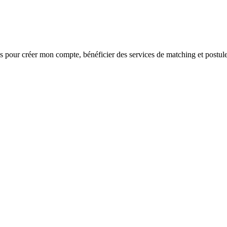
s
pour créer mon compte, bénéficier des services de matching et postule