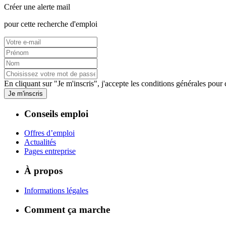
Créer une alerte mail
pour cette recherche d'emploi
En cliquant sur "Je m'inscris", j'accepte les
conditions générales
pour c
Je m'inscris
Conseils emploi
Offres d’emploi
Actualités
Pages entreprise
À propos
Informations légales
Comment ça marche