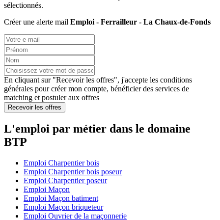
sélectionnés.
Créer une alerte mail
Emploi - Ferrailleur - La Chaux-de-Fonds
En cliquant sur "Recevoir les offres", j'accepte les
conditions
générales
pour créer mon compte, bénéficier des services de
matching et postuler aux offres
Recevoir les offres
L'emploi par métier dans le domaine
BTP
Emploi Charpentier bois
Emploi Charpentier bois poseur
Emploi Charpentier poseur
Emploi Maçon
Emploi Maçon batiment
Emploi Maçon briqueteur
Emploi Ouvrier de la maçonnerie