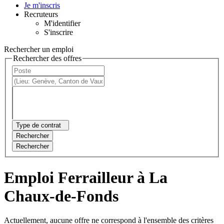
Je m'inscris
Recruteurs
M'identifier
S'inscrire
Rechercher un emploi
Rechercher des offres
Type de contrat
Rechercher
Rechercher
Emploi Ferrailleur à La
Chaux-de-Fonds
Actuellement, aucune offre ne correspond à l'ensemble des critères