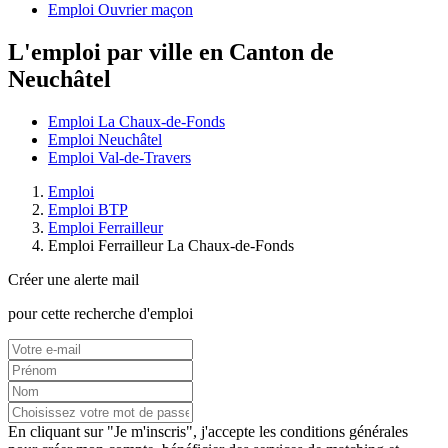
Emploi Ouvrier maçon
L'emploi par ville en Canton de
Neuchâtel
Emploi La Chaux-de-Fonds
Emploi Neuchâtel
Emploi Val-de-Travers
Emploi
Emploi BTP
Emploi Ferrailleur
Emploi Ferrailleur La Chaux-de-Fonds
Créer une alerte mail
pour cette recherche d'emploi
En cliquant sur "Je m'inscris", j'accepte les
conditions générales