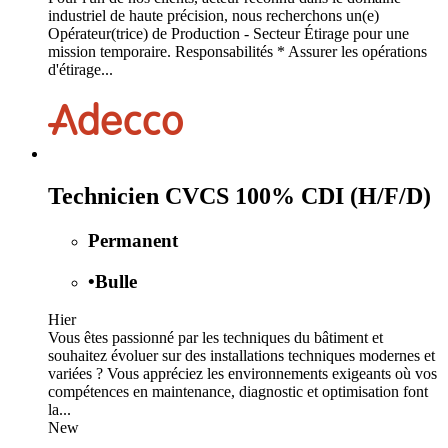
industriel de haute précision, nous recherchons un(e)
Opérateur(trice) de Production - Secteur Étirage pour une
mission temporaire. Responsabilités * Assurer les opérations
d'étirage...
Technicien CVCS 100% CDI (H/F/D)
Permanent
•
Bulle
Hier
Vous êtes passionné par les techniques du bâtiment et
souhaitez évoluer sur des installations techniques modernes et
variées ? Vous appréciez les environnements exigeants où vos
compétences en maintenance, diagnostic et optimisation font
la...
New