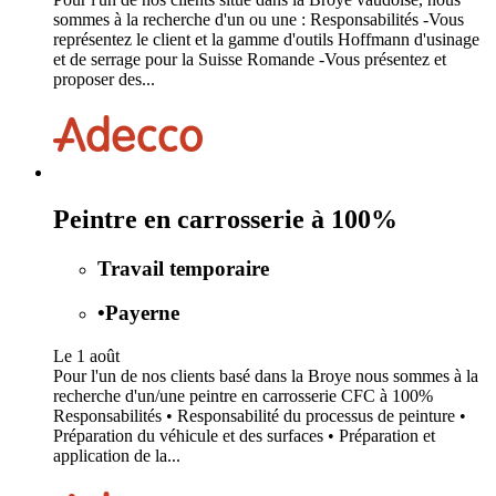
sommes à la recherche d'un ou une : Responsabilités -Vous
représentez le client et la gamme d'outils Hoffmann d'usinage
et de serrage pour la Suisse Romande -Vous présentez et
proposer des...
Peintre en carrosserie à 100%
Travail temporaire
•
Payerne
Le 1 août
Pour l'un de nos clients basé dans la Broye nous sommes à la
recherche d'un/une peintre en carrosserie CFC à 100%
Responsabilités • Responsabilité du processus de peinture •
Préparation du véhicule et des surfaces • Préparation et
application de la...