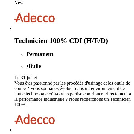
New
Technicien 100% CDI (H/F/D)
Permanent
•
Bulle
Le 31 juillet
Vous êtes passionné par les procédés d'usinage et les outils de
coupe ? Vous souhaitez évoluer dans un environnement de
haute technologie où votre expertise contribuera directement à
la performance industrielle ? Nous recherchons un Technicien
100%...