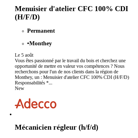
Menuisier d'atelier CFC 100% CDI
(H/F/D)
Permanent
•
Monthey
Le 5 août
Vous êtes passionné par le travail du bois et cherchez une
opportunité de mettre en valeur vos compétences ? Nous
recherchons pour l'un de nos clients dans la région de
Monthey, un : Menuisier d'atelier CFC 100% CDI (H/F/D)
Responsabilités *...
New
Mécanicien régleur (h/f/d)