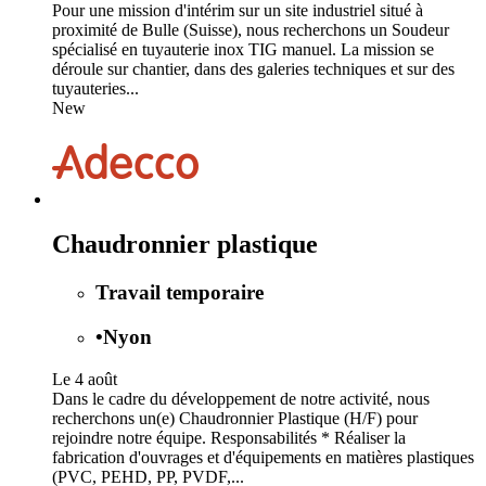
Pour une mission d'intérim sur un site industriel situé à
proximité de Bulle (Suisse), nous recherchons un Soudeur
spécialisé en tuyauterie inox TIG manuel. La mission se
déroule sur chantier, dans des galeries techniques et sur des
tuyauteries...
New
Chaudronnier plastique
Travail temporaire
•
Nyon
Le 4 août
Dans le cadre du développement de notre activité, nous
recherchons un(e) Chaudronnier Plastique (H/F) pour
rejoindre notre équipe. Responsabilités * Réaliser la
fabrication d'ouvrages et d'équipements en matières plastiques
(PVC, PEHD, PP, PVDF,...