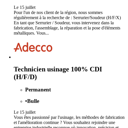
Le 15 juillet
Pour l'un de nos client de la région, nous sommes
régulièrement à la recherche de : Serrurier/Soudeur (H/F/X)
En tant que Serrurier / Soudeur, vous intervenez dans la
fabrication, l'assemblage, la réparation et la pose d'éléments
métalliques. Vous...
Technicien usinage 100% CDI
(H/F/D)
Permanent
•
Bulle
Le 15 juillet
Vous êtes passionné par l'usinage, les méthodes de fabrication
et l'amélioration continue ? Vous souhaitez rejoindre une
entreprise industrielle reconnue où innovation, précision et