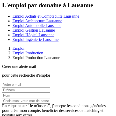
L'emploi par domaine à Lausanne
Emploi Achats et Comptabilité Lausanne
Emploi Architecture Lausanne
Emploi Automobile Lausanne
Emploi Gestion Lausanne
Emploi Hôpital Lausanne
Emploi Ingénierie Lausanne
Emploi
Emploi Production
Emploi Production Lausanne
Créer une alerte mail
pour cette recherche d'emploi
En cliquant sur "Je m'inscris", j'accepte les
conditions générales
pour créer mon compte, bénéficier des services de matching et
postuler aux offres