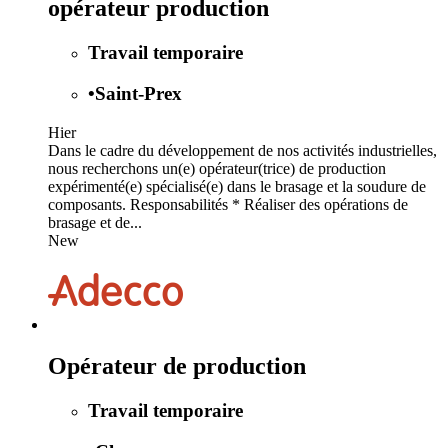
opérateur production
Travail temporaire
•
Saint-Prex
Hier
Dans le cadre du développement de nos activités industrielles,
nous recherchons un(e) opérateur(trice) de production
expérimenté(e) spécialisé(e) dans le brasage et la soudure de
composants. Responsabilités * Réaliser des opérations de
brasage et de...
New
Opérateur de production
Travail temporaire