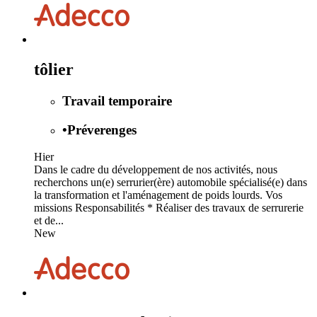
tôlier
Travail temporaire
•
Préverenges
Hier
Dans le cadre du développement de nos activités, nous
recherchons un(e) serrurier(ère) automobile spécialisé(e) dans
la transformation et l'aménagement de poids lourds. Vos
missions Responsabilités * Réaliser des travaux de serrurerie
et de...
New