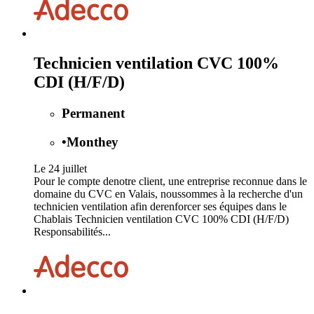
Technicien ventilation CVC 100%
CDI (H/F/D)
Permanent
•
Monthey
Le 24 juillet
Pour le compte denotre client, une entreprise reconnue dans le
domaine du CVC en Valais, noussommes à la recherche d'un
technicien ventilation afin derenforcer ses équipes dans le
Chablais Technicien ventilation CVC 100% CDI (H/F/D)
Responsabilités...