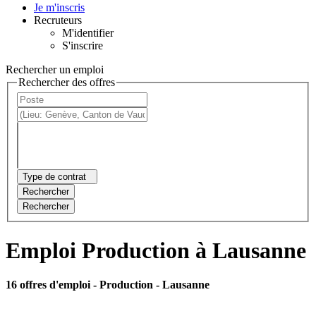
Je m'inscris
Recruteurs
M'identifier
S'inscrire
Rechercher un emploi
Rechercher des offres
Type de contrat
Rechercher
Rechercher
Emploi Production à Lausanne
16 offres d'emploi
- Production - Lausanne