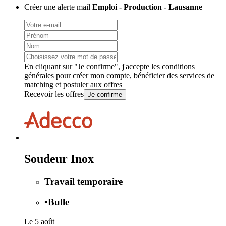
Créer une alerte mail
Emploi - Production - Lausanne
En cliquant sur "Je confirme", j'accepte les
conditions
générales
pour créer mon compte, bénéficier des services de
matching et postuler aux offres
Recevoir les offres
Je confirme
Soudeur Inox
Travail temporaire
•
Bulle
Le 5 août