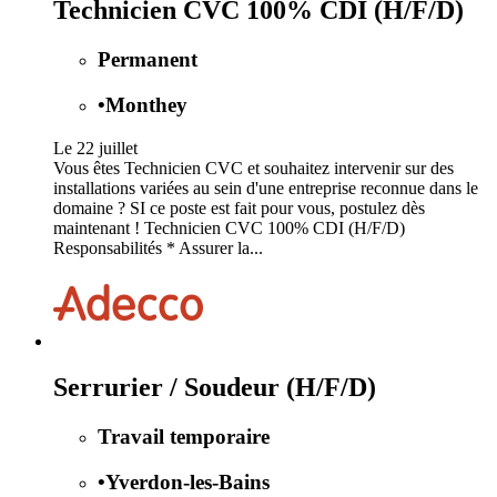
Technicien CVC 100% CDI (H/F/D)
Permanent
•
Monthey
Le 22 juillet
Vous êtes Technicien CVC et souhaitez intervenir sur des
installations variées au sein d'une entreprise reconnue dans le
domaine ? SI ce poste est fait pour vous, postulez dès
maintenant ! Technicien CVC 100% CDI (H/F/D)
Responsabilités * Assurer la...
Serrurier / Soudeur (H/F/D)
Travail temporaire
•
Yverdon-les-Bains