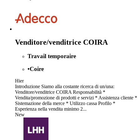
Venditore/venditrice COIRA
Travail temporaire
•
Coire
Hier
Introduzione Siamo alla costante ricerca di un/una:
Venditore/venditrice COIRA Responsabilità *
Vendita/promozione di prodotti e servizi * Assistenza cliente *
Sistemazione della merce * Utilizzo cassa Profilo *
Esperienza nella vendita minimo 2...
New