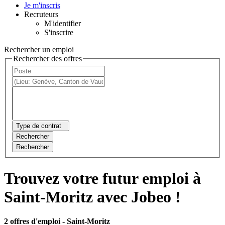
Je m'inscris
Recruteurs
M'identifier
S'inscrire
Rechercher un emploi
Rechercher des offres
Type de contrat
Rechercher
Rechercher
Trouvez votre futur emploi à
Saint-Moritz avec Jobeo !
2 offres d'emploi
- Saint-Moritz