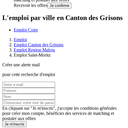
Recevoir les offres
Je confirme
L'emploi par ville en Canton des Grisons
Emploi Coire
Emploi
Emploi Canton des Grisons
Emploi Region Maloja
Emploi Saint-Moritz
Créer une alerte mail
pour cette recherche d'emploi
En cliquant sur "Je m'inscris", j'accepte les
conditions générales
pour créer mon compte, bénéficier des services de matching et
postuler aux offres
Je m'inscris