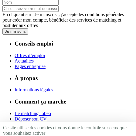
En cliquant sur "Je m'inscris", j'accepte les
conditions générales
pour créer mon compte, bénéficier des services de matching et
postuler aux offres
Je m'inscris
Conseils emploi
Offres d’emploi
Actualités
Pages entreprise
À propos
Informations légales
Comment ça marche
Le matching Jobeo
Déposer son CV
Contact
Ce site utilise des cookies et vous donne le contrôle sur ceux que
vous souhaitez activer
Suivez-nous