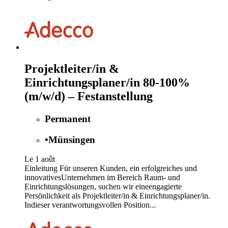
Projektleiter/in &
Einrichtungsplaner/in 80-100%
(m/w/d) – Festanstellung
Permanent
•
Münsingen
Le 1 août
Einleitung Für unseren Kunden, ein erfolgreiches und
innovativesUnternehmen im Bereich Raum- und
Einrichtungslösungen, suchen wir eineengagierte
Persönlichkeit als Projektleiter/in & Einrichtungsplaner/in.
Indieser verantwortungsvollen Position...