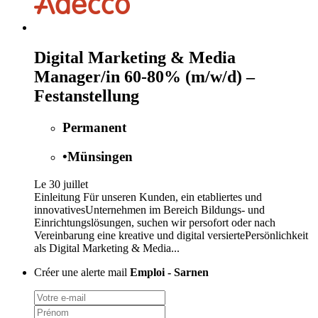
Digital Marketing & Media
Manager/in 60-80% (m/w/d) –
Festanstellung
Permanent
•
Münsingen
Le 30 juillet
Einleitung Für unseren Kunden, ein etabliertes und
innovativesUnternehmen im Bereich Bildungs- und
Einrichtungslösungen, suchen wir persofort oder nach
Vereinbarung eine kreative und digital versiertePersönlichkeit
als Digital Marketing & Media...
Créer une alerte mail
Emploi - Sarnen