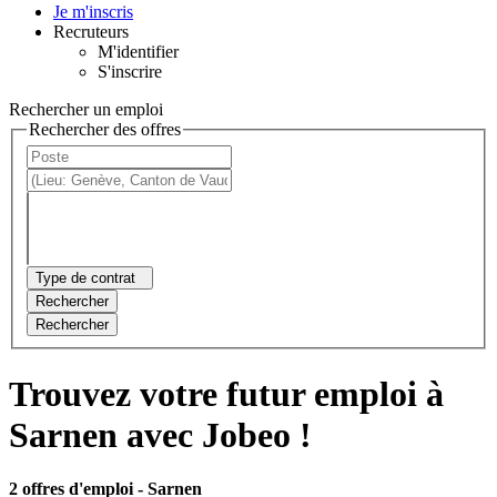
Je m'inscris
Recruteurs
M'identifier
S'inscrire
Rechercher un emploi
Rechercher des offres
Type de contrat
Rechercher
Rechercher
Trouvez votre futur emploi à
Sarnen avec Jobeo !
2 offres d'emploi
- Sarnen