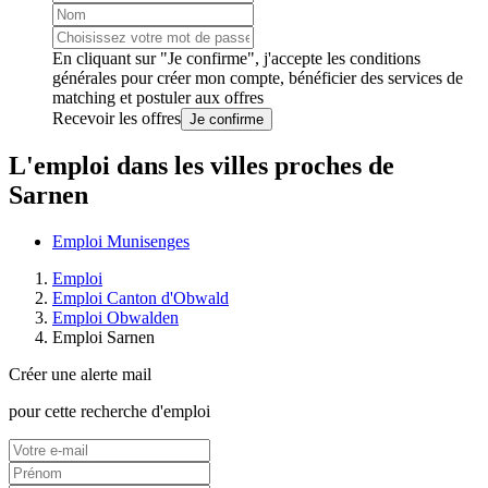
En cliquant sur "Je confirme", j'accepte les
conditions
générales
pour créer mon compte, bénéficier des services de
matching et postuler aux offres
Recevoir les offres
Je confirme
L'emploi dans les villes proches de
Sarnen
Emploi Munisenges
Emploi
Emploi Canton d'Obwald
Emploi Obwalden
Emploi Sarnen
Créer une alerte mail
pour cette recherche d'emploi