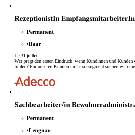
RezeptionistIn EmpfangsmitarbeiterIn
Permanent
•
Baar
Le 31 juillet
Wer prägt den ersten Eindruck, wenn Kundinnen und Kunden ein
fühlen? Für unseren Kunden im Luxussegment suchen wir eine.
Sachbearbeiter/in Bewohneradministr
Permanent
•
Lengnau