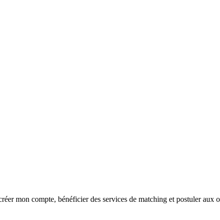
réer mon compte, bénéficier des services de matching et postuler aux o