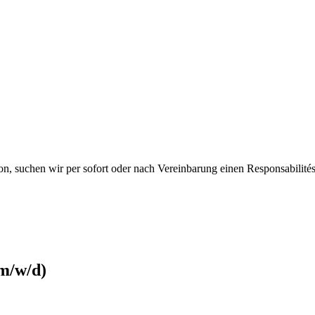
, suchen wir per sofort oder nach Vereinbarung einen Responsabilités
(m/w/d)