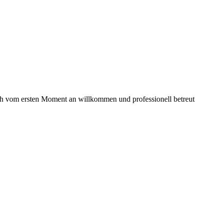
ch vom ersten Moment an willkommen und professionell betreut