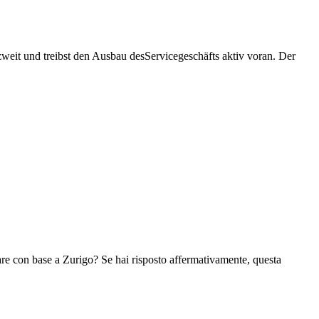
weit und treibst den Ausbau desServicegeschäfts aktiv voran. Der
rare con base a Zurigo? Se hai risposto affermativamente, questa