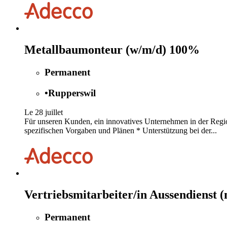
Metallbaumonteur (w/m/d) 100%
Permanent
•
Rupperswil
Le 28 juillet
Für unseren Kunden, ein innovatives Unternehmen in der Region
spezifischen Vorgaben und Plänen * Unterstützung bei der...
Vertriebsmitarbeiter/in Aussendienst 
Permanent