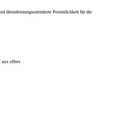
 dienstleistungsorientierte Persönlichkeit für die
 aux offres