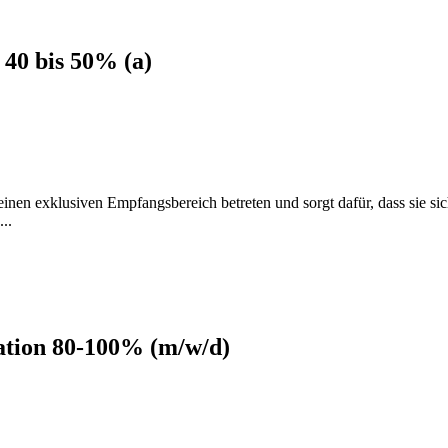
 40 bis 50% (a)
en exklusiven Empfangsbereich betreten und sorgt dafür, dass sie si
..
ation 80-100% (m/w/d)