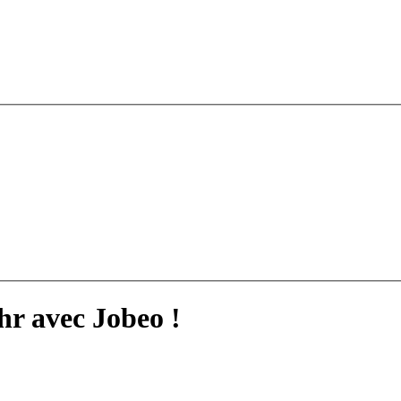
hr avec Jobeo !