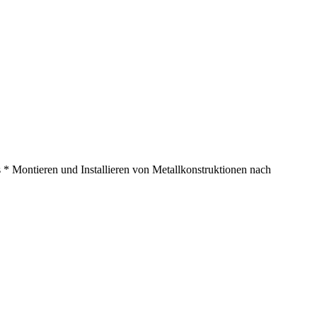
 * Montieren und Installieren von Metallkonstruktionen nach