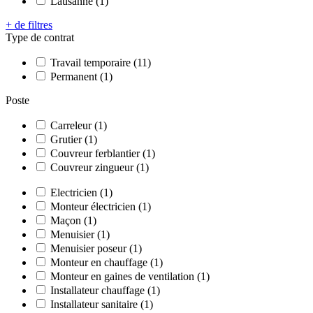
Lausanne (1)
+ de filtres
Type de contrat
Travail temporaire (11)
Permanent (1)
Poste
Carreleur (1)
Grutier (1)
Couvreur ferblantier (1)
Couvreur zingueur (1)
Electricien (1)
Monteur électricien (1)
Maçon (1)
Menuisier (1)
Menuisier poseur (1)
Monteur en chauffage (1)
Monteur en gaines de ventilation (1)
Installateur chauffage (1)
Installateur sanitaire (1)