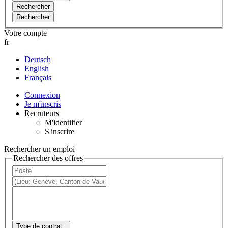
Rechercher
Rechercher
Votre compte
fr
Deutsch
English
Français
Connexion
Je m'inscris
Recruteurs
M'identifier
S'inscrire
Rechercher un emploi
Rechercher des offres
Type de contrat