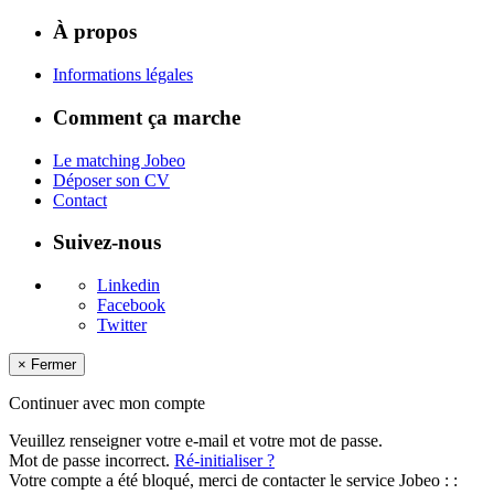
À propos
Informations légales
Comment ça marche
Le matching Jobeo
Déposer son CV
Contact
Suivez-nous
Linkedin
Facebook
Twitter
×
Fermer
Continuer avec mon compte
Veuillez renseigner votre e-mail et votre mot de passe.
Mot de passe incorrect.
Ré-initialiser ?
Votre compte a été bloqué, merci de contacter le service Jobeo : :