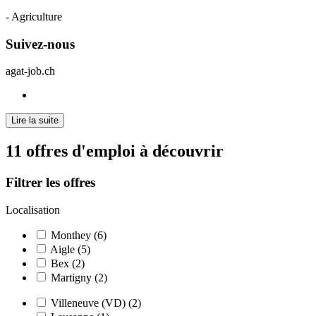
- Agriculture
Suivez-nous
agat-job.ch
Lire la suite
11 offres d'emploi à découvrir
Filtrer les offres
Localisation
Monthey (6)
Aigle (5)
Bex (2)
Martigny (2)
Villeneuve (VD) (2)