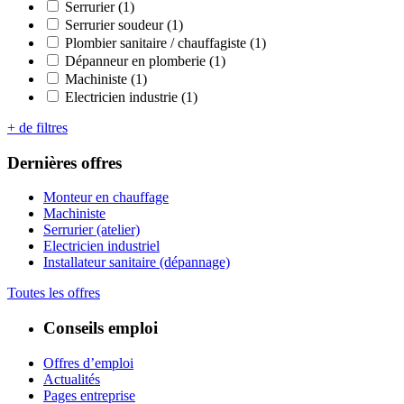
Serrurier (1)
Serrurier soudeur (1)
Plombier sanitaire / chauffagiste (1)
Dépanneur en plomberie (1)
Machiniste (1)
Electricien industrie (1)
+ de filtres
Dernières offres
Monteur en chauffage
Machiniste
Serrurier (atelier)
Electricien industriel
Installateur sanitaire (dépannage)
Toutes les offres
Conseils emploi
Offres d’emploi
Actualités
Pages entreprise