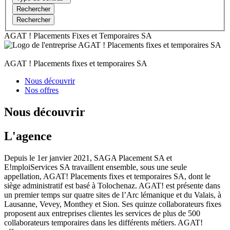
Rechercher
Rechercher
AGAT ! Placements Fixes et Temporaires SA
AGAT ! Placements fixes et temporaires SA
Nous découvrir
Nos offres
Nous découvrir
L'agence
Depuis le 1er janvier 2021, SAGA Placement SA et
E!mploiServices SA travaillent ensemble, sous une seule
appellation, AGAT! Placements fixes et temporaires SA, dont le
siège administratif est basé à Tolochenaz. AGAT! est présente dans
un premier temps sur quatre sites de l’Arc lémanique et du Valais, à
Lausanne, Vevey, Monthey et Sion. Ses quinze collaborateurs fixes
proposent aux entreprises clientes les services de plus de 500
collaborateurs temporaires dans les différents métiers. AGAT!