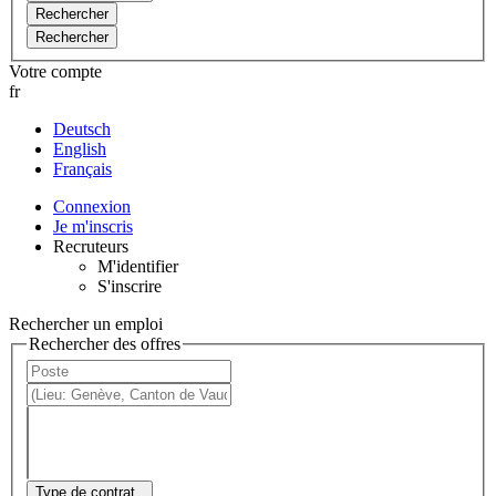
Rechercher
Rechercher
Votre compte
fr
Deutsch
English
Français
Connexion
Je m'inscris
Recruteurs
M'identifier
S'inscrire
Rechercher un emploi
Rechercher des offres
Type de contrat