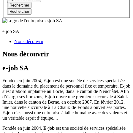
Rechercher
Rechercher
e-job SA
Nous découvrir
Nous découvrir
e-job SA
Fondée en juin 2004, E-job est une société de services spécialisée
dans le domaine du placement de personnel fixe et temporaire. E-job
s’est d’abord implantée au Locle, dans le canton de Neuchâtel. Afin
d’élargir ses horizons, E-job ouvre une première succursale à Saint-
Imier, dans le canton de Berne, en octobre 2007. En février 2012,
une nouvelle succursale à La Chaux-de-Fonds a ouvert ses portes.
E-job c’est aussi une entreprise à taille humaine avec des valeurs et
un véritable esprit d’équipe....
Fondée en juin 2004,
E-job
est une société de services spécialisée