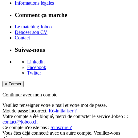
Informations légales
Comment ça marche
Le matching Jobeo
Déposer son CV
Contact
Suivez-nous
Linkedin
Facebook
Twitter
×
Fermer
Continuer avec mon compte
Veuillez renseigner votre e-mail et votre mot de passe.
Mot de passe incorrect.
Ré-initialiser ?
Votre compte a été bloqué, merci de contacter le service Jobeo : :
contact@jobeo.ch
Ce compte n'existe pas :
S'inscrire ?
Vous êtes déjà connecté avec un autre compte. Veuillez-vous