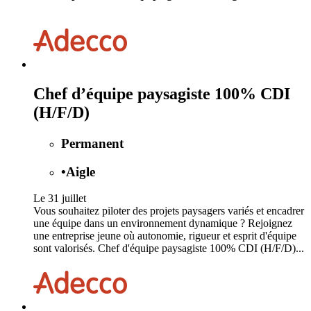
Chef d’équipe paysagiste 100% CDI
(H/F/D)
Permanent
•
Aigle
Le 31 juillet
Vous souhaitez piloter des projets paysagers variés et encadrer
une équipe dans un environnement dynamique ? Rejoignez
une entreprise jeune où autonomie, rigueur et esprit d'équipe
sont valorisés. Chef d'équipe paysagiste 100% CDI (H/F/D)...