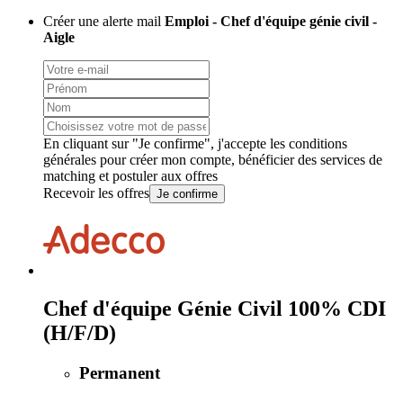
Créer une alerte mail
Emploi - Chef d'équipe génie civil -
Aigle
En cliquant sur "Je confirme", j'accepte les
conditions
générales
pour créer mon compte, bénéficier des services de
matching et postuler aux offres
Recevoir les offres
Je confirme
Chef d'équipe Génie Civil 100% CDI
(H/F/D)
Permanent