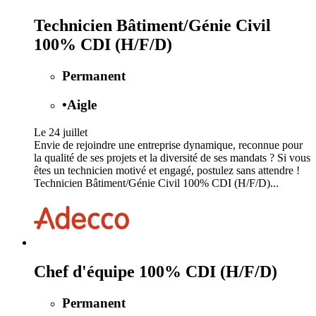
Technicien Bâtiment/Génie Civil
100% CDI (H/F/D)
Permanent
•
Aigle
Le 24 juillet
Envie de rejoindre une entreprise dynamique, reconnue pour
la qualité de ses projets et la diversité de ses mandats ? Si vous
êtes un technicien motivé et engagé, postulez sans attendre !
Technicien Bâtiment/Génie Civil 100% CDI (H/F/D)...
Chef d'équipe 100% CDI (H/F/D)
Permanent