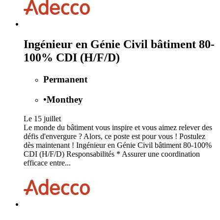
Ingénieur en Génie Civil bâtiment 80-
100% CDI (H/F/D)
Permanent
•
Monthey
Le 15 juillet
Le monde du bâtiment vous inspire et vous aimez relever des
défis d'envergure ? Alors, ce poste est pour vous ! Postulez
dès maintenant ! Ingénieur en Génie Civil bâtiment 80-100%
CDI (H/F/D) Responsabilités * Assurer une coordination
efficace entre...