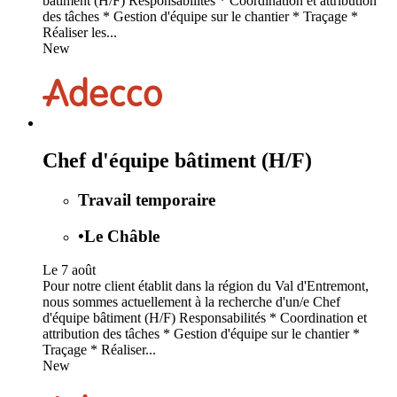
bâtiment (H/F) Responsabilités * Coordination et attribution
des tâches * Gestion d'équipe sur le chantier * Traçage *
Réaliser les...
New
Chef d'équipe bâtiment (H/F)
Travail temporaire
•
Le Châble
Le 7 août
Pour notre client établit dans la région du Val d'Entremont,
nous sommes actuellement à la recherche d'un/e Chef
d'équipe bâtiment (H/F) Responsabilités * Coordination et
attribution des tâches * Gestion d'équipe sur le chantier *
Traçage * Réaliser...
New