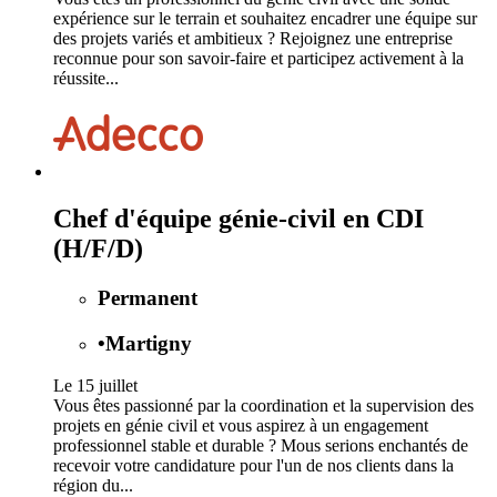
expérience sur le terrain et souhaitez encadrer une équipe sur
des projets variés et ambitieux ? Rejoignez une entreprise
reconnue pour son savoir-faire et participez activement à la
réussite...
Chef d'équipe génie-civil en CDI
(H/F/D)
Permanent
•
Martigny
Le 15 juillet
Vous êtes passionné par la coordination et la supervision des
projets en génie civil et vous aspirez à un engagement
professionnel stable et durable ? Mous serions enchantés de
recevoir votre candidature pour l'un de nos clients dans la
région du...