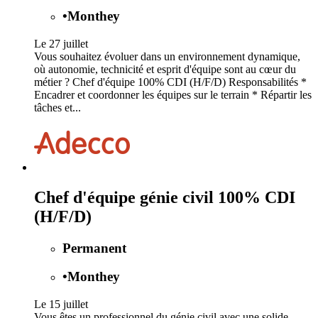
•
Monthey
Le 27 juillet
Vous souhaitez évoluer dans un environnement dynamique,
où autonomie, technicité et esprit d'équipe sont au cœur du
métier ? Chef d'équipe 100% CDI (H/F/D) Responsabilités *
Encadrer et coordonner les équipes sur le terrain * Répartir les
tâches et...
Chef d'équipe génie civil 100% CDI
(H/F/D)
Permanent
•
Monthey
Le 15 juillet
Vous êtes un professionnel du génie civil avec une solide