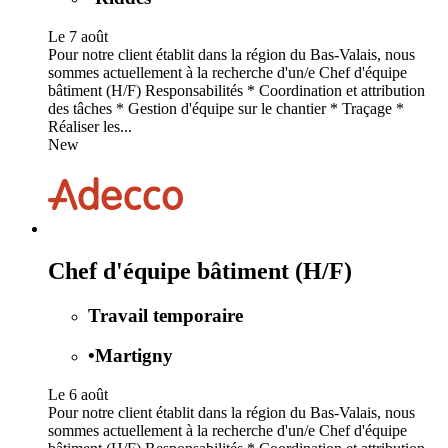
Le 7 août
Pour notre client établit dans la région du Bas-Valais, nous
sommes actuellement à la recherche d'un/e Chef d'équipe
bâtiment (H/F) Responsabilités * Coordination et attribution
des tâches * Gestion d'équipe sur le chantier * Traçage *
Réaliser les...
New
Chef d'équipe bâtiment (H/F)
Travail temporaire
•
Martigny
Le 6 août
Pour notre client établit dans la région du Bas-Valais, nous
sommes actuellement à la recherche d'un/e Chef d'équipe