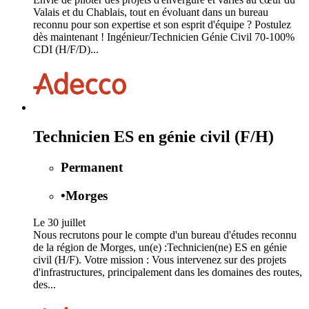
Valais et du Chablais, tout en évoluant dans un bureau
reconnu pour son expertise et son esprit d'équipe ? Postulez
dès maintenant ! Ingénieur/Technicien Génie Civil 70-100%
CDI (H/F/D)...
Technicien ES en génie civil (F/H)
Permanent
•
Morges
Le 30 juillet
Nous recrutons pour le compte d'un bureau d'études reconnu
de la région de Morges, un(e) :Technicien(ne) ES en génie
civil (H/F). Votre mission : Vous intervenez sur des projets
d'infrastructures, principalement dans les domaines des routes,
des...