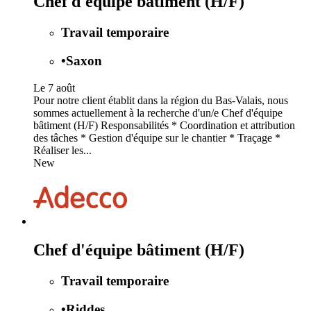
Chef d'équipe bâtiment (H/F)
Travail temporaire
•
Saxon
Le 7 août
Pour notre client établit dans la région du Bas-Valais, nous
sommes actuellement à la recherche d'un/e Chef d'équipe
bâtiment (H/F) Responsabilités * Coordination et attribution
des tâches * Gestion d'équipe sur le chantier * Traçage *
Réaliser les...
New
Chef d'équipe bâtiment (H/F)
Travail temporaire
•
Riddes