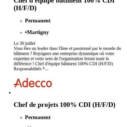
Chef d'équipe bâtiment 100% CDI
(H/F/D)
Permanent
•
Martigny
Le 30 juillet
Vous êtes un leader dans l'âme et passionné par le monde du
bâtiment ? Rejoignez une entreprise dynamique où votre
expertise et votre sens de l'organisation feront toute la
différence ! Chef d'équipe bâtiment 100% CDI (H/F/D)
Responsabilités *...
Chef de projets 100% CDI (H/F/D)
Permanent