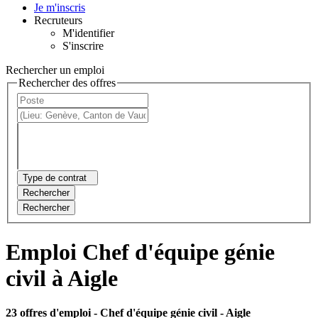
Je m'inscris
Recruteurs
M'identifier
S'inscrire
Rechercher un emploi
Rechercher des offres
Type de contrat
Rechercher
Rechercher
Emploi Chef d'équipe génie
civil à Aigle
23 offres d'emploi
- Chef d'équipe génie civil - Aigle