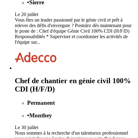
•
Sierre
Le 20 juillet
Vous êtes un leader passionné par le génie civil et prêt à
relever des défis d'envergure ? Postulez dès maintenant pour
le poste de : Chef d'équipe Génie Civil 100% CDI (H/F/D)
Responsabilités * Superviser et coordonner les activités de
l'équipe sur...
Chef de chantier en génie civil 100%
CDI (H/F/D)
Permanent
•
Monthey
Le 30 juillet
Nous sommes à la recherche d'un talentueux professionnel