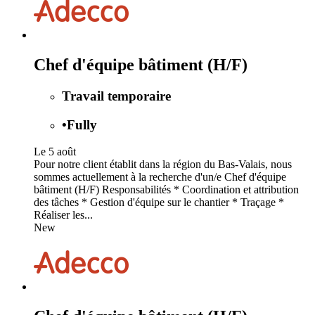
Chef d'équipe bâtiment (H/F)
Travail temporaire
•
Fully
Le 5 août
Pour notre client établit dans la région du Bas-Valais, nous
sommes actuellement à la recherche d'un/e Chef d'équipe
bâtiment (H/F) Responsabilités * Coordination et attribution
des tâches * Gestion d'équipe sur le chantier * Traçage *
Réaliser les...
New