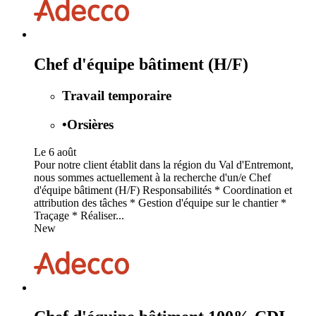
Chef d'équipe bâtiment (H/F)
Travail temporaire
•
Orsières
Le 6 août
Pour notre client établit dans la région du Val d'Entremont,
nous sommes actuellement à la recherche d'un/e Chef
d'équipe bâtiment (H/F) Responsabilités * Coordination et
attribution des tâches * Gestion d'équipe sur le chantier *
Traçage * Réaliser...
New