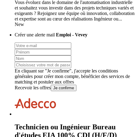
Vous évoluez dans le domaine de l'automatisation industrielle
et souhaitez vous investir dans des projets techniques variés et
exigeants ? Rejoignez une équipe où innovation, collaboration
et expertise sont au cœur des réalisations Ingénieur ou...
New
Créer une alerte mail
Emploi - Vevey
En cliquant sur "Je confirme", j'accepte les
conditions
générales
pour créer mon compte, bénéficier des services de
matching et postuler aux offres
Recevoir les offres
Je confirme
Technicien ou Ingénieur Bureau
d'études EIA 100% CDI (H/F/D)