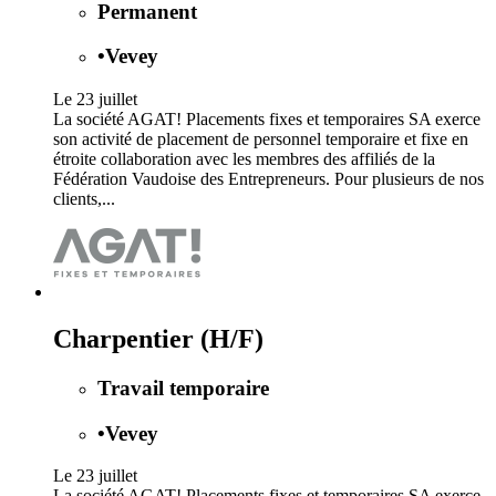
Permanent
•
Vevey
Le 23 juillet
La société AGAT! Placements fixes et temporaires SA exerce
son activité de placement de personnel temporaire et fixe en
étroite collaboration avec les membres des affiliés de la
Fédération Vaudoise des Entrepreneurs. Pour plusieurs de nos
clients,...
Charpentier (H/F)
Travail temporaire
•
Vevey
Le 23 juillet
La société AGAT! Placements fixes et temporaires SA exerce