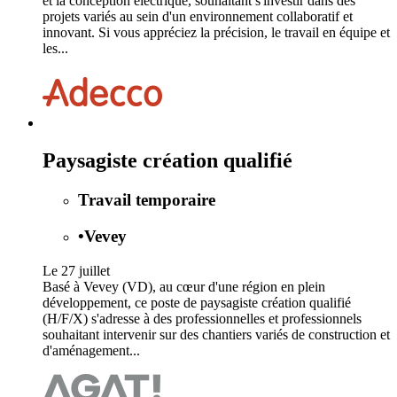
et la conception électrique, souhaitant s'investir dans des
projets variés au sein d'un environnement collaboratif et
innovant. Si vous appréciez la précision, le travail en équipe et
les...
Paysagiste création qualifié
Travail temporaire
•
Vevey
Le 27 juillet
Basé à Vevey (VD), au cœur d'une région en plein
développement, ce poste de paysagiste création qualifié
(H/F/X) s'adresse à des professionnelles et professionnels
souhaitant intervenir sur des chantiers variés de construction et
d'aménagement...