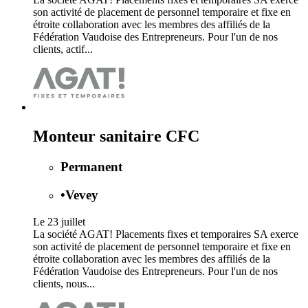
son activité de placement de personnel temporaire et fixe en
étroite collaboration avec les membres des affiliés de la
Fédération Vaudoise des Entrepreneurs. Pour l'un de nos
clients, actif...
Monteur sanitaire CFC
Permanent
•
Vevey
Le 23 juillet
La société AGAT! Placements fixes et temporaires SA exerce
son activité de placement de personnel temporaire et fixe en
étroite collaboration avec les membres des affiliés de la
Fédération Vaudoise des Entrepreneurs. Pour l'un de nos
clients, nous...