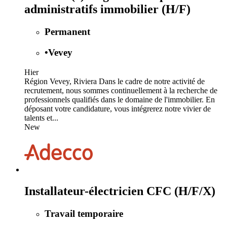
administratifs immobilier (H/F)
Permanent
•
Vevey
Hier
Région Vevey, Riviera Dans le cadre de notre activité de
recrutement, nous sommes continuellement à la recherche de
professionnels qualifiés dans le domaine de l'immobilier. En
déposant votre candidature, vous intégrerez notre vivier de
talents et...
New
Installateur-électricien CFC (H/F/X)
Travail temporaire