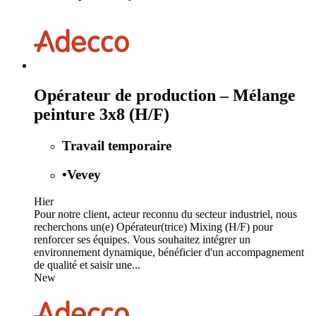
Opérateur de production – Mélange
peinture 3x8 (H/F)
Travail temporaire
•
Vevey
Hier
Pour notre client, acteur reconnu du secteur industriel, nous
recherchons un(e) Opérateur(trice) Mixing (H/F) pour
renforcer ses équipes. Vous souhaitez intégrer un
environnement dynamique, bénéficier d'un accompagnement
de qualité et saisir une...
New