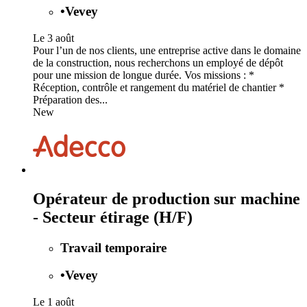
•
Vevey
Le 3 août
Pour l’un de nos clients, une entreprise active dans le domaine
de la construction, nous recherchons un employé de dépôt
pour une mission de longue durée. Vos missions : *
Réception, contrôle et rangement du matériel de chantier *
Préparation des...
New
Opérateur de production sur machine
- Secteur étirage (H/F)
Travail temporaire
•
Vevey
Le 1 août