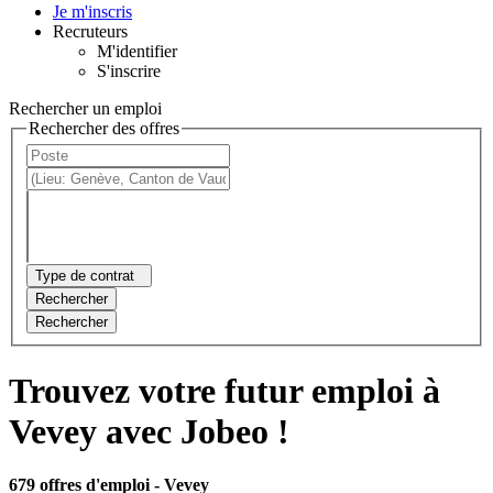
Je m'inscris
Recruteurs
M'identifier
S'inscrire
Rechercher un emploi
Rechercher des offres
Type de contrat
Rechercher
Rechercher
Trouvez votre futur emploi à
Vevey avec Jobeo !
679 offres d'emploi
- Vevey