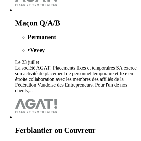
Maçon Q/A/B
Permanent
•
Vevey
Le 23 juillet
La société AGAT! Placements fixes et temporaires SA exerce
son activité de placement de personnel temporaire et fixe en
étroite collaboration avec les membres des affiliés de la
Fédération Vaudoise des Entrepreneurs. Pour l'un de nos
clients,...
Ferblantier ou Couvreur