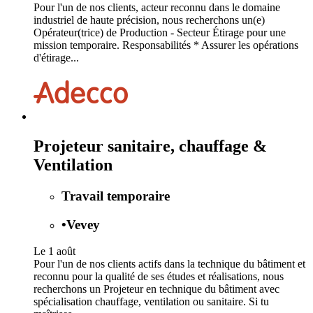
Pour l'un de nos clients, acteur reconnu dans le domaine
industriel de haute précision, nous recherchons un(e)
Opérateur(trice) de Production - Secteur Étirage pour une
mission temporaire. Responsabilités * Assurer les opérations
d'étirage...
Projeteur sanitaire, chauffage &
Ventilation
Travail temporaire
•
Vevey
Le 1 août
Pour l'un de nos clients actifs dans la technique du bâtiment et
reconnu pour la qualité de ses études et réalisations, nous
recherchons un Projeteur en technique du bâtiment avec
spécialisation chauffage, ventilation ou sanitaire. Si tu