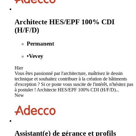
Architecte HES/EPF 100% CDI
(H/F/D)
Permanent
•
Vevey
Hier
Vous êtes passionné par l'architecture, maîtrisez le dessin
technique et souhaitez contribuer à la création de bâtiments
d'exception ? Si ce poste vous suscite de l'intérêt, n'hésitez pas
à postuler ! Architecte HES/EPF 100% CDI (H/F/D)...
New
Assistant(e) de gérance et profils