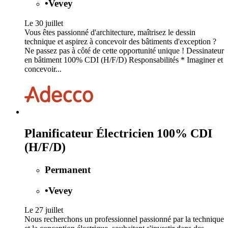
•
Vevey
Le 30 juillet
Vous êtes passionné d'architecture, maîtrisez le dessin
technique et aspirez à concevoir des bâtiments d'exception ?
Ne passez pas à côté de cette opportunité unique ! Dessinateur
en bâtiment 100% CDI (H/F/D) Responsabilités * Imaginer et
concevoir...
Planificateur Électricien 100% CDI
(H/F/D)
Permanent
•
Vevey
Le 27 juillet
Nous recherchons un professionnel passionné par la technique