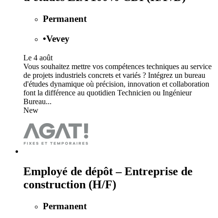
Permanent
•
Vevey
Le 4 août
Vous souhaitez mettre vos compétences techniques au service
de projets industriels concrets et variés ? Intégrez un bureau
d'études dynamique où précision, innovation et collaboration
font la différence au quotidien Technicien ou Ingénieur
Bureau...
New
Employé de dépôt – Entreprise de
construction (H/F)
Permanent