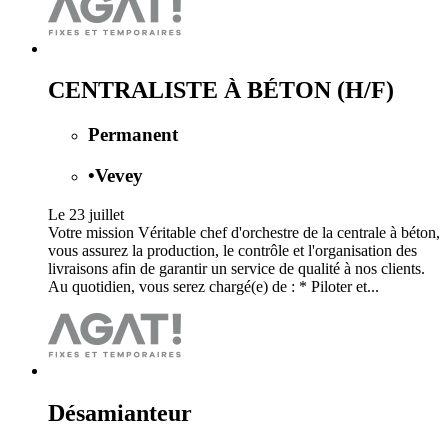
CENTRALISTE À BÉTON (H/F)
Permanent
•
Vevey
Le 23 juillet
Votre mission Véritable chef d'orchestre de la centrale à béton,
vous assurez la production, le contrôle et l'organisation des
livraisons afin de garantir un service de qualité à nos clients.
Au quotidien, vous serez chargé(e) de : * Piloter et...
Désamianteur