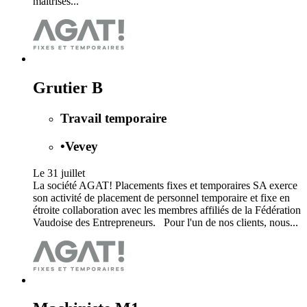
maîtrises...
Grutier B
Travail temporaire
•
Vevey
Le 31 juillet
La société AGAT! Placements fixes et temporaires SA exerce
son activité de placement de personnel temporaire et fixe en
étroite collaboration avec les membres affiliés de la Fédération
Vaudoise des Entrepreneurs. Pour l'un de nos clients, nous...