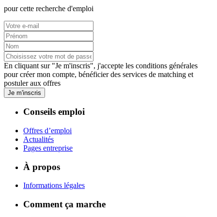
pour cette recherche d'emploi
En cliquant sur "Je m'inscris", j'accepte les
conditions générales
pour créer mon compte, bénéficier des services de matching et
postuler aux offres
Je m'inscris
Conseils emploi
Offres d’emploi
Actualités
Pages entreprise
À propos
Informations légales
Comment ça marche